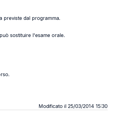
iva previste dal programma.
può sostituire l'esame orale.
orso.
Modificato il 25/03/2014 15:30