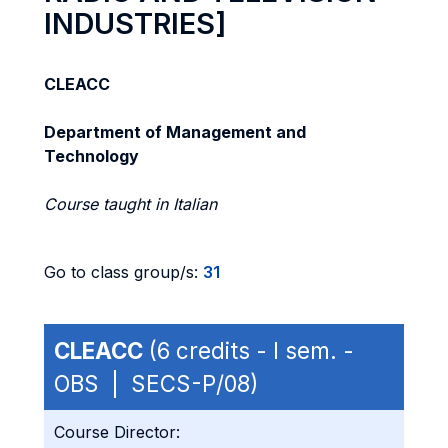
INDUSTRIES]
CLEACC
Department of Management and
Technology
Course taught in Italian
Go to class group/s:
31
CLEACC
(6 credits - I sem. -
OBS | SECS-P/08)
Course Director: