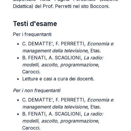
Didattica) del Prof. Perretti nel sito Bocconi.
Testi d'esame
Per i frequentanti
C. DEMATTE', F. PERRETTI,
Economia e
management della televisione
, Etas.
B. FENATI, A. SCAGLIONI,
La radio:
modelli, ascolto, programmazione
,
Carocci.
Letture e casi a cura dei docenti.
Per i non frequentanti
C. DEMATTE', F. PERRETTI,
Economia e
management della televisione
, Etas.
B. FENATI, A. SCAGLIONI,
La radio:
modelli, ascolto, programmazione
,
Carocci.