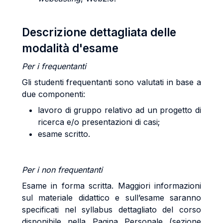
Descrizione dettagliata delle
modalità d'esame
Per
i
frequentanti
Gli studenti frequentanti sono valutati in base a
due componenti:
lavoro di gruppo relativo ad un progetto di
ricerca e/o presentazioni di casi;
esame scritto.
Per
i
non
frequentanti
Esame in forma scritta. Maggiori informazioni
sul materiale didattico e sull’esame saranno
specificati nel syllabus dettagliato del corso
disponibile nella Pagina Personale (sezione