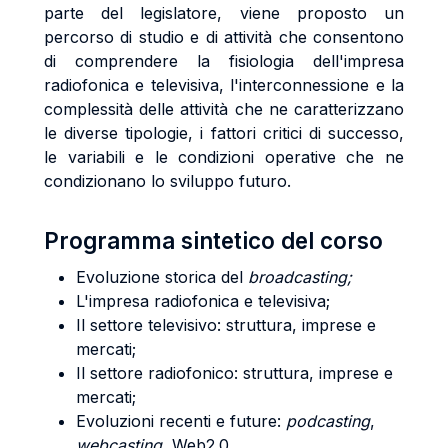
parte del legislatore, viene proposto un
percorso di studio e di attività che consentono
di comprendere la fisiologia dell'impresa
radiofonica e televisiva, l'interconnessione e la
complessità delle attività che ne caratterizzano
le diverse tipologie, i fattori critici di successo,
le variabili e le condizioni operative che ne
condizionano lo sviluppo futuro.
Programma sintetico del corso
Evoluzione storica del
broadcasting;
L'impresa radiofonica e televisiva;
Il settore televisivo: struttura, imprese e
mercati;
Il settore radiofonico: struttura, imprese e
mercati;
Evoluzioni recenti e future:
podcasting
,
webcasting
, Web2.0.