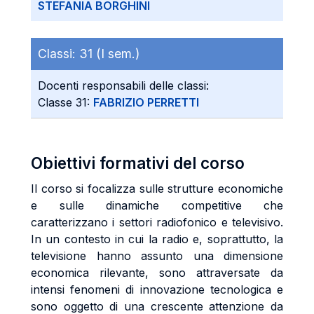
STEFANIA BORGHINI
Classi:
31 (I sem.)
Docenti responsabili delle classi:
Classe 31:
FABRIZIO PERRETTI
Obiettivi formativi del corso
Il corso si focalizza sulle strutture economiche
e sulle dinamiche competitive che
caratterizzano i settori radiofonico e televisivo.
In un contesto in cui la radio e, soprattutto, la
televisione hanno assunto una dimensione
economica rilevante, sono attraversate da
intensi fenomeni di innovazione tecnologica e
sono oggetto di una crescente attenzione da