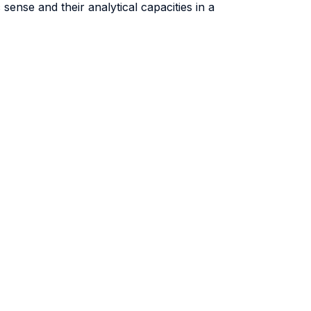
 sense and their analytical capacities in a