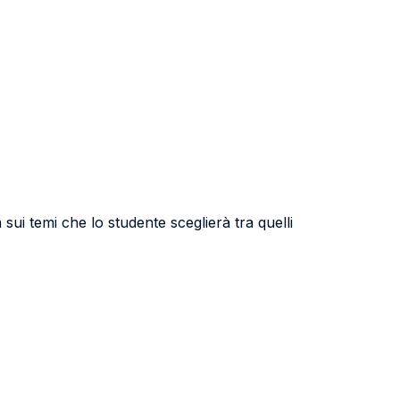
 sui temi che lo studente sceglierà tra quelli