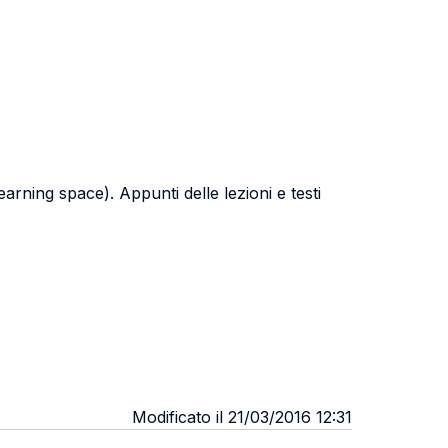
learning space). Appunti delle lezioni e testi
Modificato il 21/03/2016 12:31