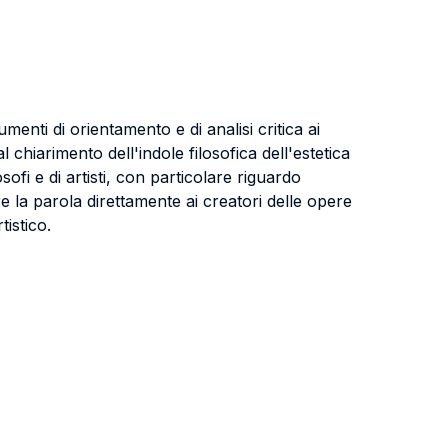
umenti di orientamento e di analisi critica ai
 chiarimento dell'indole filosofica dell'estetica
sofi e di artisti, con particolare riguardo
re la parola direttamente ai creatori delle opere
istico.