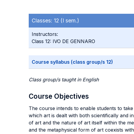
Classes:
12 (I sem.)
Instructors:
Class 12: IVO DE GENNARO
Course syllabus (class group/s 12)
Class group/s taught in English
Course Objectives
The course intends to enable students to take
which art is dealt with both scientifically and
of art and the nature of art itself within the 
and the metaphysical form of art coexists wit