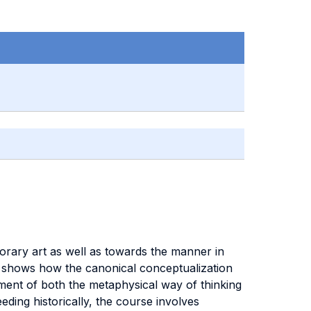
orary art as well as towards the manner in
 it shows how the canonical conceptualization
shment of both the metaphysical way of thinking
ding historically, the course involves