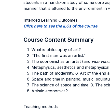
students in a hands-on study of some core aspect
manner that is attuned to the environment in 
Intended Learning Outcomes
Click here to see the ILOs of the course
Course Content Summary
What is philosophy of art?
“The first man was an artist.”
The economist as an artist (and
vice vers
Metaphysics, aesthetics and metaphysical 
The path of modernity. 6. Art of the end a
Space and time in painting, music, sculptu
The science of space and time. 9. The scie
Artistic economics?
Teaching methods