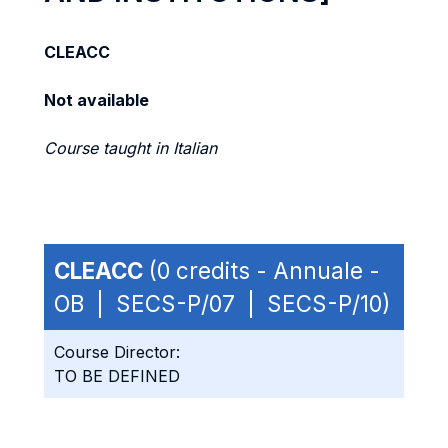
CLEACC
Not available
Course taught in Italian
CLEACC
(0 credits - Annuale -
OB | SECS-P/07 | SECS-P/10)
Course Director:
TO BE DEFINED