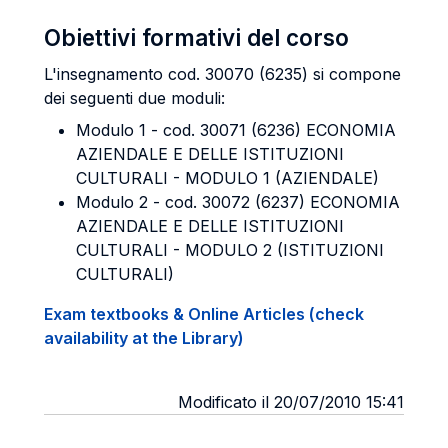
Obiettivi formativi del corso
L'insegnamento cod. 30070 (6235) si compone
dei seguenti due moduli:
Modulo 1 - cod. 30071 (6236) ECONOMIA
AZIENDALE E DELLE ISTITUZIONI
CULTURALI - MODULO 1 (AZIENDALE)
Modulo 2 - cod. 30072 (6237) ECONOMIA
AZIENDALE E DELLE ISTITUZIONI
CULTURALI - MODULO 2 (ISTITUZIONI
CULTURALI)
Exam textbooks & Online Articles (check
availability at the Library)
Modificato il 20/07/2010 15:41