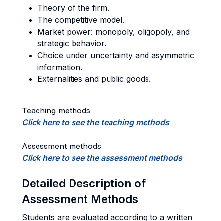
Theory of the firm.
The competitive model.
Market power: monopoly, oligopoly, and
strategic behavior.
Choice under uncertainty and asymmetric
information.
Externalities and public goods.
Teaching methods
Click here to see the teaching methods
Assessment methods
Click here to see the assessment methods
Detailed Description of
Assessment Methods
Students are evaluated according to a written