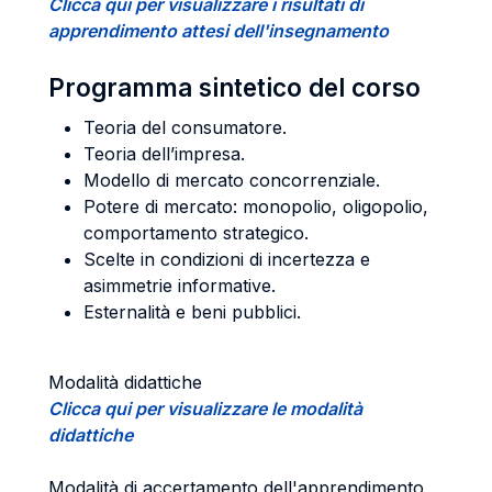
Clicca qui per visualizzare i risultati di
apprendimento attesi dell'insegnamento
Programma sintetico del corso
Teoria del consumatore.
Teoria dell’impresa.
Modello di mercato concorrenziale.
Potere di mercato: monopolio, oligopolio,
comportamento strategico.
Scelte in condizioni di incertezza e
asimmetrie informative.
Esternalità e beni pubblici.
Modalità didattiche
Clicca qui per visualizzare le modalità
didattiche
Modalità di accertamento dell'apprendimento