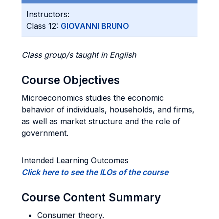
Instructors:
Class 12:
GIOVANNI BRUNO
Class group/s taught in English
Course Objectives
Microeconomics studies the economic
behavior of individuals, households, and firms,
as well as market structure and the role of
government.
Intended Learning Outcomes
Click here to see the ILOs of the course
Course Content Summary
Consumer theory.