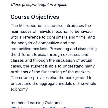
Class group/s taught in English
Course Objectives
The Microeconomics course introduces the
main issues of individual economic behaviour
with a reference to consumers and firms, and
the analysis of competitive and non-
competitive markets. Presenting and discussing
the different topics, through exercises and
classes and through the discussion of actual
cases, the student is able to understand many
problems of the functioning of the markets.
The course provides also the background to
understand the aggregate models of the whole
economy.
Intended Learning Outcomes