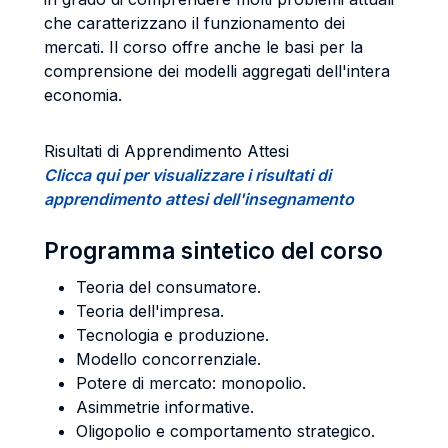
che caratterizzano il funzionamento dei
mercati. Il corso offre anche le basi per la
comprensione dei modelli aggregati dell'intera
economia.
Risultati di Apprendimento Attesi
Clicca qui per visualizzare i risultati di
apprendimento attesi dell'insegnamento
Programma sintetico del corso
Teoria del consumatore.
Teoria dell'impresa.
Tecnologia e produzione.
Modello concorrenziale.
Potere di mercato: monopolio.
Asimmetrie informative.
Oligopolio e comportamento strategico.