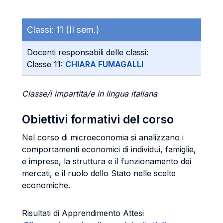
Classi:
11 (II sem.)
Docenti responsabili delle classi:
Classe 11:
CHIARA FUMAGALLI
Classe/i impartita/e in lingua italiana
Obiettivi formativi del corso
Nel corso di microeconomia si analizzano i
comportamenti economici di individui, famiglie,
e imprese, la struttura e il funzionamento dei
mercati, e il ruolo dello Stato nelle scelte
economiche.
Risultati di Apprendimento Attesi