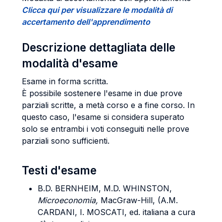
Clicca qui per visualizzare le modalità di
accertamento dell'apprendimento
Descrizione dettagliata delle
modalità d'esame
Esame in forma scritta.
È possibile sostenere l'esame in due prove
parziali scritte, a metà corso e a fine corso. In
questo caso, l'esame si considera superato
solo se entrambi i voti conseguiti nelle prove
parziali sono sufficienti.
Testi d'esame
B.
D. BERNHEIM, M.D. WHINSTON
,
Microeconomia,
MacGraw-Hill, (A.M.
CARDANI, I. MOSCATI, ed. italiana a cura