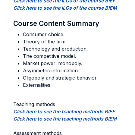
Click here to see the ILOs of the course BIEF
Click here to see the ILOs of the course BIEM
Course Content Summary
Consumer choice.
Theory of the firm.
Technology and production.
The competitive model.
Market power: monopoly.
Asymmetric information.
Oligopoly and strategic behavior.
Externalities.
Teaching methods
Click here to see the teaching methods BIEF
Click here to see the teaching methods BIEM
Assessment methods