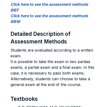
Click here to see the assessment methods
BIEF
Click here to see the assessment methods
BIEM
Detailed Description of
Assessment Methods
Students are evaluated according to a written
exam.
It is possible to take the exam in two partiaa
exams, a partial exam and a final exam. In this
case, it is necessary to pass both exams.
Alternatively, students can choose to take a
general exam at the end of the course.
Textbooks