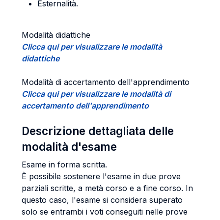
Esternalità.
Modalità didattiche
Clicca qui per visualizzare le modalità
didattiche
Modalità di accertamento dell'apprendimento
Clicca qui per visualizzare le modalità di
accertamento dell'apprendimento
Descrizione dettagliata delle
modalità d'esame
Esame in forma scritta.
È possibile sostenere l'esame in due prove
parziali scritte, a metà corso e a fine corso. In
questo caso, l'esame si considera superato
solo se entrambi i voti conseguiti nelle prove