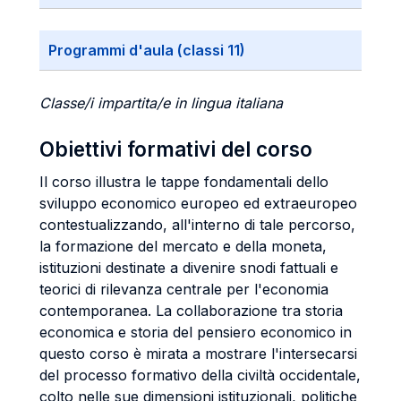
Programmi d'aula (classi 11)
Classe/i impartita/e in lingua italiana
Obiettivi formativi del corso
Il corso illustra le tappe fondamentali dello
sviluppo economico europeo ed extraeuropeo
contestualizzando, all'interno di tale percorso,
la formazione del mercato e della moneta,
istituzioni destinate a divenire snodi fattuali e
teorici di rilevanza centrale per l'economia
contemporanea. La collaborazione tra storia
economica e storia del pensiero economico in
questo corso è mirata a mostrare l'intersecarsi
del processo formativo della civiltà occidentale,
colto nelle sue dimensioni istituzionali, politiche