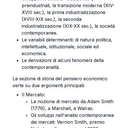
preindustriali, la transizione moderna (XIV-
XVIII sec.), la prima industrializzazione
(XVIII-XIX sec.), la seconda
industrializzazione (XIX-XX sec.), le società
contemporanee.
Le variabili determinanti: di natura politica,
intellettuale, istituzionale, sociale ed
economica.
Le derivazioni di alcuni fenomeni della
contemporaneità.
La sezione di storia del pensiero economico
verte su due argomenti principali:
Il Mercato:
La nozione di mercato da Adam Smith
(1776), a Marshall, a Walras.
Gli sviluppi nell'analisi contemporanea
dei mercati: Vernon Smith, premio