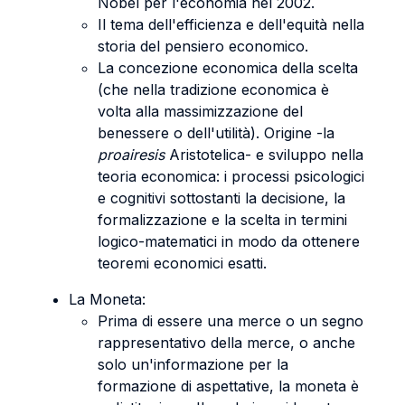
Nobel per l'economia nel 2002.
Il tema dell'efficienza e dell'equità nella
storia del pensiero economico.
La concezione economica della scelta
(che nella tradizione economica è
volta alla massimizzazione del
benessere o dell'utilità). Origine -la
proairesis
Aristotelica- e sviluppo nella
teoria economica: i processi psicologici
e cognitivi sottostanti la decisione, la
formalizzazione e la scelta in termini
logico-matematici in modo da ottenere
teoremi economici esatti.
La Moneta:
Prima di essere una merce o un segno
rappresentativo della merce, o anche
solo un'informazione per la
formazione di aspettative, la moneta è