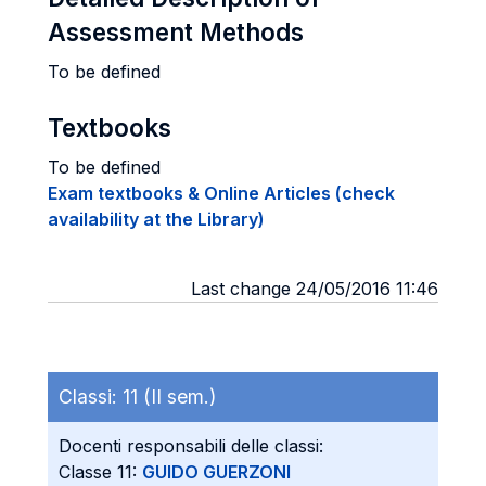
Assessment Methods
To be defined
Textbooks
To be defined
Exam textbooks & Online Articles (check
availability at the Library)
Last change 24/05/2016 11:46
Classi:
11 (II sem.)
Docenti responsabili delle classi:
Classe 11:
GUIDO GUERZONI