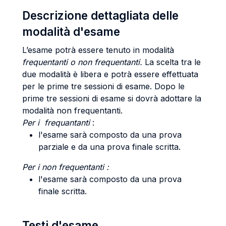
Descrizione dettagliata delle
modalità d'esame
L’esame potrà essere tenuto in modalità
frequentanti o non frequentanti.
La scelta tra le
due modalità è libera e potrà essere effettuata
per le prime tre sessioni di esame. Dopo le
prime tre sessioni di esame si dovrà adottare la
modalità non frequentanti.
Per i
frequantanti
:
l'esame sarà composto da una prova
parziale e da una prova finale scritta.
Per i non frequentanti :
l'esame sarà composto da una prova
finale scritta.
Testi d'esame