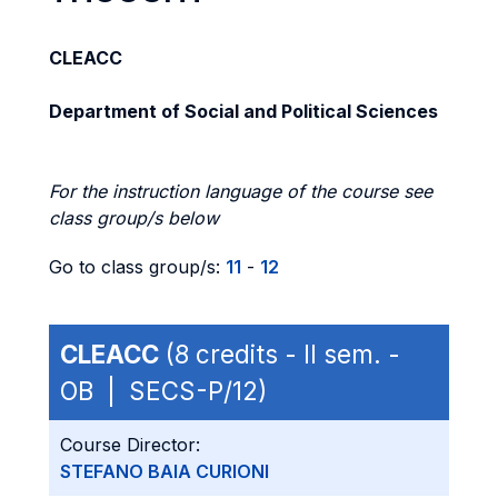
CLEACC
Department of Social and Political Sciences
For the instruction language of the course see
class group/s below
Go to class group/s:
11
-
12
CLEACC
(8 credits - II sem. -
OB | SECS-P/12)
Course Director:
STEFANO BAIA CURIONI