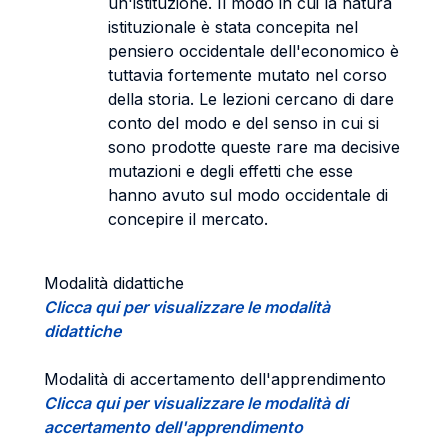
un'istituzione. Il modo in cui la natura
istituzionale è stata concepita nel
pensiero occidentale dell'economico è
tuttavia fortemente mutato nel corso
della storia. Le lezioni cercano di dare
conto del modo e del senso in cui si
sono prodotte queste rare ma decisive
mutazioni e degli effetti che esse
hanno avuto sul modo occidentale di
concepire il mercato.
Modalità didattiche
Clicca qui per visualizzare le modalità
didattiche
Modalità di accertamento dell'apprendimento
Clicca qui per visualizzare le modalità di
accertamento dell'apprendimento