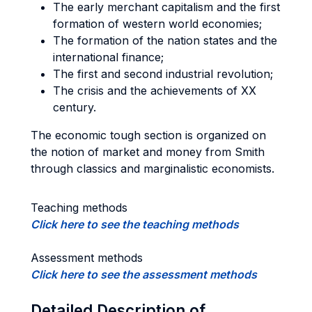
The early merchant capitalism and the first
formation of western world economies;
The formation of the nation states and the
international finance;
The first and second industrial revolution;
The crisis and the achievements of XX
century.
The economic tough section is organized on
the notion of market and money from Smith
through classics and marginalistic economists.
Teaching methods
Click here to see the teaching methods
Assessment methods
Click here to see the assessment methods
Detailed Description of