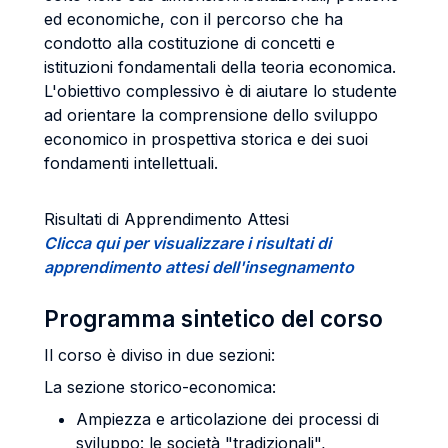
ed economiche, con il percorso che ha
condotto alla costituzione di concetti e
istituzioni fondamentali della teoria economica.
L'obiettivo complessivo è di aiutare lo studente
ad orientare la comprensione dello sviluppo
economico in prospettiva storica e dei suoi
fondamenti intellettuali.
Risultati di Apprendimento Attesi
Clicca qui per visualizzare i risultati di
apprendimento attesi dell'insegnamento
Programma sintetico del corso
Il corso è diviso in due sezioni:
La sezione storico-economica:
Ampiezza e articolazione dei processi di
sviluppo: le società "tradizionali",