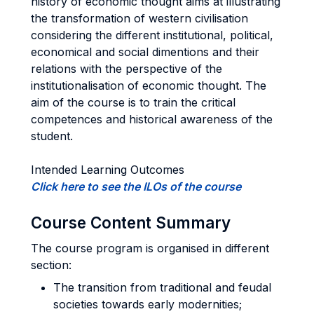
history of economic thought aims at illustrating
the transformation of western civilisation
considering the different institutional, political,
economical and social dimentions and their
relations with the perspective of the
institutionalisation of economic thought. The
aim of the course is to train the critical
competences and historical awareness of the
student.
Intended Learning Outcomes
Click here to see the ILOs of the course
Course Content Summary
The course program is organised in different
section:
The transition from traditional and feudal
societies towards early modernities;