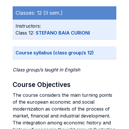
Classes:
12 (II sem.)
Instructors:
Class 12:
STEFANO BAIA CURIONI
Course syllabus (class group/s 12)
Class group/s taught in English
Course Objectives
The course considers the main turning points
of the european economic and social
modernization as contexts of the process of
market, financial and industrial development.
The integration among economic history and