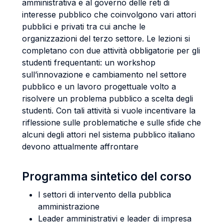
amministrativa e al governo delle reti di
interesse pubblico che coinvolgono vari attori
pubblici e privati tra cui anche le
organizzazioni del terzo settore. Le lezioni si
completano con due attività obbligatorie per gli
studenti frequentanti: un workshop
sull’innovazione e cambiamento nel settore
pubblico e un lavoro progettuale volto a
risolvere un problema pubblico a scelta degli
studenti. Con tali attività si vuole incentivare la
riflessione sulle problematiche e sulle sfide che
alcuni degli attori nel sistema pubblico italiano
devono attualmente affrontare
Programma sintetico del corso
I settori di intervento della pubblica
amministrazione
Leader amministrativi e leader di impresa