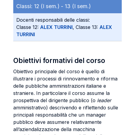
Classi:
12 (I sem.) -
13 (I sem.)
Docenti responsabili delle classi:
Classe 12:
ALEX TURRINI
, Classe 13:
ALEX
TURRINI
Obiettivi formativi del corso
Obiettivo principale del corso è quello di
illustrare i processi di rinnovamento e riforma
delle pubbliche amministrazioni italiane e
straniere. In particolare il corso assume la
prospettiva del dirigente pubblico (o
leader
amministrativo) descrivendo e riflettendo sulle
principali responsabilità che un manager
pubblico deve assumere relativamente
all’aziendalizzazione della macchina