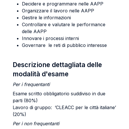
Decidere e programmare nelle AAPP
Organizzare il lavoro nelle AAPP
Gestire le informazioni
Controllare e valutare le performance
delle AAPP
Innovare i processi interni
Governare le reti di pubblico interesse
Descrizione dettagliata delle
modalità d'esame
Per i frequentanti
Esame scritto obbligatorio suddiviso in due
parti (80%)
Lavoro di gruppo: ‘CLEACC per le città italiane’
(20%)
Per i non frequentanti