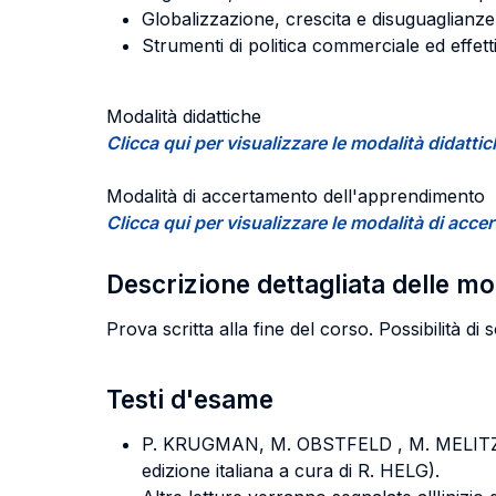
Globalizzazione, crescita e disuguaglianze
Strumenti di politica commerciale ed effett
Modalità didattiche
Clicca qui per visualizzare le modalità didatti
Modalità di accertamento dell'apprendimento
Clicca qui per visualizzare le modalità di ac
Descrizione dettagliata delle m
Prova scritta alla fine del corso. Possibilità di
Testi d'esame
P. KRUGMAN, M. OBSTFELD , M. MELIT
edizione italiana a cura di
R. HELG
).