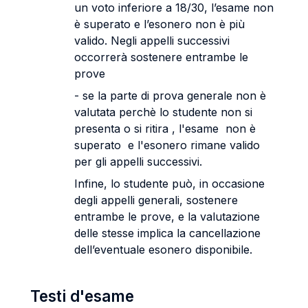
un voto inferiore a 18/30, l’esame non
è superato e l’esonero non è più
valido. Negli appelli successivi
occorrerà sostenere entrambe le
prove
- se la parte di prova generale non è
valutata perchè lo studente non si
presenta o si ritira , l'esame non è
superato e l'esonero rimane valido
per gli appelli successivi.
Infine, lo studente può, in occasione
degli appelli generali, sostenere
entrambe le prove, e la valutazione
delle stesse implica la cancellazione
dell’eventuale esonero disponibile.
Testi d'esame