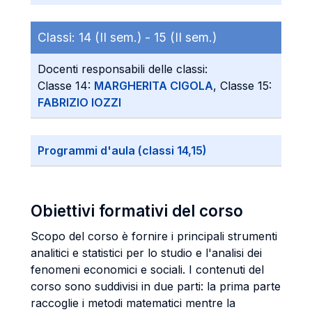
Classi:
14 (II sem.) -
15 (II sem.)
Docenti responsabili delle classi:
Classe 14:
MARGHERITA CIGOLA
, Classe 15:
FABRIZIO IOZZI
Programmi d'aula (classi 14,15)
Obiettivi formativi del corso
Scopo del corso è fornire i principali strumenti
analitici e statistici per lo studio e l'analisi dei
fenomeni economici e sociali. I contenuti del
corso sono suddivisi in due parti: la prima parte
raccoglie i metodi matematici mentre la