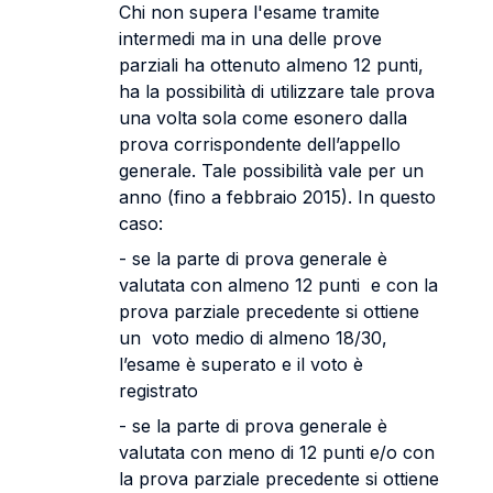
Chi non supera l'esame tramite
intermedi ma in una delle prove
parziali ha ottenuto almeno 12 punti,
ha la possibilità di utilizzare tale prova
una volta sola come esonero dalla
prova corrispondente dell’appello
generale. Tale possibilità vale per un
anno (fino a febbraio 2015). In questo
caso:
- se la parte di prova generale è
valutata con almeno 12 punti e con la
prova parziale precedente si ottiene
un voto medio di almeno 18/30,
l’esame è superato e il voto è
registrato
- se la parte di prova generale è
valutata con meno di 12 punti e/o con
la prova parziale precedente si ottiene