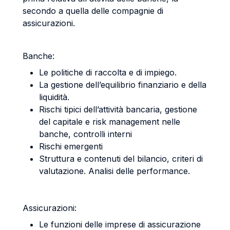
secondo a quella delle compagnie di
assicurazioni.
Banche:
Le politiche di raccolta e di impiego.
La gestione dell’equilibrio finanziario e della
liquidità.
Rischi tipici dell’attività bancaria, gestione
del capitale e risk management nelle
banche, controlli interni
Rischi emergenti
Struttura e contenuti del bilancio, criteri di
valutazione. Analisi delle performance.
Assicurazioni:
Le funzioni delle imprese di assicurazione