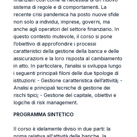
sistema di regole e di comportamenti. La
recente crisi pandemica ha posto nuove sfide
non solo a individui, imprese, governi, ma
anche agli operatori del settore finanziario. In
questo contesto mutevole, il corso si pone
l’obiettivo di approfondire i processi
caratteristici della gestione della banca e delle
assicurazioni e la loro risposta al cambiamento
in atto. In particolare, l’analisi si sviluppa lungo
i seguenti principali filoni delle due tipologie di
istituzioni: - Gestione caratteristica dell’attività; -
Analisi e principali tecniche di gestione dei
rischi tipici; - Gestione del capitale, obiettivi e
logiche di risk management.
PROGRAMMA SINTETICO
Il corso è idelamente diviso in due parti: la
prima relativa all'attività delle banche, la