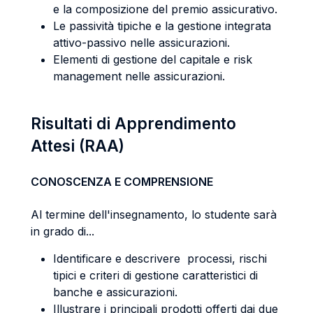
e la composizione del premio assicurativo.
Le passività tipiche e la gestione integrata
attivo-passivo nelle assicurazioni.
Elementi di gestione del capitale e risk
management nelle assicurazioni.
Risultati di Apprendimento
Attesi (RAA)
CONOSCENZA E COMPRENSIONE
Al termine dell'insegnamento, lo studente sarà
in grado di...
Identificare e descrivere processi, rischi
tipici e criteri di gestione caratteristici di
banche e assicurazioni.
Illustrare i principali prodotti offerti dai due