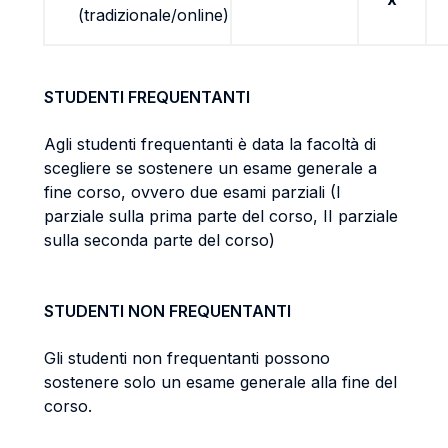
(tradizionale/online)
STUDENTI FREQUENTANTI
Agli studenti frequentanti è data la facoltà di
scegliere se sostenere un esame generale a
fine corso, ovvero due esami parziali (I
parziale sulla prima parte del corso, II parziale
sulla seconda parte del corso)
STUDENTI NON FREQUENTANTI
Gli studenti non frequentanti possono
sostenere solo un esame generale alla fine del
corso.