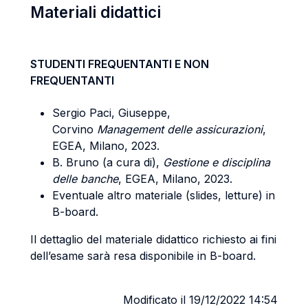
Materiali didattici
STUDENTI FREQUENTANTI E NON
FREQUENTANTI
Sergio Paci, Giuseppe,
Corvino
Management delle assicurazioni
,
EGEA, Milano, 2023.
B. Bruno (a cura di),
Gestione e disciplina
delle banche
, EGEA, Milano, 2023.
Eventuale altro materiale (slides, letture) in
B-board.
Il dettaglio del materiale didattico richiesto ai fini
dell’esame sarà resa disponibile in B-board.
Modificato il 19/12/2022 14:54