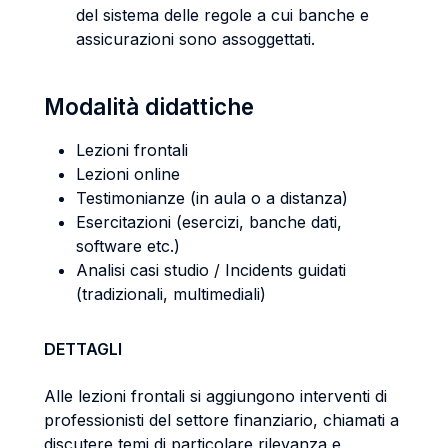
del sistema delle regole a cui banche e
assicurazioni sono assoggettati.
Modalità didattiche
Lezioni frontali
Lezioni online
Testimonianze (in aula o a distanza)
Esercitazioni (esercizi, banche dati,
software etc.)
Analisi casi studio / Incidents guidati
(tradizionali, multimediali)
DETTAGLI
Alle lezioni frontali si aggiungono interventi di
professionisti del settore finanziario, chiamati a
discutere temi di particolare rilevanza e