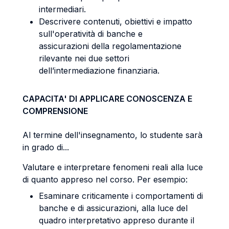
intermediari.
Descrivere contenuti, obiettivi e impatto
sull'operatività di banche e
assicurazioni della regolamentazione
rilevante nei due settori
dell’intermediazione finanziaria.
CAPACITA' DI APPLICARE CONOSCENZA E
COMPRENSIONE
Al termine dell'insegnamento, lo studente sarà
in grado di...
Valutare e interpretare fenomeni reali alla luce
di quanto appreso nel corso. Per esempio:
Esaminare criticamente i comportamenti di
banche e di assicurazioni, alla luce del
quadro interpretativo appreso durante il