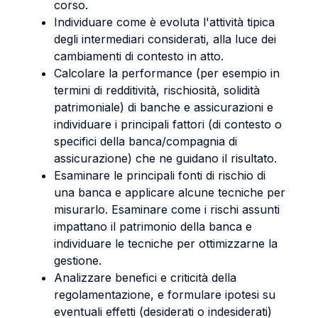
corso.
Individuare come è evoluta l'attività tipica
degli intermediari considerati, alla luce dei
cambiamenti di contesto in atto.
Calcolare la performance (per esempio in
termini di redditività, rischiosità, solidità
patrimoniale) di banche e assicurazioni e
individuare i principali fattori (di contesto o
specifici della banca/compagnia di
assicurazione) che ne guidano il risultato.
Esaminare le principali fonti di rischio di
una banca e applicare alcune tecniche per
misurarlo. Esaminare come i rischi assunti
impattano il patrimonio della banca e
individuare le tecniche per ottimizzarne la
gestione.
Analizzare benefici e criticità della
regolamentazione, e formulare ipotesi su
eventuali effetti (desiderati o indesiderati)