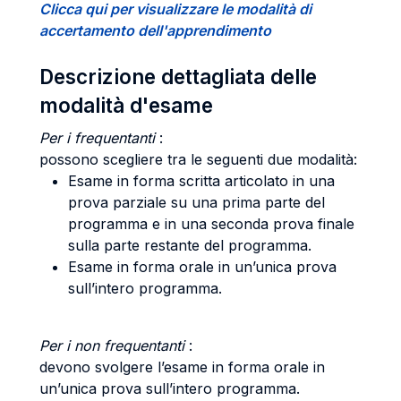
Clicca qui per visualizzare le modalità di
accertamento dell'apprendimento
Descrizione dettagliata delle
modalità d'esame
Per
i frequentanti
:
possono scegliere tra le seguenti due modalità:
Esame in forma scritta articolato in una
prova parziale su una prima parte del
programma e in una seconda prova finale
sulla parte restante del programma.
Esame in forma orale in un’unica prova
sull’intero programma.
Per
i non frequentanti
:
devono svolgere l’esame in forma orale in
un’unica prova sull’intero programma.