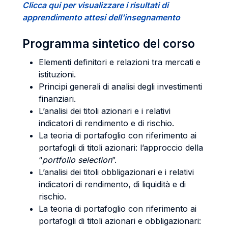
Clicca qui per visualizzare i risultati di
apprendimento attesi dell'insegnamento
Programma sintetico del corso
Elementi definitori e relazioni tra mercati e
istituzioni.
Principi generali di analisi degli investimenti
finanziari.
L’analisi dei titoli azionari e i relativi
indicatori di rendimento e di rischio.
La teoria di portafoglio con riferimento ai
portafogli di titoli azionari: l’approccio della
“
portfolio selection
”.
L’analisi dei titoli obbligazionari e i relativi
indicatori di rendimento, di liquidità e di
rischio.
La teoria di portafoglio con riferimento ai
portafogli di titoli azionari e obbligazionari: