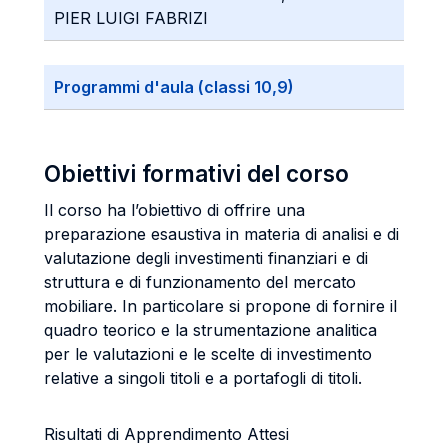
PIER LUIGI FABRIZI
Programmi d'aula (classi 10,9)
Obiettivi formativi del corso
Il corso ha l’obiettivo di offrire una
preparazione esaustiva in materia di analisi e di
valutazione degli investimenti finanziari e di
struttura e di funzionamento del mercato
mobiliare. In particolare si propone di fornire il
quadro teorico e la strumentazione analitica
per le valutazioni e le scelte di investimento
relative a singoli titoli e a portafogli di titoli.
Risultati di Apprendimento Attesi