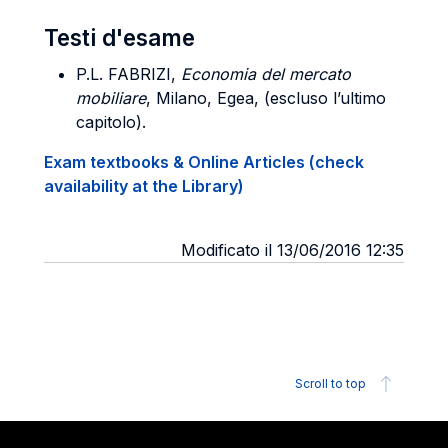
Testi d'esame
P.L.
FABRIZI,
Economia del mercato
mobiliare
, Milano, Egea, (escluso l’ultimo
capitolo).
Exam textbooks & Online Articles (check
availability at the Library)
Modificato il 13/06/2016 12:35
Scroll to top