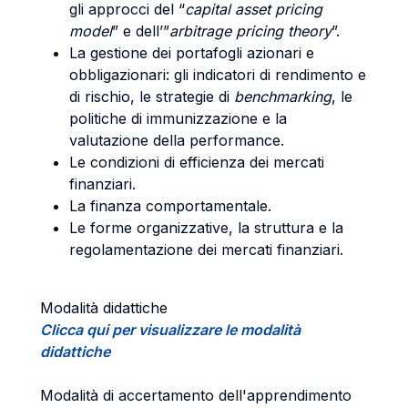
gli approcci del “
capital asset pricing
model
” e dell’”
arbitrage pricing theory
”.
La gestione dei portafogli azionari e
obbligazionari: gli indicatori di rendimento e
di rischio, le strategie di
benchmarking
, le
politiche di immunizzazione e la
valutazione della performance.
Le condizioni di efficienza dei mercati
finanziari.
La finanza comportamentale.
Le forme organizzative, la struttura e la
regolamentazione dei mercati finanziari.
Modalità didattiche
Clicca qui per visualizzare le modalità
didattiche
Modalità di accertamento dell'apprendimento