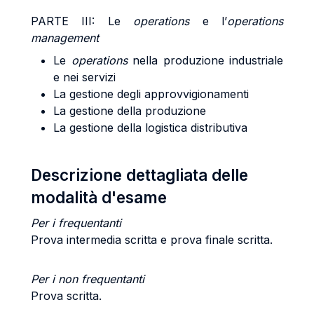
PARTE III: Le
operations
e l’
operations
management
Le
operations
nella produzione industriale
e nei servizi
La gestione degli approvvigionamenti
La gestione della produzione
La gestione della logistica distributiva
Descrizione dettagliata delle
modalità d'esame
Per i frequentanti
Prova intermedia scritta e prova finale scritta.
Per i non frequentanti
Prova scritta.