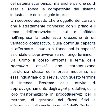
del sistema economico, ma anche perché su di
essa si fonda la competitività del sistema
industriale e delle singole imprese.
Un secondo aspetto che è oggetto del corso e
che è strettamente connesso con il primo è il
tema dell'innovazione, cui è affidata
nell'impresa la sistematica creazione di un
vantaggio competitivo. Sulla continua capacità
di affermare il nuovo si fonda poi la capacità
aziendale di sopravvivenza nel lungo termine.
Da ultimo il corso affronta il tema delle
operation
, attività che caratterizzano
l'esistenza stessa dell'impresa moderna, sia
essa industriale o di servizi. Con questo termine
si intende l'insieme delle attività di
approvvigionamento degli
input
produttivi, della
loro trasformazione in prodotti/servizi per il
mercato, di gestione dei flussi fisici e
informativi, della gestione qualità dell'offerta.