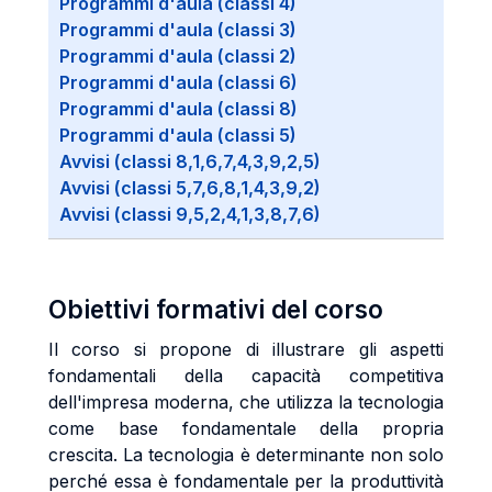
Programmi d'aula (classi 4)
Programmi d'aula (classi 3)
Programmi d'aula (classi 2)
Programmi d'aula (classi 6)
Programmi d'aula (classi 8)
Programmi d'aula (classi 5)
Avvisi (classi 8,1,6,7,4,3,9,2,5)
Avvisi (classi 5,7,6,8,1,4,3,9,2)
Avvisi (classi 9,5,2,4,1,3,8,7,6)
Obiettivi formativi del corso
Il corso si propone di illustrare gli aspetti
fondamentali della capacità competitiva
dell'impresa moderna, che utilizza la tecnologia
come base fondamentale della propria
crescita. La tecnologia è determinante non solo
perché essa è fondamentale per la produttività