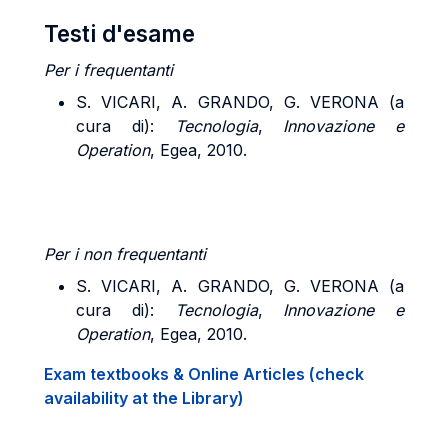
Testi d'esame
Per i
frequentanti
S. VICARI, A. GRANDO, G. VERONA (a
cura di):
Tecnologia
,
Innovazione
e
Operation
, Egea, 2010.
Per i
non
frequentanti
S. VICARI, A. GRANDO, G. VERONA (a
cura di):
Tecnologia
,
Innovazione
e
Operation
, Egea, 2010.
Exam textbooks & Online Articles (check
availability at the Library)