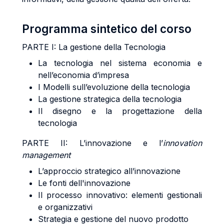
Programma sintetico del corso
PARTE I: La gestione della Tecnologia
La tecnologia nel sistema economia e
nell’economia d’impresa
I Modelli sull’evoluzione della tecnologia
La gestione strategica della tecnologia
Il disegno e la progettazione della
tecnologia
PARTE II: L’innovazione e l’
innovation
management
L’approccio strategico all’innovazione
Le fonti dell'innovazione
Il processo innovativo: elementi gestionali
e organizzativi
Strategia e gestione del nuovo prodotto