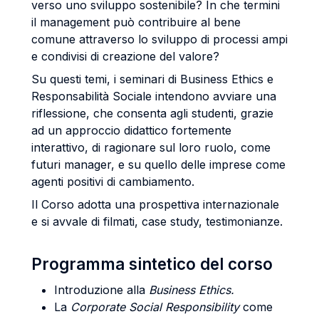
verso uno sviluppo sostenibile? In che termini
il management può contribuire al bene
comune attraverso lo sviluppo di processi ampi
e condivisi di creazione del valore?
Su questi temi, i seminari di Business Ethics e
Responsabilità Sociale intendono avviare una
riflessione, che consenta agli studenti, grazie
ad un approccio didattico fortemente
interattivo, di ragionare sul loro ruolo, come
futuri manager, e su quello delle imprese come
agenti positivi di cambiamento.
Il Corso adotta una prospettiva internazionale
e si avvale di filmati, case study, testimonianze.
Programma sintetico del corso
Introduzione alla
Business Ethics.
La
Corporate Social Responsibility
come