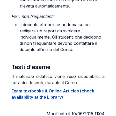
rilevata automaticamente.
Per i non frequentanti:
il docente attribuisce un tema su cui
redigere un report da svolgere
individualmente. Gli studenti che decidono
di non frequentare devono contattare il
docente all’inizio del Corso.
Testi d'esame
Il materiale didattico viene reso disponibile, a
cura dei docenti, durante il Corso.
Exam textbooks & Online Articles (check
availability at the Library)
Modificato il 10/06/2015 11:04