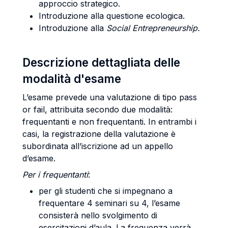
approccio strategico.
Introduzione alla questione ecologica.
Introduzione alla
Social Entrepreneurship.
Descrizione dettagliata delle
modalità d'esame
L’esame prevede una valutazione di tipo pass
or fail, attribuita secondo due modalità:
frequentanti e non frequentanti. In entrambi i
casi, la registrazione della valutazione è
subordinata all’iscrizione ad un appello
d’esame.
Per i frequentanti
:
per gli studenti che si impegnano a
frequentare 4 seminari su 4, l’esame
consisterà nello svolgimento di
esercitazioni d’aula. La frequenza verrà