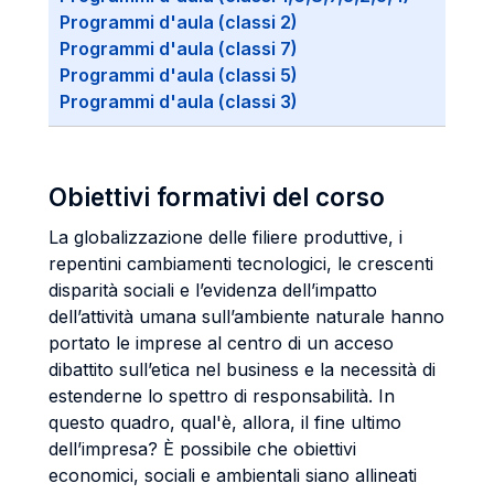
Programmi d'aula (classi 2)
Programmi d'aula (classi 7)
Programmi d'aula (classi 5)
Programmi d'aula (classi 3)
Obiettivi formativi del corso
La globalizzazione delle filiere produttive, i
repentini cambiamenti tecnologici, le crescenti
disparità sociali e l’evidenza dell’impatto
dell’attività umana sull’ambiente naturale hanno
portato le imprese al centro di un acceso
dibattito sull’etica nel business e la necessità di
estenderne lo spettro di responsabilità. In
questo quadro, qual'è, allora, il fine ultimo
dell’impresa? È possibile che obiettivi
economici, sociali e ambientali siano allineati