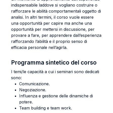
indispensabile laddove si vogliano costruire o
rafforzare le abilità comportamentali oggetto di
analisi. In altri termini, il corso vuole essere
una opportunità per capire ma anche una
opportunità per mettersi in discussione, per
provare a fare, per apprendere dall’esperienza
rafforzando l’abilità e il proprio senso di
efficacia personale nell’agirla.
Programma sintetico del corso
I temi/le capacità a cui i seminari sono dedicati
sono:
Comunicazione.
Negoziazione.
Influenza e gestione delle dinamiche di
potere.
Team building e team work.