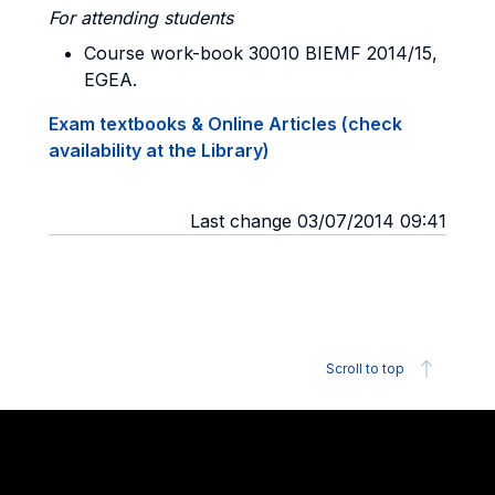
For attending students
Course work-book 30010 BIEMF 2014/15,
EGEA.
Exam textbooks & Online Articles (check
availability at the Library)
Last change 03/07/2014 09:41
Scroll to top