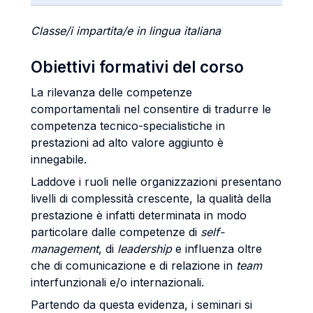
Classe/i impartita/e in lingua italiana
Obiettivi formativi del corso
La rilevanza delle competenze
comportamentali nel consentire di tradurre le
competenza tecnico-specialistiche in
prestazioni ad alto valore aggiunto è
innegabile.
Laddove i ruoli nelle organizzazioni presentano
livelli di complessità crescente, la qualità della
prestazione è infatti determinata in modo
particolare dalle competenze di
self-
management
, di
leadership
e influenza oltre
che di comunicazione e di relazione in
team
interfunzionali e/o internazionali.
Partendo da questa evidenza, i seminari si