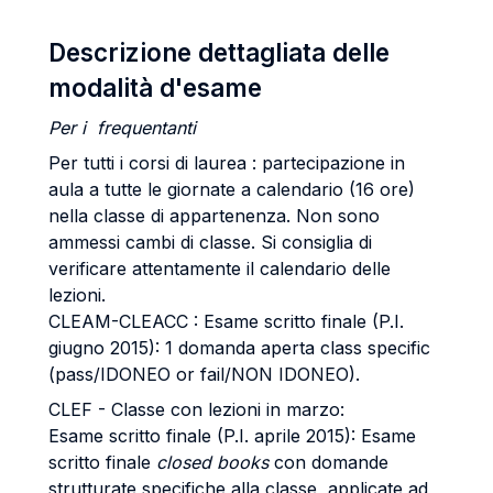
Descrizione dettagliata delle
modalità d'esame
Per i frequentanti
Per tutti i corsi di laurea : partecipazione in
aula a tutte le giornate a calendario (16 ore)
nella classe di appartenenza. Non sono
ammessi cambi di classe. Si consiglia di
verificare attentamente il calendario delle
lezioni.
CLEAM-CLEACC : Esame scritto finale (P.I.
giugno 2015): 1 domanda aperta class specific
(pass/IDONEO or fail/NON IDONEO).
CLEF - Classe con lezioni in marzo:
Esame scritto finale (P.I. aprile 2015): Esame
scritto finale
closed books
con domande
strutturate specifiche alla classe, applicate ad