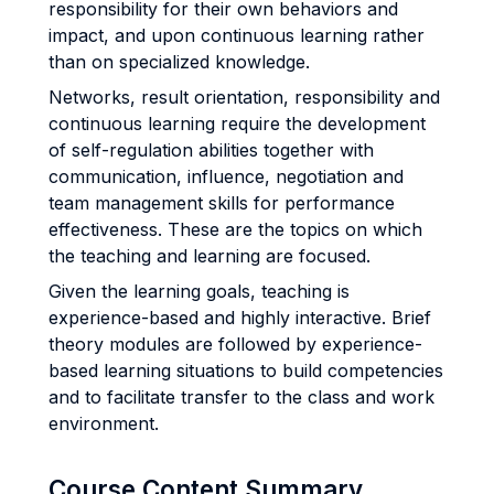
responsibility for their own behaviors and
impact, and upon continuous learning rather
than on specialized knowledge.
Networks, result orientation, responsibility and
continuous learning require the development
of self-regulation abilities together with
communication, influence, negotiation and
team management skills for performance
effectiveness. These are the topics on which
the teaching and learning are focused.
Given the learning goals, teaching is
experience-based and highly interactive. Brief
theory modules are followed by experience-
based learning situations to build competencies
and to facilitate transfer to the class and work
environment.
Course Content Summary