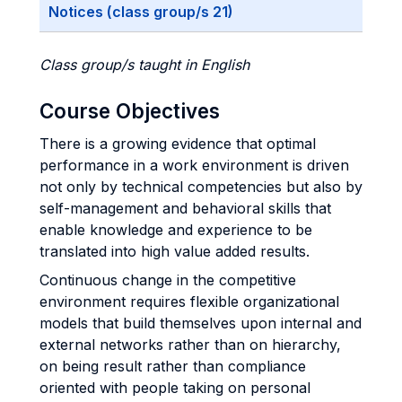
Notices (class group/s 21)
Class group/s taught in English
Course Objectives
There is a growing evidence that optimal
performance in a work environment is driven
not only by technical competencies but also by
self-management and behavioral skills that
enable knowledge and experience to be
translated into high value added results.
Continuous change in the competitive
environment requires flexible organizational
models that build themselves upon internal and
external networks rather than on hierarchy,
on being result rather than compliance
oriented with people taking on personal