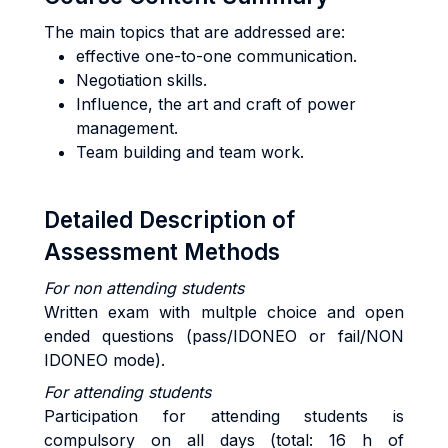
The main topics that are addressed are:
effective one-to-one communication.
Negotiation skills.
Influence, the art and craft of power
management.
Team building and team work.
Detailed Description of
Assessment Methods
For non attending students
Written exam with multple choice and open
ended questions (pass/IDONEO or fail/NON
IDONEO mode).
For attending students
Participation for attending students is
compulsory on all days (total: 16 h of