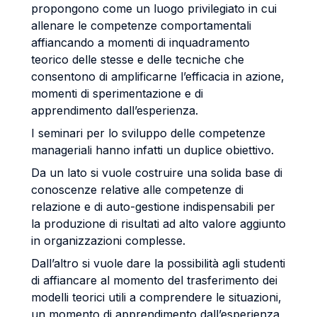
propongono come un luogo privilegiato in cui
allenare le competenze comportamentali
affiancando a momenti di inquadramento
teorico delle stesse e delle tecniche che
consentono di amplificarne l’efficacia in azione,
momenti di sperimentazione e di
apprendimento dall’esperienza.
I seminari per lo sviluppo delle competenze
manageriali hanno infatti un duplice obiettivo.
Da un lato si vuole costruire una solida base di
conoscenze relative alle competenze di
relazione e di auto-gestione indispensabili per
la produzione di risultati ad alto valore aggiunto
in organizzazioni complesse.
Dall’altro si vuole dare la possibilità agli studenti
di affiancare al momento del trasferimento dei
modelli teorici utili a comprendere le situazioni,
un momento di apprendimento dall’esperienza