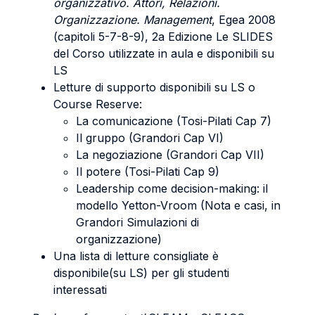
organizzativo. Attori, Relazioni.
Organizzazione.
Management
, Egea 2008
(capitoli 5-7-8-9), 2a Edizione Le SLIDES
del Corso utilizzate in aula e disponibili su
LS
Letture di supporto disponibili su LS o
Course Reserve:
La comunicazione (Tosi-Pilati Cap 7)
Il gruppo (Grandori Cap VI)
La negoziazione (Grandori Cap VII)
Il potere (Tosi-Pilati Cap 9)
Leadership come decision-making: il
modello Yetton-Vroom (Nota e casi, in
Grandori Simulazioni di
organizzazione)
Una lista di letture consigliate è
disponibile(su LS) per gli studenti
interessati