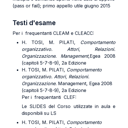
(pass or fail); primo appello utile giugno 2015
Testi d'esame
Per i frequentanti CLEAM e CLEACC:
H. TOSI, M. PILATI,
Comportamento
organizzativo. Attori, Relazioni.
Organizzazione
.
Management
,Egea 2008
(capitoli 5-7-8-9), 2a Edizione
H. TOSI, M. PILATI,
Comportamento
organizzativo. Attori, Relazioni.
Organizzazione
. Management, Egea 2008
(capitoli 5-7-8-9), 2a Edizione
Per i frequentanti CLEF:
Le SLIDES del Corso utilizzate in aula e
disponibili su LS
H. TOSI, M. PILATI,
Comportamento