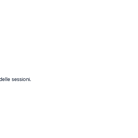
elle sessioni.