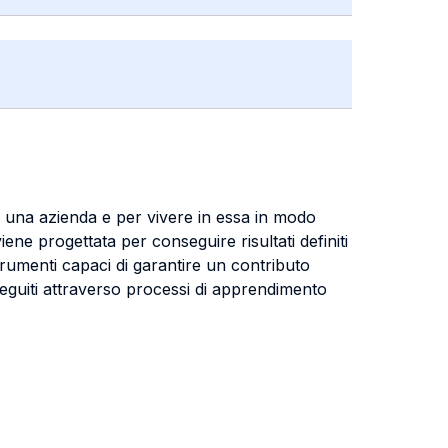
di una azienda e per vivere in essa in modo
ene progettata per conseguire risultati definiti
rumenti capaci di garantire un contributo
rseguiti attraverso processi di apprendimento