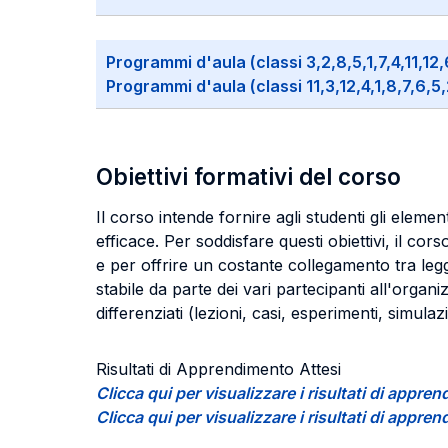
Programmi d'aula (classi 3,2,8,5,1,7,4,11,12,
Programmi d'aula (classi 11,3,12,4,1,8,7,6,5,
Obiettivi formativi del corso
Il corso intende fornire agli studenti gli elem
efficace. Per soddisfare questi obiettivi, il c
e per offrire un costante collegamento tra leg
stabile da parte dei vari partecipanti all'organ
differenziati (lezioni, casi, esperimenti, simulazi
Risultati di Apprendimento Attesi
Clicca qui per visualizzare i risultati di app
Clicca qui per visualizzare i risultati di app