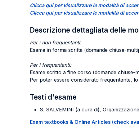
Clicca qui per visualizzare le modalità di a
Clicca qui per visualizzare le modalità di a
Descrizione dettagliata delle m
Per i non frequentanti
:
Esame in forma scritta (domande chiuse-multip
Per i frequentanti:
Esame scritto a fine corso (domande chiuse-mul
Per poter essere considerato frequentante, lo 
Testi d'esame
S. SALVEMINI (a cura di), Organizzazione
Exam textbooks & Online Articles (check avail