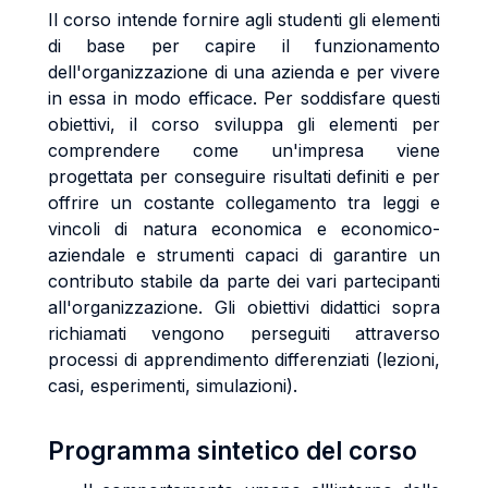
Il corso intende fornire agli studenti gli elementi
di base per capire il funzionamento
dell'organizzazione di una azienda e per vivere
in essa in modo efficace. Per soddisfare questi
obiettivi, il corso sviluppa gli elementi per
comprendere come un'impresa viene
progettata per conseguire risultati definiti e per
offrire un costante collegamento tra leggi e
vincoli di natura economica e economico-
aziendale e strumenti capaci di garantire un
contributo stabile da parte dei vari partecipanti
all'organizzazione. Gli obiettivi didattici sopra
richiamati vengono perseguiti attraverso
processi di apprendimento differenziati (lezioni,
casi, esperimenti, simulazioni).
Programma sintetico del corso