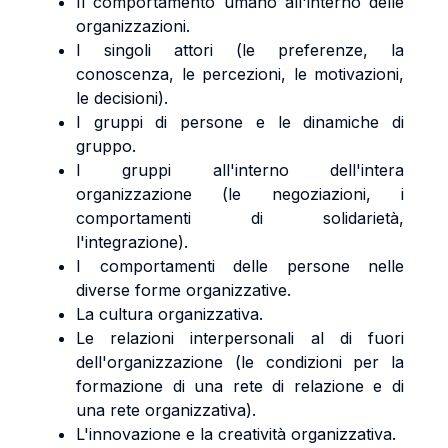
Il comportamento umano all'interno delle
organizzazioni.
I singoli attori (le preferenze, la
conoscenza, le percezioni, le motivazioni,
le decisioni).
I gruppi di persone e le dinamiche di
gruppo.
I gruppi all'interno dell'intera
organizzazione (le negoziazioni, i
comportamenti di solidarietà,
l'integrazione).
I comportamenti delle persone nelle
diverse forme organizzative.
La cultura organizzativa.
Le relazioni interpersonali al di fuori
dell'organizzazione (le condizioni per la
formazione di una rete di relazione e di
una rete organizzativa).
L'innovazione e la creatività organizzativa.