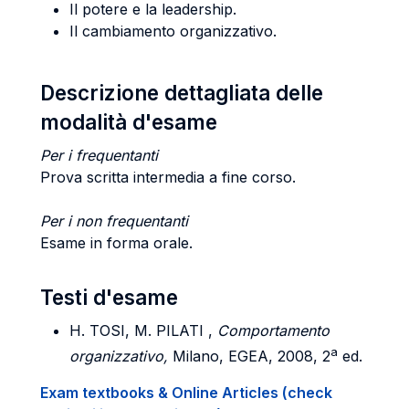
Il potere e la leadership.
Il cambiamento organizzativo.
Descrizione dettagliata delle
modalità d'esame
Per i frequentanti
Prova scritta intermedia a fine corso.
Per i non frequentanti
Esame in forma orale.
Testi d'esame
H. TOSI, M. PILATI ,
Comportamento
a
organizzativo,
Milano, EGEA, 2008, 2
ed.
Exam textbooks & Online Articles (check