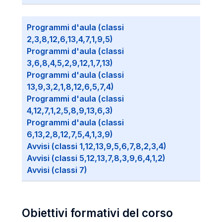
Programmi d'aula (classi
2,3,8,12,6,13,4,7,1,9,5)
Programmi d'aula (classi
3,6,8,4,5,2,9,12,1,7,13)
Programmi d'aula (classi
13,9,3,2,1,8,12,6,5,7,4)
Programmi d'aula (classi
4,12,7,1,2,5,8,9,13,6,3)
Programmi d'aula (classi
6,13,2,8,12,7,5,4,1,3,9)
Avvisi (classi 1,12,13,9,5,6,7,8,2,3,4)
Avvisi (classi 5,12,13,7,8,3,9,6,4,1,2)
Avvisi (classi 7)
Obiettivi formativi del corso