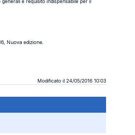
e generali è requisito indispensabile per il
016, Nuova edizione.
Modificato il 24/05/2016 10:03