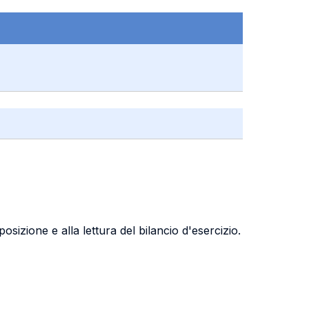
sizione e alla lettura del bilancio d'esercizio.