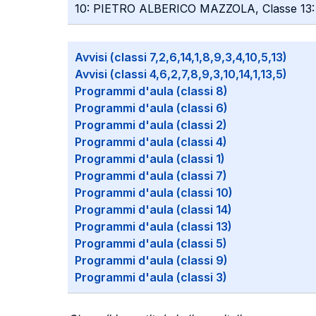
10: PIETRO ALBERICO MAZZOLA, Classe 13
Avvisi (classi 7,2,6,14,1,8,9,3,4,10,5,13)
Avvisi (classi 4,6,2,7,8,9,3,10,14,1,13,5)
Programmi d'aula (classi 8)
Programmi d'aula (classi 6)
Programmi d'aula (classi 2)
Programmi d'aula (classi 4)
Programmi d'aula (classi 1)
Programmi d'aula (classi 7)
Programmi d'aula (classi 10)
Programmi d'aula (classi 14)
Programmi d'aula (classi 13)
Programmi d'aula (classi 5)
Programmi d'aula (classi 9)
Programmi d'aula (classi 3)