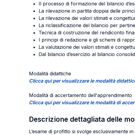
Il processo di formazione del bilancio d’es
La rilevazione in partita doppia delle princi
La rilevazione dei valori stimati e congettu
La riclassificazione del bilancio per pertine
Tecnica di costruzione del rendiconto fina
I principi di redazione e gli schemi di rap
La valutazione dei valori stimati e congettu
Dal bilancio d’esercizio al bilancio consoli
Modalità didattiche
Clicca qui per visualizzare le modalità didatti
Modalità di accertamento dell'apprendimento
Clicca qui per visualizzare le modalità di ac
Descrizione dettagliata delle m
L’esame di profitto si svolge esclusivamente in