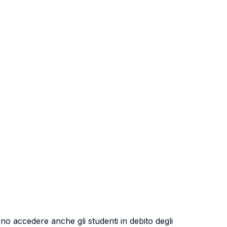
no accedere anche gli studenti in debito degli