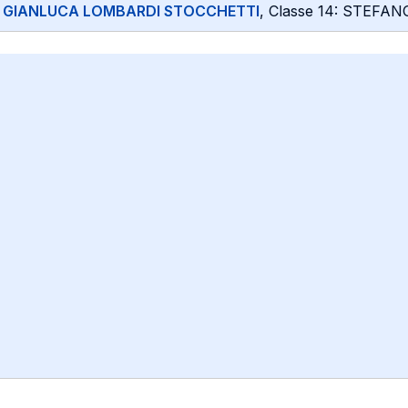
:
GIANLUCA LOMBARDI STOCCHETTI
, Classe 14: STEF