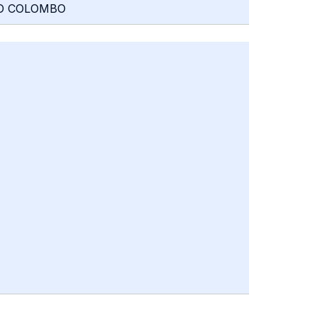
ANO COLOMBO