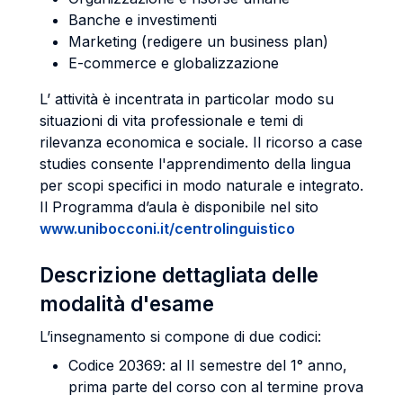
Banche e investimenti
Marketing (redigere un business plan)
E-commerce e globalizzazione
L’ attività è incentrata in particolar modo su
situazioni di vita professionale e temi di
rilevanza economica e sociale. Il ricorso a case
studies consente l'apprendimento della lingua
per scopi specifici in modo naturale e integrato.
Il Programma d’aula è disponibile nel sito
www.unibocconi.it/centrolinguistico
Descrizione dettagliata delle
modalità d'esame
L’insegnamento si compone di due codici:
Codice 20369: al II semestre del 1° anno,
prima parte del corso con al termine prova