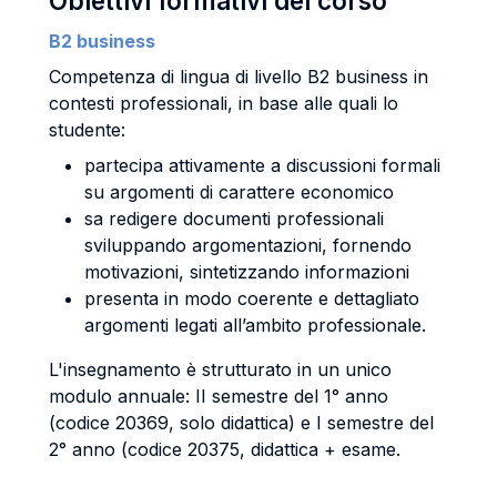
Obiettivi formativi del corso
B2 business
Competenza di lingua di livello B2 business in
contesti professionali, in base alle quali lo
studente:
partecipa attivamente a discussioni formali
su argomenti di carattere economico
sa redigere documenti professionali
sviluppando argomentazioni, fornendo
motivazioni, sintetizzando informazioni
presenta in modo coerente e dettagliato
argomenti legati all’ambito professionale.
L'insegnamento è strutturato in un unico
modulo annuale: II semestre del 1° anno
(codice 20369, solo didattica) e I semestre del
2° anno (codice 20375, didattica + esame.