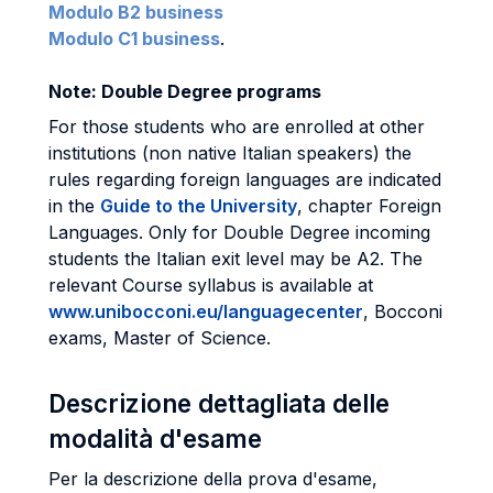
Modulo B2 business
Modulo C1 business
.
Note: Double Degree programs
For those students who are enrolled at other
institutions (non native Italian speakers) the
rules regarding foreign languages are indicated
in the
Guide to the University
, chapter Foreign
Languages. Only for Double Degree incoming
students the Italian exit level may be A2. The
relevant Course syllabus is available at
www.unibocconi.eu/languagecenter
, Bocconi
exams, Master of Science.
Descrizione dettagliata delle
modalità d'esame
Per la descrizione della prova d'esame,