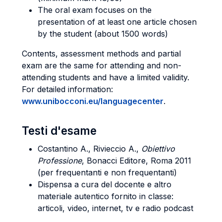
The oral exam focuses on the
presentation of at least one article chosen
by the student (about 1500 words)
Contents, assessment methods and partial
exam are the same for attending and non-
attending students and have a limited validity.
For detailed information:
www.unibocconi.eu/languagecenter
.
Testi d'esame
Costantino A., Rivieccio A.,
Obiettivo
Professione
, Bonacci Editore, Roma 2011
(per frequentanti e non frequentanti)
Dispensa a cura del docente e altro
materiale autentico fornito in classe:
articoli, video, internet, tv e radio podcast