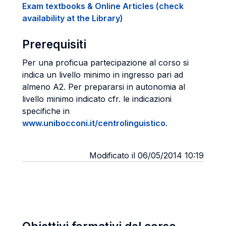
Exam textbooks & Online Articles (check
availability at the Library)
Prerequisiti
Per una proficua partecipazione al corso si
indica un livello minimo in ingresso pari ad
almeno A2. Per prepararsi in autonomia al
livello minimo indicato cfr. le indicazioni
specifiche in
www.unibocconi.it/centrolinguistico
.
Modificato il 06/05/2014 10:19