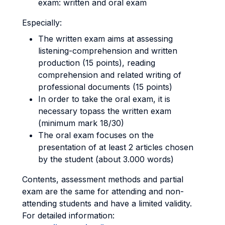
exam: written and oral exam
Especially:
The written exam aims at assessing
listening-comprehension and written
production (15 points), reading
comprehension and related writing of
professional documents (15 points)
In order to take the oral exam, it is
necessary topass the written exam
(minimum mark 18/30)
The oral exam focuses on the
presentation of at least 2 articles chosen
by the student (about 3.000 words)
Contents, assessment methods and partial
exam are the same for attending and non-
attending students and have a limited validity.
For detailed information: