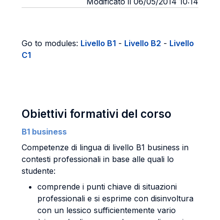
Modificato il 06/05/2014 10:14
Go to modules:
Livello B1
-
Livello B2
-
Livello
C1
Obiettivi formativi del corso
B1 business
Competenze di lingua di livello B1 business in
contesti professionali in base alle quali lo
studente:
comprende i punti chiave di situazioni
professionali e si esprime con disinvoltura
con un lessico sufficientemente vario