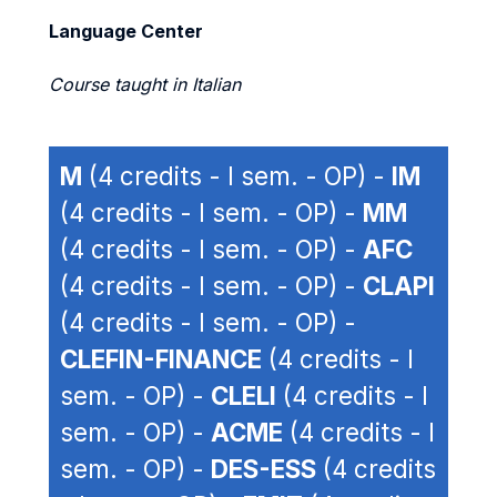
Language Center
Course taught in Italian
M
(4 credits - I sem. - OP) -
IM
(4 credits - I sem. - OP) -
MM
(4 credits - I sem. - OP) -
AFC
(4 credits - I sem. - OP) -
CLAPI
(4 credits - I sem. - OP) -
CLEFIN-FINANCE
(4 credits - I
sem. - OP) -
CLELI
(4 credits - I
sem. - OP) -
ACME
(4 credits - I
sem. - OP) -
DES-ESS
(4 credits