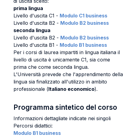
di uscita scelto:
prima lingua
Livello d'uscita C1 -
Modulo C1 business
Livello d'uscita B2 -
Modulo B2 business
seconda lingua
Livello d'uscita B2 -
Modulo B2 business
Livello d'uscita B1 -
Modulo B1 business
Per i corsi di laurea impartiti in lingua italiana il
livello di uscita è unicamente C1, sia come
prima che come seconda lingua.
L'Università prevede che l'apprendimento della
lingua sia finalizzato all'utilizzo in ambito
professionale (
Italiano economico
).
Programma sintetico del corso
Informazioni dettagliate indicate nei singoli
Percorsi didattici:
Modulo B1 business