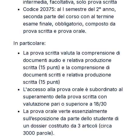
intermedia, facoltativa, solo prova scritta
Codice 20375: al I semestre del 2° anno,
seconda parte del corso con al termine
esame finale, obbligatorio, composto da
prova scritta e prova orale.
In particolare:
La prova scritta valuta la comprensione di
documenti audio e relativa produzione
scritta (15 punti) e la comprensione di
documenti scritti e relativa produzione
scritta (15 punti)
L'accesso alla prova orale è subordinato al
superamento della prova scritta con
valutazione pari o superiore a 18/30
La prova orale verte essenzialmente
sull’esposizione da parte dello studente di
un dossier costituito da 3 articoli (circa
3000 parole).