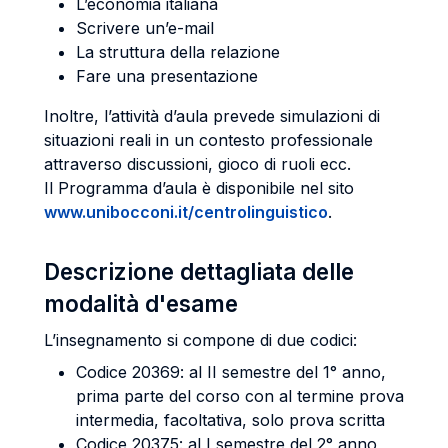
L’economia italiana
Scrivere un’e-mail
La struttura della relazione
Fare una presentazione
Inoltre, l’attività d’aula prevede simulazioni di
situazioni reali in un contesto professionale
attraverso discussioni, gioco di ruoli ecc.
Il Programma d’aula è disponibile nel sito
www.unibocconi.it/centrolinguistico
.
Descrizione dettagliata delle
modalità d'esame
L’insegnamento si compone di due codici:
Codice 20369: al II semestre del 1° anno,
prima parte del corso con al termine prova
intermedia, facoltativa, solo prova scritta
Codice 20375: al I semestre del 2° anno,