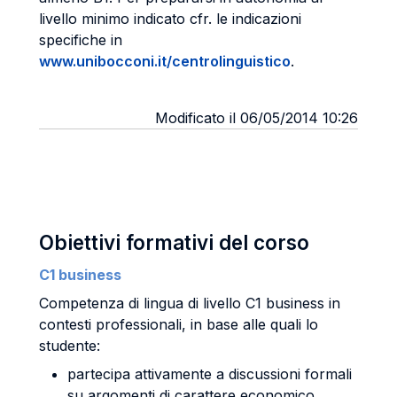
livello minimo indicato cfr. le indicazioni
specifiche in
www.unibocconi.it/centrolinguistico
.
Modificato il 06/05/2014 10:26
Obiettivi formativi del corso
C1 business
Competenza di lingua di livello C1 business in
contesti professionali, in base alle quali lo
studente:
partecipa attivamente a discussioni formali
su argomenti di carattere economico