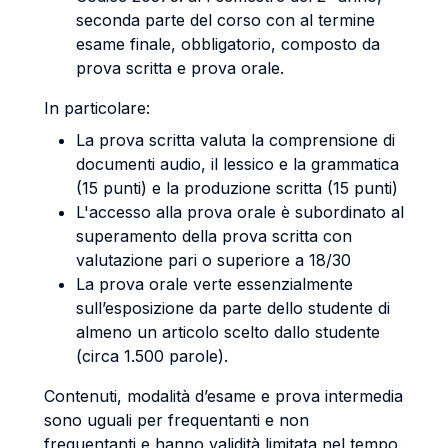
seconda parte del corso con al termine
esame finale, obbligatorio, composto da
prova scritta e prova orale.
In particolare:
La prova scritta valuta la comprensione di
documenti audio, il lessico e la grammatica
(15 punti) e la produzione scritta (15 punti)
L'accesso alla prova orale è subordinato al
superamento della prova scritta con
valutazione pari o superiore a 18/30
La prova orale verte essenzialmente
sull’esposizione da parte dello studente di
almeno un articolo scelto dallo studente
(circa 1.500 parole).
Contenuti, modalità d’esame e prova intermedia
sono uguali per frequentanti e non
frequentanti e hanno validità limitata nel tempo.