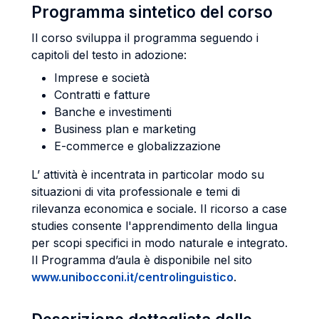
Programma sintetico del corso
Il corso sviluppa il programma seguendo i
capitoli del testo in adozione:
Imprese e società
Contratti e fatture
Banche e investimenti
Business plan e marketing
E-commerce e globalizzazione
L’ attività è incentrata in particolar modo su
situazioni di vita professionale e temi di
rilevanza economica e sociale. Il ricorso a case
studies consente l'apprendimento della lingua
per scopi specifici in modo naturale e integrato.
Il Programma d’aula è disponibile nel sito
www.unibocconi.it/centrolinguistico
.