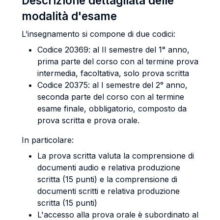
Descrizione dettagliata delle
modalità d'esame
L’insegnamento si compone di due codici:
Codice 20369: al II semestre del 1° anno,
prima parte del corso con al termine prova
intermedia, facoltativa, solo prova scritta
Codice 20375: al I semestre del 2° anno,
seconda parte del corso con al termine
esame finale, obbligatorio, composto da
prova scritta e prova orale.
In particolare:
La prova scritta valuta la comprensione di
documenti audio e relativa produzione
scritta (15 punti) e la comprensione di
documenti scritti e relativa produzione
scritta (15 punti)
L'accesso alla prova orale è subordinato al