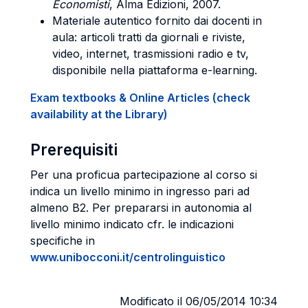
Economisti
, Alma Edizioni, 2007.
Materiale autentico fornito dai docenti in
aula: articoli tratti da giornali e riviste,
video, internet, trasmissioni radio e tv,
disponibile nella piattaforma e-learning.
Exam textbooks & Online Articles (check
availability at the Library)
Prerequisiti
Per una proficua partecipazione al corso si
indica un livello minimo in ingresso pari ad
almeno B2. Per prepararsi in autonomia al
livello minimo indicato cfr. le indicazioni
specifiche in
www.unibocconi.it/centrolinguistico
Modificato il 06/05/2014 10:34