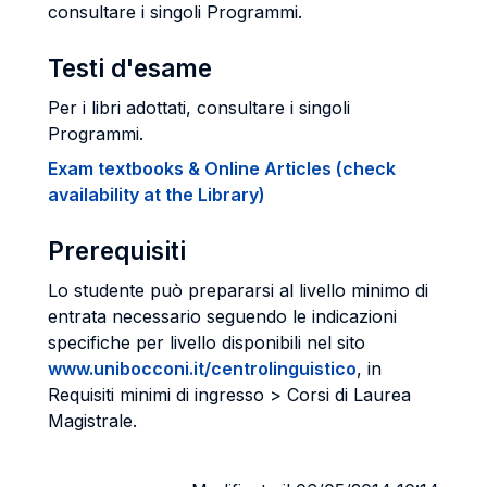
consultare i singoli Programmi.
Testi d'esame
Per i libri adottati, consultare i singoli
Programmi.
Exam textbooks & Online Articles (check
availability at the Library)
Prerequisiti
Lo studente può prepararsi al livello minimo di
entrata necessario seguendo le indicazioni
specifiche per livello disponibili nel sito
www.unibocconi.it/centrolinguistico
, in
Requisiti minimi di ingresso > Corsi di Laurea
Magistrale.