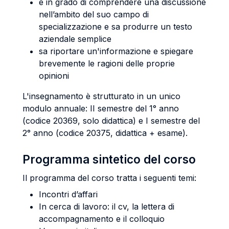
è in grado di comprendere una discussione
nell’ambito del suo campo di
specializzazione e sa produrre un testo
aziendale semplice
sa riportare un'informazione e spiegare
brevemente le ragioni delle proprie
opinioni
L'insegnamento è strutturato in un unico
modulo annuale: II semestre del 1° anno
(codice 20369, solo didattica) e I semestre del
2° anno (codice 20375, didattica + esame).
Programma sintetico del corso
Il programma del corso tratta i seguenti temi:
Incontri d’affari
In cerca di lavoro: il cv, la lettera di
accompagnamento e il colloquio