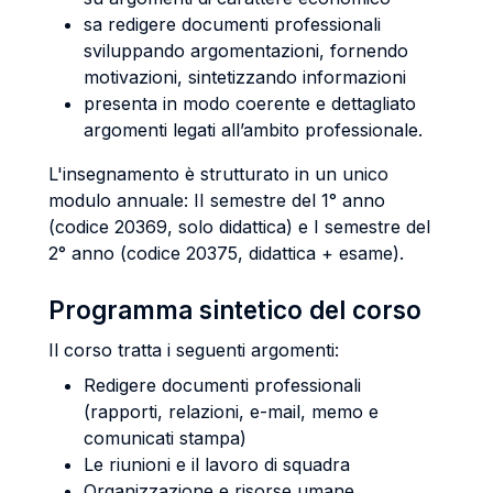
sa redigere documenti professionali
sviluppando argomentazioni, fornendo
motivazioni, sintetizzando informazioni
presenta in modo coerente e dettagliato
argomenti legati all’ambito professionale.
L'insegnamento è strutturato in un unico
modulo annuale: II semestre del 1° anno
(codice 20369, solo didattica) e I semestre del
2° anno (codice 20375, didattica + esame).
Programma sintetico del corso
Il corso tratta i seguenti argomenti:
Redigere documenti professionali
(rapporti, relazioni, e-mail, memo e
comunicati stampa)
Le riunioni e il lavoro di squadra
Organizzazione e risorse umane