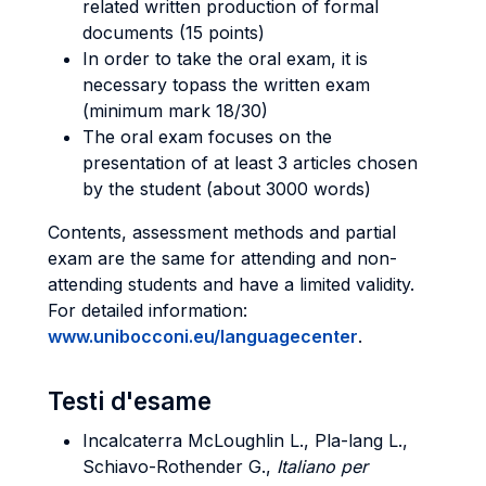
related written production of formal
documents (15 points)
In order to take the oral exam, it is
necessary topass the written exam
(minimum mark 18/30)
The oral exam focuses on the
presentation of at least 3 articles chosen
by the student (about 3000 words)
Contents, assessment methods and partial
exam are the same for attending and non-
attending students and have a limited validity.
For detailed information:
www.unibocconi.eu/languagecenter
.
Testi d'esame
Incalcaterra McLoughlin L., Pla-lang L.,
Schiavo-Rothender G.,
Italiano per