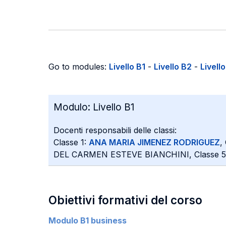
Go to modules:
Livello B1
-
Livello B2
-
Livell
Modulo:
Livello B1
Docenti responsabili delle classi:
Classe 1:
ANA MARIA JIMENEZ RODRIGUEZ
,
DEL CARMEN ESTEVE BIANCHINI, Classe 5
Obiettivi formativi del corso
Modulo B1 business