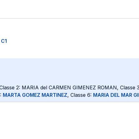
o C1
 Classe 2: MARIA del CARMEN GIMENEZ ROMAN, Classe 
:
MARTA GOMEZ MARTINEZ
, Classe 6:
MARIA DEL MAR G