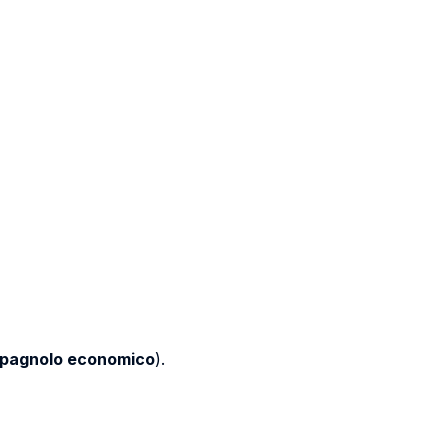
pagnolo economico
).