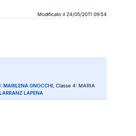
Modificato il 24/05/2011 09:54
3:
MARILENA GNOCCHI
, Classe 4: MARIA
ILARRANZ LAPENA