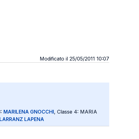
Modificato il 25/05/2011 10:07
3:
MARILENA GNOCCHI
, Classe 4: MARIA
ILARRANZ LAPENA