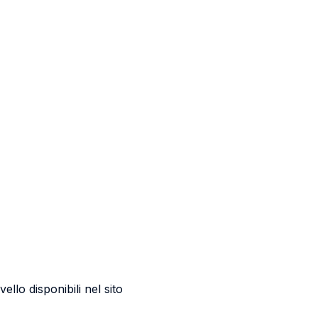
llo disponibili nel sito