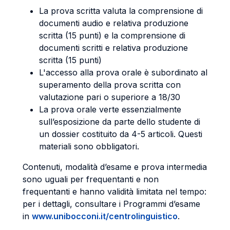
La prova scritta valuta la comprensione di
documenti audio e relativa produzione
scritta (15 punti) e la comprensione di
documenti scritti e relativa produzione
scritta (15 punti)
L'accesso alla prova orale è subordinato al
superamento della prova scritta con
valutazione pari o superiore a 18/30
La prova orale verte essenzialmente
sull’esposizione da parte dello studente di
un dossier costituito da 4-5 articoli. Questi
materiali sono obbligatori.
Contenuti, modalità d’esame e prova intermedia
sono uguali per frequentanti e non
frequentanti e hanno validità limitata nel tempo:
per i dettagli, consultare i Programmi d’esame
in
www.unibocconi.it/centrolinguistico
.