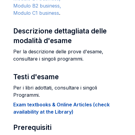
Modulo B2 business,
Modulo C1 business
.
Descrizione dettagliata delle
modalità d'esame
Per la descrizione delle prove d'esame,
consultare i singoli programmi.
Testi d'esame
Per i libri adottati, consultare i singoli
Programmi.
Exam textbooks & Online Articles (check
availability at the Library)
Prerequisiti