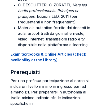
C. DESOUTTER, C. ZORATTI,
Vers les
écrits professionnels. Principes et
pratiques
, Edizioni LED, 2011 (per
frequentanti e non frequentanti)
Materiale autentico fornito dai docenti in
aula: articoli tratti da giornali e riviste,
video, internet, trasmissioni radio e tv,
disponibile nella piattaforma e-learning.
Exam textbooks & Online Articles (check
availability at the Library)
Prerequisiti
Per una proficua partecipazione al corso si
indica un livello minimo in ingresso pari ad
almeno B1. Per prepararsi in autonomia al
livello minimo indicato cfr. le indicazioni
specifiche in