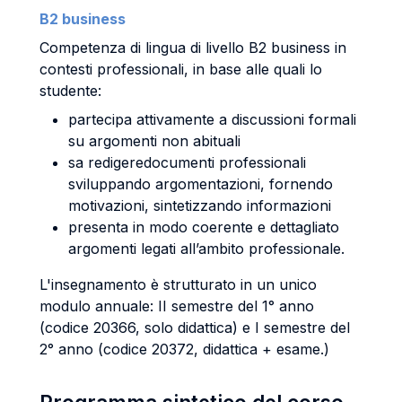
B2 business
Competenza di lingua di livello B2 business in
contesti professionali, in base alle quali lo
studente:
partecipa attivamente a discussioni formali
su argomenti non abituali
sa redigeredocumenti professionali
sviluppando argomentazioni, fornendo
motivazioni, sintetizzando informazioni
presenta in modo coerente e dettagliato
argomenti legati all’ambito professionale.
L'insegnamento è strutturato in un unico
modulo annuale: II semestre del 1° anno
(codice 20366, solo didattica) e I semestre del
2° anno (codice 20372, didattica + esame.)