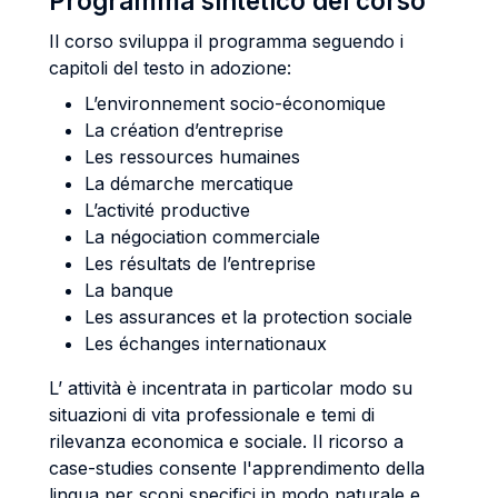
Programma sintetico del corso
Il corso sviluppa il programma seguendo i
capitoli del testo in adozione:
L’environnement socio-économique
La création d’entreprise
Les ressources humaines
La démarche mercatique
L’activité productive
La négociation commerciale
Les résultats de l’entreprise
La banque
Les assurances et la protection sociale
Les échanges internationaux
L’ attività è incentrata in particolar modo su
situazioni di vita professionale e temi di
rilevanza economica e sociale. Il ricorso a
case-studies consente l'apprendimento della
lingua per scopi specifici in modo naturale e