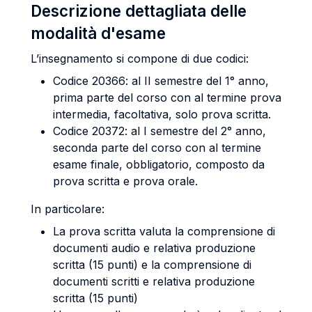
Descrizione dettagliata delle
modalità d'esame
L’insegnamento si compone di due codici:
Codice 20366: al II semestre del 1° anno,
prima parte del corso con al termine prova
intermedia, facoltativa, solo prova scritta.
Codice 20372: al I semestre del 2° anno,
seconda parte del corso con al termine
esame finale, obbligatorio, composto da
prova scritta e prova orale.
In particolare:
La prova scritta valuta la comprensione di
documenti audio e relativa produzione
scritta (15 punti) e la comprensione di
documenti scritti e relativa produzione
scritta (15 punti)