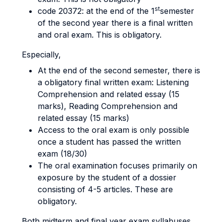
st
code 20372: at the end of the 1
semester
of the second year there is a final written
and oral exam. This is obligatory.
Especially,
At the end of the second semester, there is
a obligatory final written exam: Listening
Comprehension and related essay (15
marks), Reading Comprehension and
related essay (15 marks)
Access to the oral exam is only possible
once a student has passed the written
exam (18/30)
The oral examination focuses primarily on
exposure by the student of a dossier
consisting of 4-5 articles. These are
obligatory.
Both midterm and final year exam syllabuses