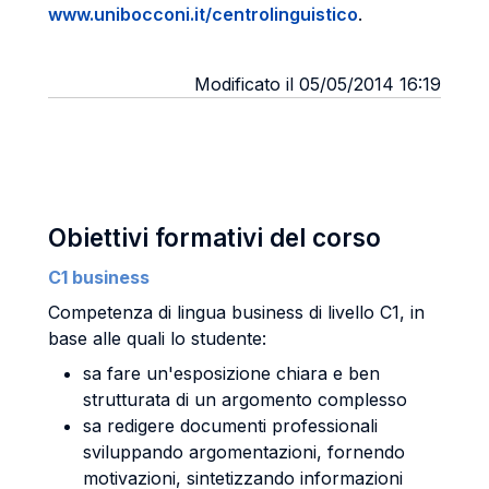
www.unibocconi.it/centrolinguistico
.
Modificato il 05/05/2014 16:19
Obiettivi formativi del corso
C1 business
Competenza di lingua business di livello C1, in
base alle quali lo studente:
sa fare un'esposizione chiara e ben
strutturata di un argomento complesso
sa redigere documenti professionali
sviluppando argomentazioni, fornendo
motivazioni, sintetizzando informazioni