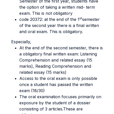
Semester of the first year, students have
the option of taking a written mid- term
exam. This is not obligatory
st
code 20372: at the end of the 1
semester
of the second year there is a final written
and oral exam. This is obligatory.
Especially,
At the end of the second semester, there is
a obligatory final written exam: Listening
Comprehension and related essay (15
marks), Reading Comprehension and
related essay (15 marks)
Access to the oral exam is only possible
once a student has passed the written
exam (18/30)
The oral examination focuses primarily on
exposure by the student of a dossier
consisting of 3 articles.These are