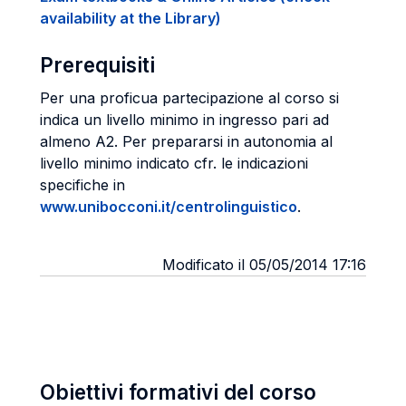
availability at the Library)
Prerequisiti
Per una proficua partecipazione al corso si
indica un livello minimo in ingresso pari ad
almeno A2. Per prepararsi in autonomia al
livello minimo indicato cfr. le indicazioni
specifiche in
www.unibocconi.it/centrolinguistico
.
Modificato il 05/05/2014 17:16
Obiettivi formativi del corso