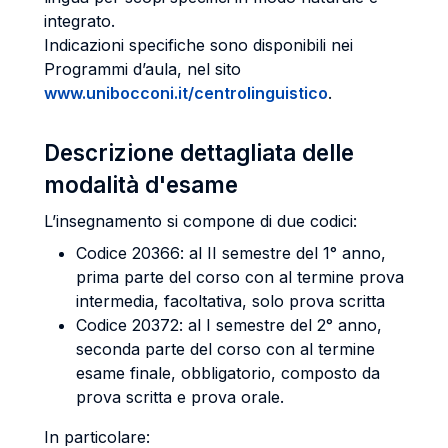
integrato.
Indicazioni specifiche sono disponibili nei
Programmi d’aula, nel sito
www.unibocconi.it/centrolinguistico
.
Descrizione dettagliata delle
modalità d'esame
L’insegnamento si compone di due codici:
Codice 20366: al II semestre del 1° anno,
prima parte del corso con al termine prova
intermedia, facoltativa, solo prova scritta
Codice 20372: al I semestre del 2° anno,
seconda parte del corso con al termine
esame finale, obbligatorio, composto da
prova scritta e prova orale.
In particolare: