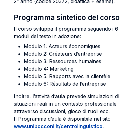
2° anno (codice 20372, didattica + esame).
Programma sintetico del corso
Il corso sviluppa il programma seguendo i 6
moduli del testo in adozione:
Modulo 1: Acteurs économiques
Modulo 2: Créateurs d’entreprise
Modulo 3: Ressources humaines
Modulo 4: Marketing
Modulo 5: Rapports avec la clientèle
Modulo 6: Résultats de l’entreprise
Inoltre, l’attività d’aula prevede simulazioni di
situazioni reali in un contesto professionale
attraverso discussioni, gioco di ruoli ecc.
Il Programma d’aula è disponibile nel sito
www.unibocconi.it/centrolinguistico
.