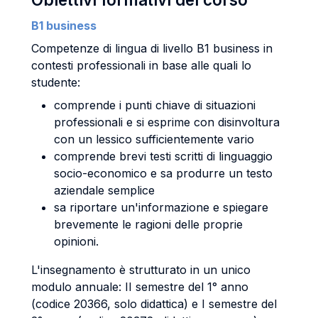
B1 business
Competenze di lingua di livello B1 business in
contesti professionali in base alle quali lo
studente:
comprende i punti chiave di situazioni
professionali e si esprime con disinvoltura
con un lessico sufficientemente vario
comprende brevi testi scritti di linguaggio
socio-economico e sa produrre un testo
aziendale semplice
sa riportare un'informazione e spiegare
brevemente le ragioni delle proprie
opinioni.
L'insegnamento è strutturato in un unico
modulo annuale: II semestre del 1° anno
(codice 20366, solo didattica) e I semestre del