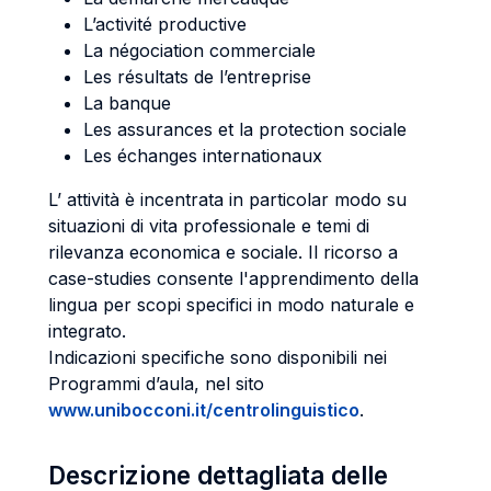
L’activité productive
La négociation commerciale
Les résultats de l’entreprise
La banque
Les assurances et la protection sociale
Les échanges internationaux
L’ attività è incentrata in particolar modo su
situazioni di vita professionale e temi di
rilevanza economica e sociale. Il ricorso a
case-studies consente l'apprendimento della
lingua per scopi specifici in modo naturale e
integrato.
Indicazioni specifiche sono disponibili nei
Programmi d’aula, nel sito
www.unibocconi.it/centrolinguistico
.
Descrizione dettagliata delle