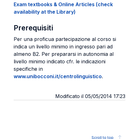
Exam textbooks & Online Articles (check
availability at the Library)
Prerequisiti
Per una proficua partecipazione al corso si
indica un livello minimo in ingresso pari ad
almeno B2. Per prepararsi in autonomia al
livello minimo indicato cfr. le indicazioni
specifiche in
www.unibocconi.it/centrolinguistico
.
Modificato il 05/05/2014 17:23
Scroll to top