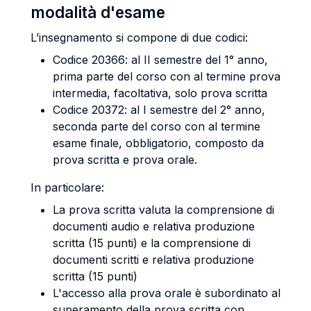
modalità d'esame
L’insegnamento si compone di due codici:
Codice 20366: al II semestre del 1° anno,
prima parte del corso con al termine prova
intermedia, facoltativa, solo prova scritta
Codice 20372: al I semestre del 2° anno,
seconda parte del corso con al termine
esame finale, obbligatorio, composto da
prova scritta e prova orale.
In particolare:
La prova scritta valuta la comprensione di
documenti audio e relativa produzione
scritta (15 punti) e la comprensione di
documenti scritti e relativa produzione
scritta (15 punti)
L'accesso alla prova orale è subordinato al
superamento della prova scritta con