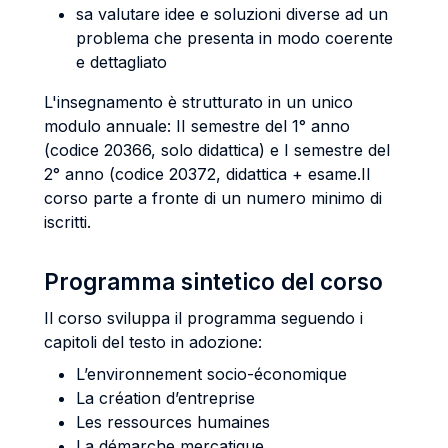
sa valutare idee e soluzioni diverse ad un
problema che presenta in modo coerente
e dettagliato
L'insegnamento è strutturato in un unico
modulo annuale: II semestre del 1° anno
(codice 20366, solo didattica) e I semestre del
2° anno (codice 20372, didattica + esame.Il
corso parte a fronte di un numero minimo di
iscritti.
Programma sintetico del corso
Il corso sviluppa il programma seguendo i
capitoli del testo in adozione:
L’environnement socio-économique
La création d’entreprise
Les ressources humaines
La démarche mercatique