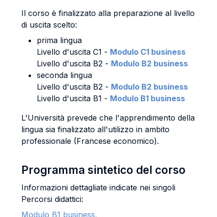
Il corso è finalizzato alla preparazione al livello
di uscita scelto:
prima lingua
Livello d'uscita C1 -
Modulo C1 business
Livello d'uscita B2 -
Modulo B2 business
seconda lingua
Livello d'uscita B2 -
Modulo B2 business
Livello d'uscita B1 -
Modulo B1 business
L'Università prevede che l'apprendimento della
lingua sia finalizzato all'utilizzo in ambito
professionale (Francese economico).
Programma sintetico del corso
Informazioni dettagliate indicate nei singoli
Percorsi didattici:
Modulo B1 business,