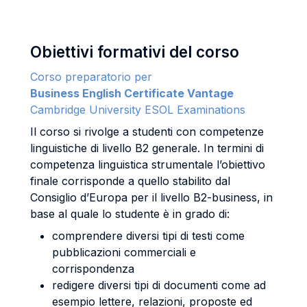
Obiettivi formativi del corso
Corso preparatorio per
Business English Certificate Vantage
Cambridge University ESOL Examinations
Il corso si rivolge a studenti con competenze
linguistiche di livello B2 generale. In termini di
competenza linguistica strumentale l’obiettivo
finale corrisponde a quello stabilito dal
Consiglio d’Europa per il livello B2-business, in
base al quale lo studente è in grado di:
comprendere diversi tipi di testi come
pubblicazioni commerciali e
corrispondenza
redigere diversi tipi di documenti come ad
esempio lettere, relazioni, proposte ed