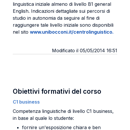
linguistica iniziale almeno di livello B1 general
English. Indicazioni dettagliate sui percorsi di
studio in autonomia da seguire al fine di
raggiungere tale livello iniziale sono disponibili
nel sito
www.unibocconi.it/centrolinguistico.
Modificato il 05/05/2014 16:51
Obiettivi formativi del corso
C1 business
Competenza linguistiche di livello C1 business,
in base al quale lo studente:
fornire un'esposizione chiara e ben