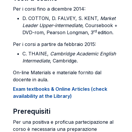
Per i corsi fino a dicembre 2014:
D. COTTON, D. FALVEY, S. KENT,
Market
Leader Upper-intermediate
, Coursebook +
rd
DVD-rom, Pearson Longman, 3
edition.
Per i corsi a partire da febbraio 2015:
C. THAINE,
Cambridge Academic English
Intermediate
, Cambridge.
On-line Materials e materiale fornito dal
docente in aula.
Exam textbooks & Online Articles (check
availability at the Library)
Prerequisiti
Per una positiva e proficua partecipazione al
corso è necessaria una preparazione