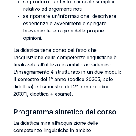
sa produrre un testo aziendale semplice
relativo ad argomenti noti
sa riportare un’informazione, descrivere
esperienze e avvenimenti e spiegare
brevemente le ragioni delle proprie
opinioni.
La didattica tiene conto del fatto che
l’acquisizione delle competenze linguistiche è
finalizzata all’utilizzo in ambito accademico.
L'insegnamento è strutturato in un due moduli:
II semestre del 1° anno (codice 20365, solo
didattica) e I semestre del 2° anno (codice
20371, didattica + esame).
Programma sintetico del corso
La didattica mira all’acquisizione delle
competenze linguistiche in ambito