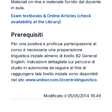
Materiali on-line e materiale fornito dal docente
in aula.
Exam textbooks & Online Articles (check
availability at the Library)
Prerequisiti
Per una positiva e proficua partecipazione al
corso è necessaria una preparazione
linguistica iniziale almeno di livello B2 General
English. Indicazioni dettagliate sui percorsi di
studio in autonomia da seguire al fine di
raggiungere tale livello iniziale sono disponibili
nel sito
www.unibocconi.it/centrolinguistico
.
Modificato il 05/05/2014 16:49