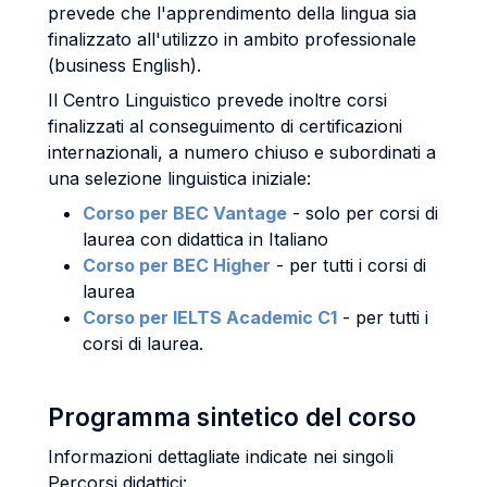
prevede che l'apprendimento della lingua sia
finalizzato all'utilizzo in ambito professionale
(business English).
Il Centro Linguistico prevede inoltre corsi
finalizzati al conseguimento di certificazioni
internazionali, a numero chiuso e subordinati a
una selezione linguistica iniziale:
Corso per BEC Vantage
- solo per corsi di
laurea con didattica in Italiano
Corso per BEC Higher
- per tutti i corsi di
laurea
Corso per IELTS Academic C1
- per tutti i
corsi di laurea.
Programma sintetico del corso
Informazioni dettagliate indicate nei singoli
Percorsi didattici: