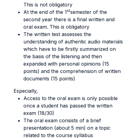
This is not obligatory
st
At the end of the 1
semester of the
second year there is a final written and
oral exam. This is obligatory
The written test assesses the
understanding of authentic audio materials
which have to be firstly summarized on
the basis of the listening and then
expanded with personal opinions (15
points) and the comprehension of written
documents (15 points)
Especially,
Access to the oral exam is only possible
once a student has passed the written
exam (18/30)
The oral exam consists of a brief
presentation (about 5 min) on a topic
related to the course syllabus