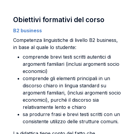
Obiettivi formativi del corso
B2 business
Competenza linguistiche di livello B2 business,
in base al quale lo studente:
comprende brevi testi scritti autentici di
argomenti familiari (inclusi argomenti socio
economici)
comprende gli elementi principali in un
discorso chiaro in lingua standard su
argomenti familiari, (inclusi argomenti socio
economici), purché il discorso sia
relativamente lento e chiaro
sa produrre frasi e brevi testi scritti con un
consistente utilizzo delle strutture comuni.
La didattica tiene conto del fatto che