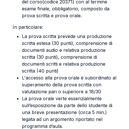
del corso(codice 20371) con al termine
esame finale, obbligatorio, composto da
prova scritta e prova orale.
In particolare:
La prova scritta prevede una produzione
scritta estesa (30 punti), comprensione di
documenti audio e relativa produzione
scritta (30 punti), comprensione di
documenti scritti e relativa produzione
scritta (40 punti)
L'accesso alla prova orale è subordinato al
superamento della prova scritta con
valutazione pari o superiore a 18/30
La prova orale verte essenzialmente
sull’esposizione da parte dello studente di
una breve presentazione (circa 5 min.)
legata ad un argomento riportato nel
programma d’aula.