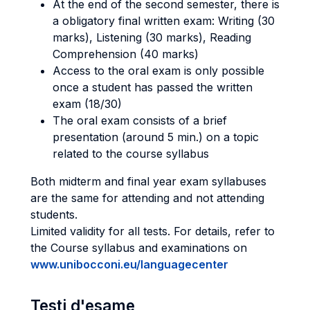
At the end of the second semester, there is
a obligatory final written exam: Writing (30
marks), Listening (30 marks), Reading
Comprehension (40 marks)
Access to the oral exam is only possible
once a student has passed the written
exam (18/30)
The oral exam consists of a brief
presentation (around 5 min.) on a topic
related to the course syllabus
Both midterm and final year exam syllabuses
are the same for attending and not attending
students.
Limited validity for all tests. For details, refer to
the Course syllabus and examinations on
www.unibocconi.eu/languagecenter
Testi d'esame