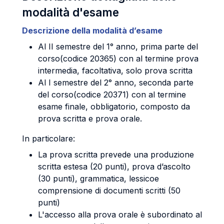
modalità d'esame
Descrizione della modalità d’esame
Al II semestre del 1° anno, prima parte del
corso(codice 20365) con al termine prova
intermedia, facoltativa, solo prova scritta
Al I semestre del 2° anno, seconda parte
del corso(codice 20371) con al termine
esame finale, obbligatorio, composto da
prova scritta e prova orale.
In particolare:
La prova scritta prevede una produzione
scritta estesa (20 punti), prova d’ascolto
(30 punti), grammatica, lessicoe
comprensione di documenti scritti (50
punti)
L'accesso alla prova orale è subordinato al