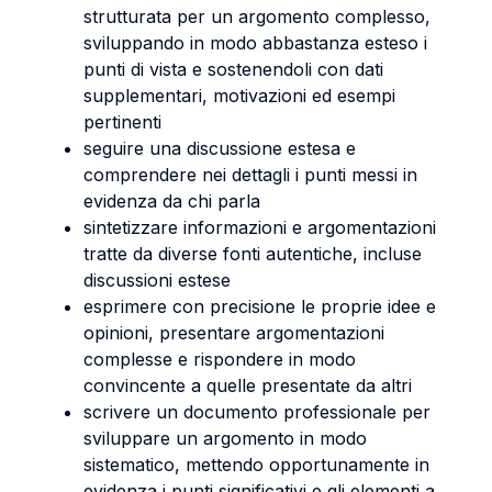
strutturata per un argomento complesso,
sviluppando in modo abbastanza esteso i
punti di vista e sostenendoli con dati
supplementari, motivazioni ed esempi
pertinenti
seguire una discussione estesa e
comprendere nei dettagli i punti messi in
evidenza da chi parla
sintetizzare informazioni e argomentazioni
tratte da diverse fonti autentiche, incluse
discussioni estese
esprimere con precisione le proprie idee e
opinioni, presentare argomentazioni
complesse e rispondere in modo
convincente a quelle presentate da altri
scrivere un documento professionale per
sviluppare un argomento in modo
sistematico, mettendo opportunamente in
evidenza i punti significativi e gli elementi a