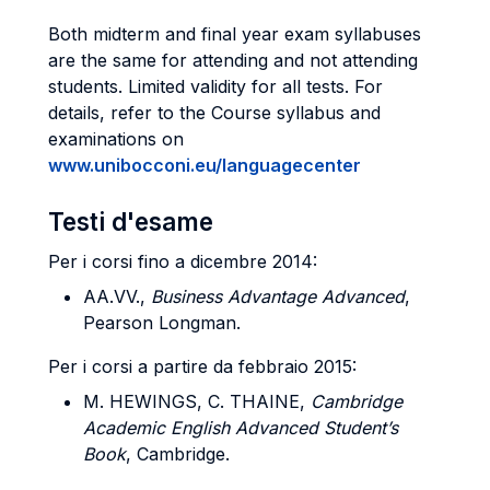
Both midterm and final year exam syllabuses
are the same for attending and not attending
students.
Limited validity for all tests. For
details, refer to the Course syllabus and
examinations on
www.unibocconi.eu/languagecenter
Testi d'esame
Per i corsi fino a dicembre 2014:
AA.VV.,
Business Advantage Advanced
,
Pearson Longman.
Per i corsi a partire da febbraio 2015:
M. HEWINGS, C. THAINE,
Cambridge
Academic English Advanced Student’s
Book
, Cambridge.