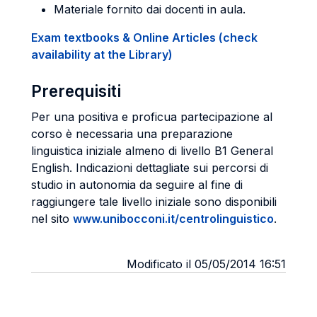
Materiale fornito dai docenti in aula.
Exam textbooks & Online Articles (check
availability at the Library)
Prerequisiti
Per una positiva e proficua partecipazione al
corso è necessaria una preparazione
linguistica iniziale almeno di livello B1 General
English. Indicazioni dettagliate sui percorsi di
studio in autonomia da seguire al fine di
raggiungere tale livello iniziale sono disponibili
nel sito
www.unibocconi.it/centrolinguistico
.
Modificato il 05/05/2014 16:51