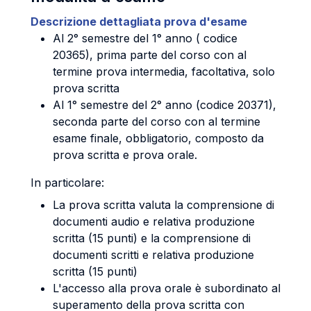
Descrizione dettagliata prova d'esame
Al 2° semestre del 1° anno ( codice
20365), prima parte del corso con al
termine prova intermedia, facoltativa, solo
prova scritta
Al 1° semestre del 2° anno (codice 20371),
seconda parte del corso con al termine
esame finale, obbligatorio, composto da
prova scritta e prova orale.
In particolare:
La prova scritta valuta la comprensione di
documenti audio e relativa produzione
scritta (15 punti) e la comprensione di
documenti scritti e relativa produzione
scritta (15 punti)
L'accesso alla prova orale è subordinato al
superamento della prova scritta con