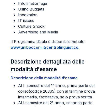
Information age
Using Budgets
Innovation
IT issues
Culture Shock
Advertising and Media
Il Programma d’aula è disponibile nel sito
www.unibocconi.it/centrolinguistico
.
Descrizione dettagliata delle
modalità d'esame
Descrizione della modalità d’esame
Al II semestre del 1° anno, prima parte del
corso(codice 20365) con al termine prova
intermedia, facoltativa, solo prova scritta
Al I semestre del 2° anno, seconda parte