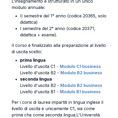
L'insegnamento è strutturato in un unico
modulo annuale:
II semestre del 1° anno (codice 20365, solo
didattica)
I semestre del 2° anno (codice 20371,
didattica + esame).
Il corso è finalizzato alla preparazione al livello
di uscita scelto:
prima lingua
Livello d'uscita C1 -
Modulo C1 business
Livello d'uscita B2 -
Modulo B2 business
seconda lingua
Livello d'uscita B2 -
Modulo B2 business
Livello d'uscita B1 -
Modulo B1 business
Per i corsi di laurea impartiti in lingua inglese il
livello di uscita è unicamente C1, sia come
prima che come seconda lingua.L'Università