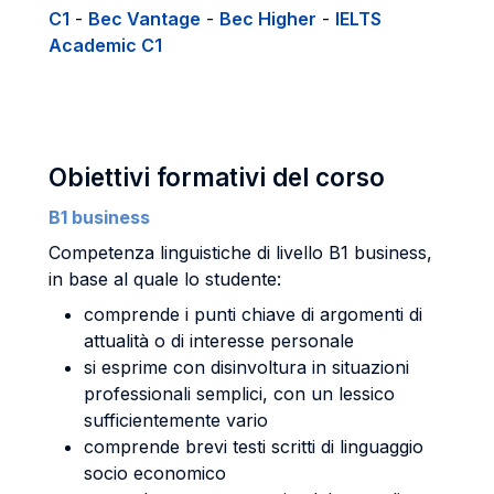
C1
-
Bec Vantage
-
Bec Higher
-
IELTS
Academic C1
Obiettivi formativi del corso
B1 business
Competenza linguistiche di livello B1 business,
in base al quale lo studente:
comprende i punti chiave di argomenti di
attualità o di interesse personale
si esprime con disinvoltura in situazioni
professionali semplici, con un lessico
sufficientemente vario
comprende brevi testi scritti di linguaggio
socio economico