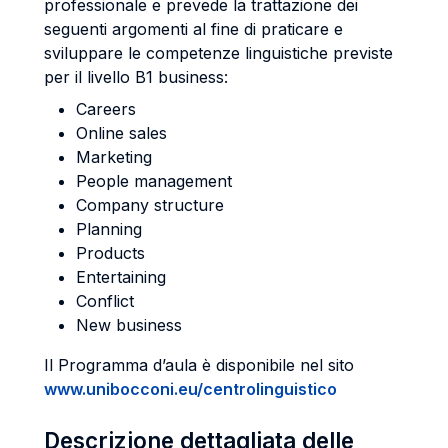
professionale e prevede la trattazione dei
seguenti argomenti al fine di praticare e
sviluppare le competenze linguistiche previste
per il livello B1 business:
Careers
Online sales
Marketing
People management
Company structure
Planning
Products
Entertaining
Conflict
New business
Il Programma d’aula è disponibile nel sito
www.unibocconi.eu/centrolinguistico
Descrizione dettagliata delle