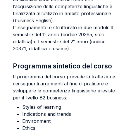
l’acquisizione delle competenze linguistiche è
finalizzata all’utilizzo in ambito professionale
(business English).
L'insegnamento è strutturato in due moduli: II
semestre del 1° anno (codice 20365, solo
didattica) e I semestre del 2° anno (codice
20371, didattica + esame).
Programma sintetico del corso
Il programma del corso prevede la trattazione
dei seguenti argomenti al fine di praticare e
sviluppare le competenze linguistiche previste
per il livello B2 business:
Styles of learning
Indications and trends
Environment
Ethics