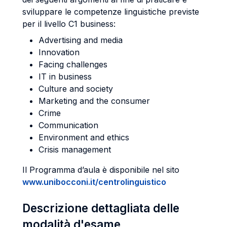
sviluppare le competenze linguistiche previste
per il livello C1 business:
Advertising and media
Innovation
Facing challenges
IT in business
Culture and society
Marketing and the consumer
Crime
Communication
Environment and ethics
Crisis management
Il Programma d’aula è disponibile nel sito
www.unibocconi.it/centrolinguistico
Descrizione dettagliata delle
modalità d'esame