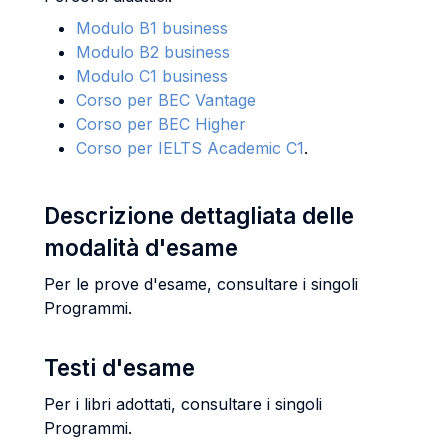
Modulo B1 business
Modulo B2 business
Modulo C1 business
Corso per BEC Vantage
Corso per BEC Higher
Corso per IELTS Academic C1
.
Descrizione dettagliata delle
modalità d'esame
Per le prove d'esame, consultare i singoli
Programmi.
Testi d'esame
Per i libri adottati, consultare i singoli
Programmi.