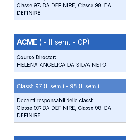
Classe 97: DA DEFINIRE, Classe 98: DA
DEFINIRE
ACME
( - II sem. - OP)
Course Director:
HELENA ANGELICA DA SILVA NETO
Classi:
97 (II sem.) -
98 (II sem.)
Docenti responsabili delle classi:
Classe 97: DA DEFINIRE, Classe 98: DA
DEFINIRE