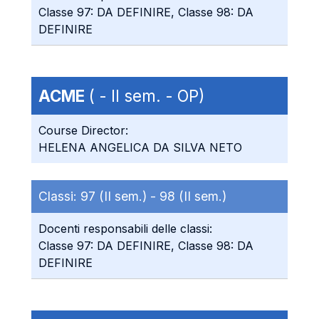
Classe 97: DA DEFINIRE, Classe 98: DA
DEFINIRE
ACME
( - II sem. - OP)
Course Director:
HELENA ANGELICA DA SILVA NETO
Classi:
97 (II sem.) -
98 (II sem.)
Docenti responsabili delle classi:
Classe 97: DA DEFINIRE, Classe 98: DA
DEFINIRE