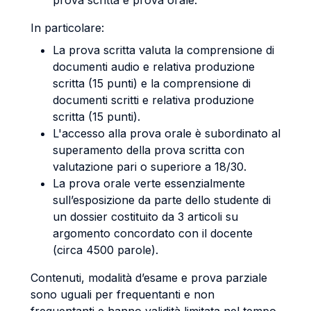
prova scritta e prova orale.
In particolare:
La prova scritta valuta la comprensione di
documenti audio e relativa produzione
scritta (15 punti) e la comprensione di
documenti scritti e relativa produzione
scritta (15 punti).
L'accesso alla prova orale è subordinato al
superamento della prova scritta con
valutazione pari o superiore a 18/30.
La prova orale verte essenzialmente
sull’esposizione da parte dello studente di
un dossier costituito da 3 articoli su
argomento concordato con il docente
(circa 4500 parole).
Contenuti, modalità d’esame e prova parziale
sono uguali per frequentanti e non