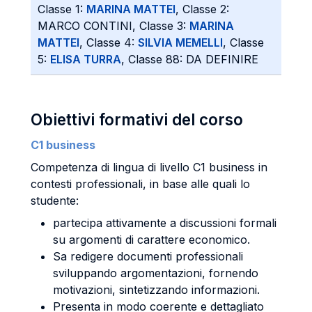
Classe 1:
MARINA MATTEI
, Classe 2:
MARCO CONTINI, Classe 3:
MARINA
MATTEI
, Classe 4:
SILVIA MEMELLI
, Classe
5:
ELISA TURRA
, Classe 88: DA DEFINIRE
Obiettivi formativi del corso
C1 business
Competenza di lingua di livello C1 business in
contesti professionali, in base alle quali lo
studente:
partecipa attivamente a discussioni formali
su argomenti di carattere economico.
Sa redigere documenti professionali
sviluppando argomentazioni, fornendo
motivazioni, sintetizzando informazioni.
Presenta in modo coerente e dettagliato