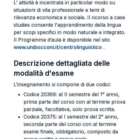
L’ attività è incentrata in particolar modo su
situazioni di vita professionale e temi di
rilevanza economica e sociale. Il ricorso a case
studies consente l'apprendimento della lingua
per scopi specifici in modo naturale e integrato.
Il Programma d’aula è disponibile nel sito
www.unibocconi.it/centrolinguistico
.
Descrizione dettagliata delle
modalità d'esame
L’insegnamento si compone di due codici:
Codice 20369: al II semestre del 1° anno,
prima parte del corso con al termine prova
parziale, facoltativa, solo prova scritta.
Codice 20375: al I semestre del 2° anno,
seconda parte del corso con al termine
esame finale, obbligatorio, composto da