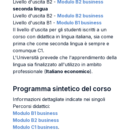
Livello d'uscita B2 -
Modulo B2 business
seconda lingua
Livello d'uscita B2 -
Modulo B2 business
Livello d'uscita B1 -
Modulo B1 business
Il livello d'uscita per gli studenti iscritti a un
corso con didattica in lingua italiana, sia come
prima che come seconda lingua è sempre e
comunque C1.
L'Università prevede che l'apprendimento della
lingua sia finalizzato all'utilizzo in ambito
professionale (
Italiano economico
).
Programma sintetico del corso
Informazioni dettagliate indicate nei singoli
Percorsi didattici:
Modulo B1 business
Modulo B2 business
Modulo C1 business
.