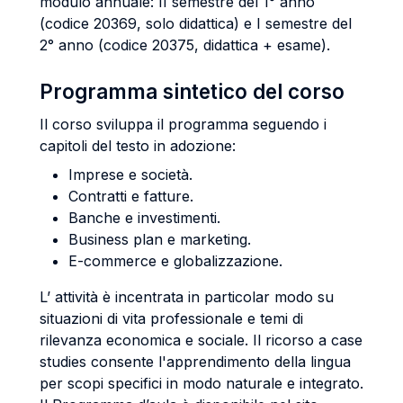
modulo annuale: II semestre del 1° anno
(codice 20369, solo didattica) e I semestre del
2° anno (codice 20375, didattica + esame).
Programma sintetico del corso
Il corso sviluppa il programma seguendo i
capitoli del testo in adozione:
Imprese e società.
Contratti e fatture.
Banche e investimenti.
Business plan e marketing.
E-commerce e globalizzazione.
L’ attività è incentrata in particolar modo su
situazioni di vita professionale e temi di
rilevanza economica e sociale. Il ricorso a case
studies consente l'apprendimento della lingua
per scopi specifici in modo naturale e integrato.