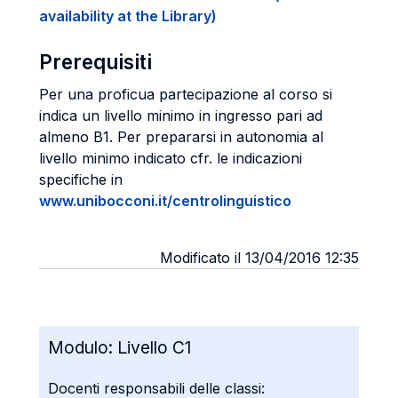
availability at the Library)
Prerequisiti
Per una proficua partecipazione al corso si
indica un livello minimo in ingresso pari ad
almeno B1. Per prepararsi in autonomia al
livello minimo indicato cfr. le indicazioni
specifiche in
www.unibocconi.it/centrolinguistico
Modificato il 13/04/2016 12:35
Modulo:
Livello C1
Docenti responsabili delle classi: