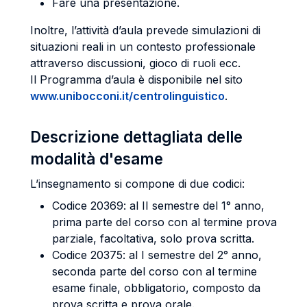
Fare una presentazione.
Inoltre, l’attività d’aula prevede simulazioni di
situazioni reali in un contesto professionale
attraverso discussioni, gioco di ruoli ecc.
Il Programma d’aula è disponibile nel sito
www.unibocconi.it/centrolinguistico
.
Descrizione dettagliata delle
modalità d'esame
L’insegnamento si compone di due codici:
Codice 20369: al II semestre del 1° anno,
prima parte del corso con al termine prova
parziale, facoltativa, solo prova scritta.
Codice 20375: al I semestre del 2° anno,
seconda parte del corso con al termine
esame finale, obbligatorio, composto da
prova scritta e prova orale.