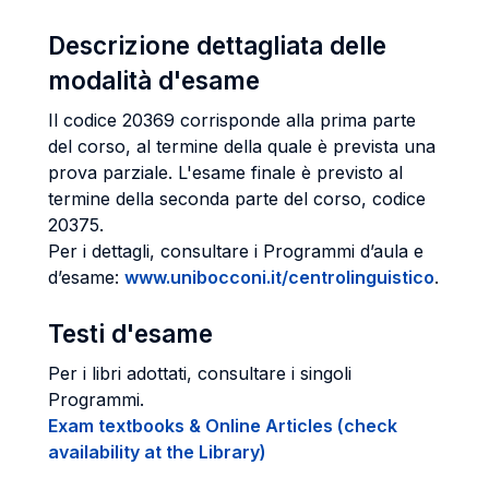
Descrizione dettagliata delle
modalità d'esame
Il codice 20369 corrisponde alla prima parte
del corso, al termine della quale è prevista una
prova parziale. L'esame finale è previsto al
termine della seconda parte del corso, codice
20375.
Per i dettagli, consultare i Programmi d’aula e
d’esame:
www.unibocconi.it/centrolinguistico
.
Testi d'esame
Per i libri adottati, consultare i singoli
Programmi.
Exam textbooks & Online Articles (check
availability at the Library)