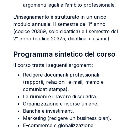
argomenti legati all’ambito professionale.
L'insegnamento è strutturato in un unico
modulo annuale: II semestre del 1° anno
(codice 20369, solo didattica) e I semestre del
2° anno (codice 20375, didattica + esame).
Programma sintetico del corso
Il corso tratta i seguenti argomenti:
Redigere documenti professionali
(rapporti, relazioni, e-mail, memo e
comunicati stampa).
Le riunioni e il lavoro di squadra.
Organizzazione e risorse umane.
Banche e investimenti.
Marketing (redigere un business plan).
E-commerce e globalizzazione.