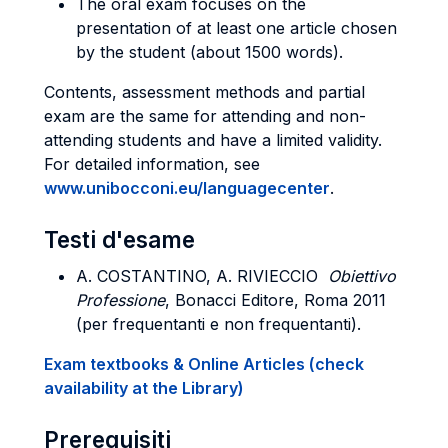
The oral exam focuses on the
presentation of at least one article chosen
by the student (about 1500 words).
Contents, assessment methods and partial
exam are the same for attending and non-
attending students and have a limited validity.
For detailed information, see
www.unibocconi.eu/languagecenter
.
Testi d'esame
A. COSTANTINO, A. RIVIECCIO
Obiettivo
Professione
, Bonacci Editore, Roma 2011
(per frequentanti e non frequentanti).
Exam textbooks & Online Articles (check
availability at the Library)
Prerequisiti