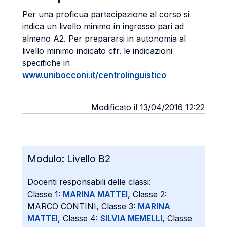
Per una proficua partecipazione al corso si
indica un livello minimo in ingresso pari ad
almeno A2. Per prepararsi in autonomia al
livello minimo indicato cfr. le indicazioni
specifiche in
www.unibocconi.it/centrolinguistico
Modificato il 13/04/2016 12:22
Modulo:
Livello B2
Docenti responsabili delle classi:
Classe 1:
MARINA MATTEI
, Classe 2:
MARCO CONTINI, Classe 3:
MARINA
MATTEI
, Classe 4:
SILVIA MEMELLI
, Classe