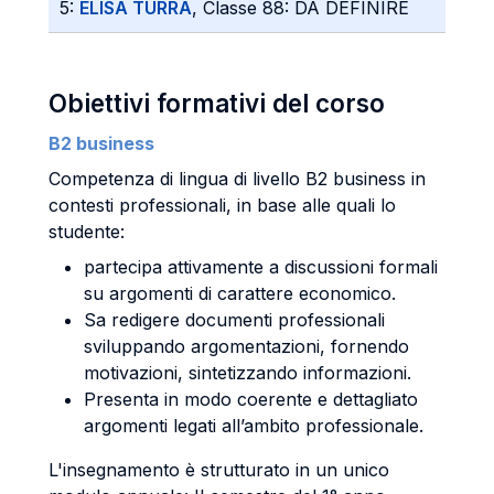
5:
ELISA TURRA
, Classe 88: DA DEFINIRE
Obiettivi formativi del corso
B2 business
Competenza di lingua di livello B2 business in
contesti professionali, in base alle quali lo
studente:
partecipa attivamente a discussioni formali
su argomenti di carattere economico.
Sa redigere documenti professionali
sviluppando argomentazioni, fornendo
motivazioni, sintetizzando informazioni.
Presenta in modo coerente e dettagliato
argomenti legati all’ambito professionale.
L'insegnamento è strutturato in un unico