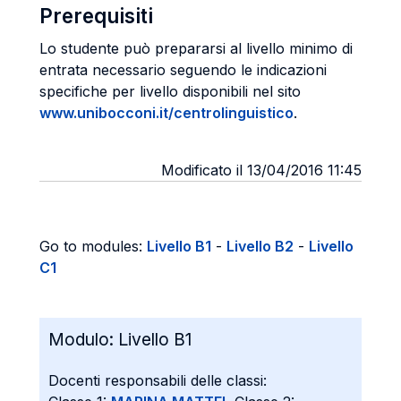
Prerequisiti
Lo studente può prepararsi al livello minimo di
entrata necessario seguendo le indicazioni
specifiche per livello disponibili nel sito
www.unibocconi.it/centrolinguistico
.
Modificato il 13/04/2016 11:45
Go to modules:
Livello B1
-
Livello B2
-
Livello
C1
Modulo:
Livello B1
Docenti responsabili delle classi: