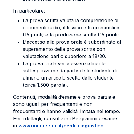
In particolare:
La prova scritta valuta la comprensione di
documenti audio, il lessico e la grammatica
(15 punti) e la produzione scritta (15 punti).
L'accesso alla prova orale è subordinato al
superamento della prova scritta con
valutazione pari o superiore a 18/30.
La prova orale verte essenzialmente
sull’esposizione da parte dello studente di
almeno un articolo scelto dallo studente
(circa 1.500 parole).
Contenuti, modalità d’esame e prova parziale
sono uguali per frequentanti e non
frequentanti e hanno validità limitata nel tempo.
Per i dettagli, consultare i Programmi d’esame
in
www.unibocconi.it/centrolinguistico
.