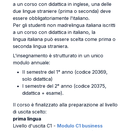
a un corso con didattica in inglese, una delle
due lingue straniere (prima o seconda) deve
essere obbligatoriamente l'italiano.
Per gli studenti non madrelingua italiana iscritti
a un corso con didattica in italiano, la
lingua italiana può essere scelta come prima o
seconda lingua straniera.
L'insegnamento è strutturato in un unico
modulo annuale:
II semestre del 1° anno (codice 20369,
solo didattica)
I semestre del 2° anno (codice 20375,
didattica + esame).
Il corso è finalizzato alla preparazione al livello
di uscita scelto:
prima lingua
Livello d'uscita C1 -
Modulo C1 business