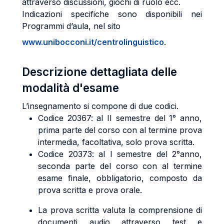
attraverso discussioni, giochi di ruolo ecc.
Indicazioni specifiche sono disponibili nei
Programmi d’aula, nel sito
www.unibocconi.it/centrolinguistico
.
Descrizione dettagliata delle
modalità d'esame
L’insegnamento si compone di due codici.
Codice 20367: al II semestre del 1° anno,
prima parte del corso con al termine prova
intermedia, facoltativa, solo prova scritta.
Codice 20373: al I semestre del 2°anno,
seconda parte del corso con al termine
esame finale, obbligatorio, composto da
prova scritta e prova orale.
La prova scritta valuta la comprensione di
documenti audio attraverso test e