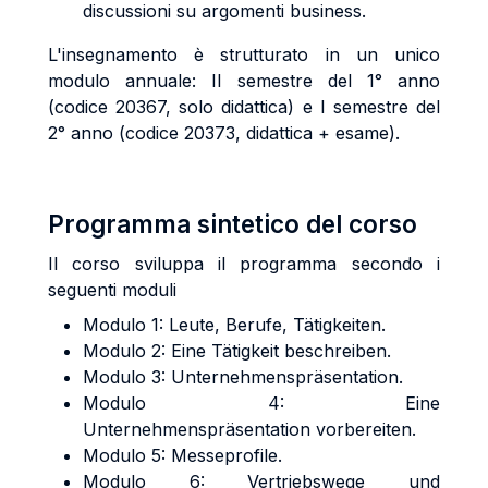
discussioni su argomenti business.
L'insegnamento è strutturato in un unico
modulo annuale: II semestre del 1° anno
(codice 20367, solo didattica) e I semestre del
2° anno (codice 20373, didattica + esame).
Programma sintetico del corso
Il corso sviluppa il programma secondo i
seguenti moduli
Modulo 1: Leute, Berufe, Tätigkeiten.
Modulo 2: Eine Tätigkeit beschreiben.
Modulo 3: Unternehmenspräsentation.
Modulo 4: Eine
Unternehmenspräsentation vorbereiten.
Modulo 5: Messeprofile.
Modulo 6: Vertriebswege und