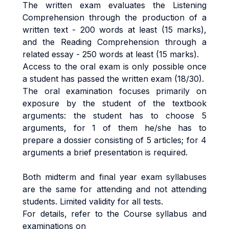
The written exam evaluates the Listening
Comprehension through the production of a
written text - 200 words at least (15 marks),
and the Reading Comprehension through a
related essay - 250 words at least (15 marks).
Access to the oral exam is only possible once
a student has passed the written exam (18/30).
The oral examination focuses primarily on
exposure by the student of the textbook
arguments: the student has to choose 5
arguments, for 1 of them he/she has to
prepare a dossier consisting of 5 articles; for 4
arguments a brief presentation is required.
Both midterm and final year exam syllabuses
are the same for attending and not attending
students. Limited validity for all tests.
For details, refer to the Course syllabus and
examinations on