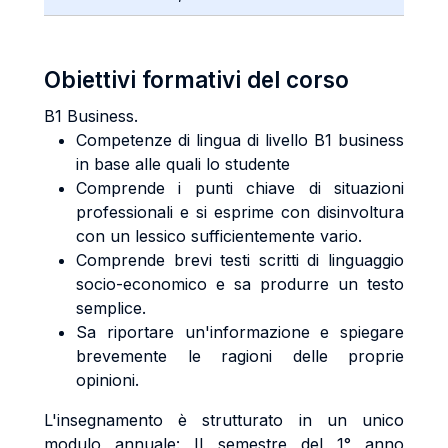
Obiettivi formativi del corso
B1 Business.
Competenze di lingua di livello B1 business
in base alle quali lo studente
Comprende i punti chiave di situazioni
professionali e si esprime con disinvoltura
con un lessico sufficientemente vario.
Comprende brevi testi scritti di linguaggio
socio-economico e sa produrre un testo
semplice.
Sa riportare un'informazione e spiegare
brevemente le ragioni delle proprie
opinioni.
L'insegnamento è strutturato in un unico
modulo annuale: II semestre del 1° anno