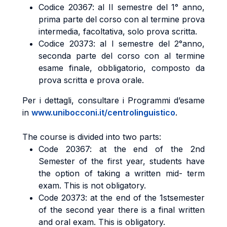
Codice 20367: al II semestre del 1° anno,
prima parte del corso con al termine prova
intermedia, facoltativa, solo prova scritta.
Codice 20373: al I semestre del 2°anno,
seconda parte del corso con al termine
esame finale, obbligatorio, composto da
prova scritta e prova orale.
Per i dettagli, consultare i Programmi d’esame
in
www.unibocconi.it/centrolinguistico
.
The course is divided into two parts:
Code 20367: at the end of the 2nd
Semester of the first year, students have
the option of taking a written mid- term
exam. This is not obligatory.
Code 20373: at the end of the 1stsemester
of the second year there is a final written
and oral exam. This is obligatory.