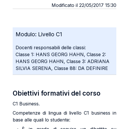
Modificato il 22/05/2017 15:30
Modulo:
Livello C1
Docenti responsabili delle classi:
Classe 1: HANS GEORG HAHN, Classe 2:
HANS GEORG HAHN, Classe 3: ADRIANA
SILVIA SERENA, Classe 88: DA DEFINIRE
Obiettivi formativi del corso
C1 Business.
Competenze di lingua di livello C1 business in
base alle quali lo studente: