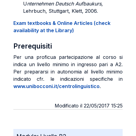
U
nternehmen Deutsch Aufbaukurs
,
Lehrbuch, Stuttgart, Klett, 2006.
Exam textbooks & Online Articles (check
availability at the Library)
Prerequisiti
Per una proficua partecipazione al corso si
indica un livello minimo in ingresso pari a A2.
Per prepararsi in autonomia al livello minimo
indicato cfr. le indicazioni specifiche in
www.unibocconi.it/centrolinguistico
.
Modificato il 22/05/2017 15:25