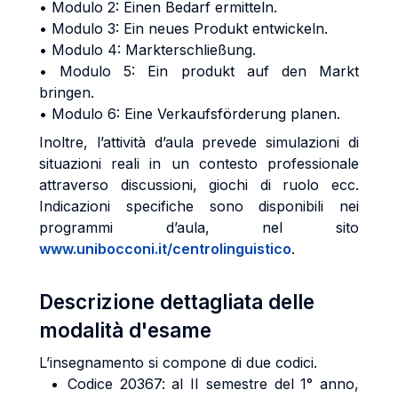
• Modulo 2: Einen Bedarf ermitteln.
• Modulo 3: Ein neues Produkt entwickeln.
• Modulo 4: Markterschließung.
• Modulo 5: Ein produkt auf den Markt
bringen.
• Modulo 6: Eine Verkaufsförderung planen.
Inoltre, l’attività d’aula prevede simulazioni di
situazioni reali in un contesto professionale
attraverso discussioni, giochi di ruolo ecc.
Indicazioni specifiche sono disponibili nei
programmi d’aula, nel sito
www.unibocconi.it/centrolinguistico
.
Descrizione dettagliata delle
modalità d'esame
L’insegnamento si compone di due codici.
Codice 20367: al II semestre del 1° anno,