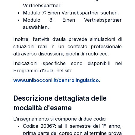
Vertriebspartner.
Modulo 7: Einen Vertriebspartner suchen.
Modulo 8: Einen Vertriebspartner
auswählen.
Inoltre, l’attività d’aula prevede simulazioni di
situazioni reali in un contesto professionale
attraverso discussioni, giochi di ruolo ecc.
Indicazioni specifiche sono disponibili nei
Programmi d’aula, nel sito
www.unibocconi.it/centrolinguistico
.
Descrizione dettagliata delle
modalità d'esame
L’insegnamento si compone di due codici.
Codice 20367: al II semestre del 1° anno,
prima parte del corso con al termine prova