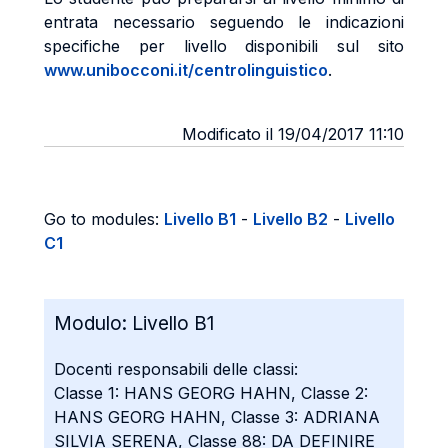
entrata necessario seguendo le indicazioni
specifiche per livello disponibili sul sito
www.unibocconi.it/centrolinguistico
.
Modificato il 19/04/2017 11:10
Go to modules:
Livello B1
-
Livello B2
-
Livello
C1
Modulo:
Livello B1
Docenti responsabili delle classi:
Classe 1: HANS GEORG HAHN, Classe 2:
HANS GEORG HAHN, Classe 3: ADRIANA
SILVIA SERENA, Classe 88: DA DEFINIRE