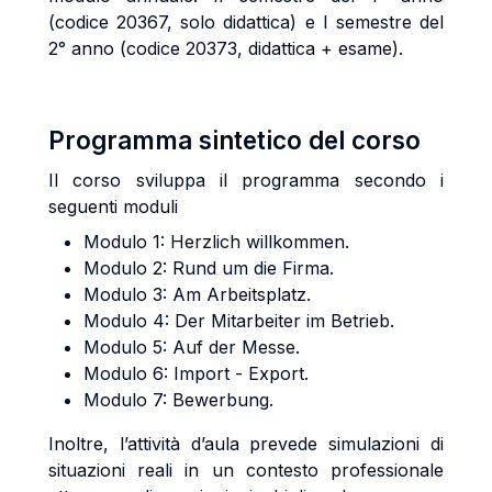
(codice 20367, solo didattica) e I semestre del
2° anno (codice 20373, didattica + esame).
Programma sintetico del corso
Il corso sviluppa il programma secondo i
seguenti moduli
Modulo 1: Herzlich willkommen.
Modulo 2: Rund um die Firma.
Modulo 3: Am Arbeitsplatz.
Modulo 4: Der Mitarbeiter im Betrieb.
Modulo 5: Auf der Messe.
Modulo 6: Import - Export.
Modulo 7: Bewerbung.
Inoltre, l’attività d’aula prevede simulazioni di
situazioni reali in un contesto professionale