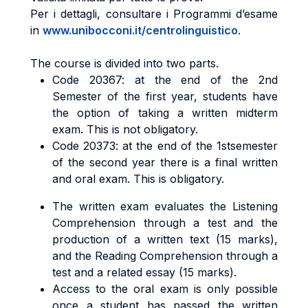
Per i dettagli, consultare i Programmi d’esame
in
www.unibocconi.it/centrolinguistico
.
The course is divided into two parts.
Code 20367: at the end of the 2nd
Semester of the first year, students have
the option of taking a written midterm
exam. This is not obligatory.
Code 20373: at the end of the 1stsemester
of the second year there is a final written
and oral exam. This is obligatory.
The written exam evaluates the Listening
Comprehension through a test and the
production of a written text (15 marks),
and the Reading Comprehension through a
test and a related essay (15 marks).
Access to the oral exam is only possible
once a student has passed the written