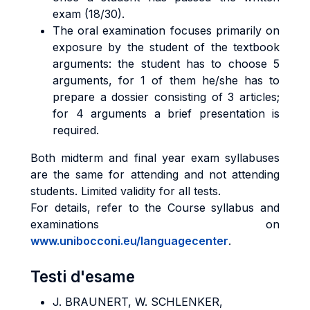
exam (18/30).
The oral examination focuses primarily on
exposure by the student of the textbook
arguments: the student has to choose 5
arguments, for 1 of them he/she has to
prepare a dossier consisting of 3 articles;
for 4 arguments a brief presentation is
required.
Both midterm and final year exam syllabuses
are the same for attending and not attending
students. Limited validity for all tests.
For details, refer to the Course syllabus and
examinations on
www.unibocconi.eu/languagecenter
.
Testi d'esame
J. BRAUNERT, W. SCHLENKER,