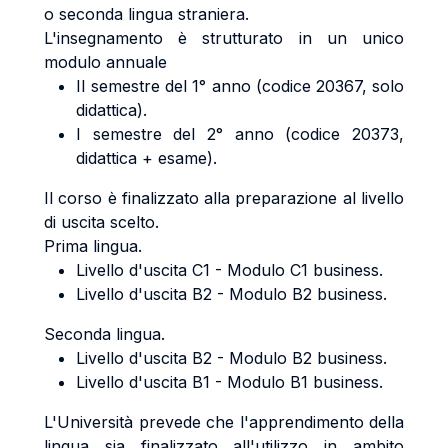
o seconda lingua straniera.
L'insegnamento è strutturato in un unico
modulo annuale
II semestre del 1° anno (codice 20367, solo
didattica).
I semestre del 2° anno (codice 20373,
didattica + esame).
Il corso è finalizzato alla preparazione al livello
di uscita scelto.
Prima lingua.
Livello d'uscita C1 - Modulo C1 business.
Livello d'uscita B2 - Modulo B2 business.
Seconda lingua.
Livello d'uscita B2 - Modulo B2 business.
Livello d'uscita B1 - Modulo B1 business.
L'Università prevede che l'apprendimento della
lingua sia finalizzato all'utilizzo in ambito