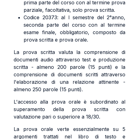
prima parte del corso con al termine prova
parziale, facoltativa, solo prova scritta.
Codice 20373: al I semestre del 2°anno,
seconda parte del corso con al termine
esame finale, obbligatorio, composto da
prova scritta e prova orale.
La prova scritta valuta la comprensione di
documenti audio attraverso test e produzione
scritta - almeno 200 parole (15 punti) e la
comprensione di documenti scritti attraverso
l'elaborazione di una relazione attinente -
almeno 250 parole (15 punti).
L'accesso alla prova orale è subordinato al
superamento della prova scritta con
valutazione pari o superiore a 18/30.
La prova orale verte essenzialmente su 5
argomenti trattati nel libro di testo e