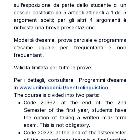
sull’esposizione da parte dello studente di un
dossier costituito da 5 articoli attinenti a 1 dei 5
argomenti scelti; per gli altri 4 argomenti è
richiesta una breve presentazione.
Modalità d’esame, prova parziale e programma
d’esame uguale per frequentanti e non
frequentanti.
Validità limitata per tutte le prove.
Per i dettagli, consultare i Programmi d’esame
in
www.unibocconi.it/centrolinguistico
.
The course is divided into two parts:
Code 20367: at the end of the 2nd
Semester of the first year, students have
the option of taking a written mid- term
exam. This is not obligatory.
Code 20373: at the end of the 1stsemester