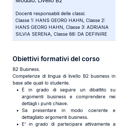
Modulo:
Livello B2
Docenti responsabili delle classi:
Classe 1: HANS GEORG HAHN, Classe 2:
HANS GEORG HAHN, Classe 3: ADRIANA
SILVIA SERENA, Classe 88: DA DEFINIRE
Obiettivi formativi del corso
B2 Business.
Competenze di lingua di livello B2 business in
base alle quali lo studente.
È in grado di seguire un dibattito su
argomenti business e comprendere nei
dettagli i punti chiave.
Sa presentare in modo coerente e
dettagliato argomenti business.
E' in grado di partecipare attivamente a