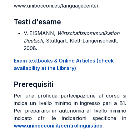
www.unibocconi.eu/languagecenter.
Testi d'esame
V. EISMANN,
Wirtschaftskommunikation
Deutsch
, Stuttgart, Klett-Langenscheidt,
2008.
Exam textbooks & Online Articles (check
availability at the Library)
Prerequisiti
Per una proficua partecipazione al corso si
indica un livello minimo in ingresso pari a B1.
Per prepararsi in autonomia al livello minimo
indicato cfr. le indicazioni specifiche in
www.unibocconi.it/centrolinguistico
.