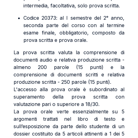
intermedia, facoltativa, solo prova scritta.
Codice 20373: al I semestre del 2° anno,
seconda parte del corso con al termine
esame finale, obbligatorio, composto da
prova scritta e prova orale.
La prova scritta valuta la comprensione di
documenti audio e relativa produzione scritta -
almeno 200 parole (15 punti) e la
comprensione di documenti scritti e relativa
produzione scritta - 250 parole (15 punti).
L'accesso alla prova orale è subordinato al
superamento della prova scritta con
valutazione pari o superiore a 18/30.
La prova orale verte essenzialmente su 5
argomenti trattati nel libro di testo e
sull’esposizione da parte dello studente di un
dossier costituito da 5 articoli attinenti a 1 dei 5