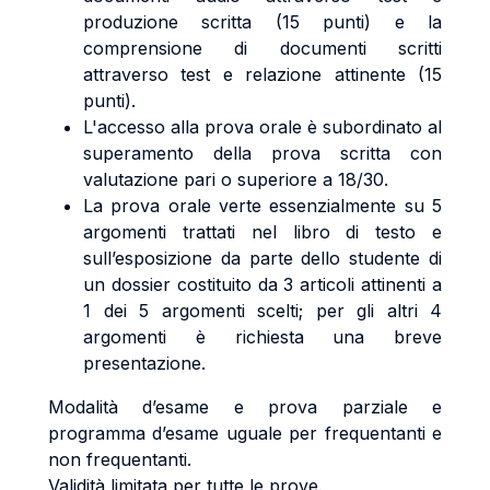
produzione scritta (15 punti) e la
comprensione di documenti scritti
attraverso test e relazione attinente (15
punti).
L'accesso alla prova orale è subordinato al
superamento della prova scritta con
valutazione pari o superiore a 18/30.
La prova orale verte essenzialmente su 5
argomenti trattati nel libro di testo e
sull’esposizione da parte dello studente di
un dossier costituito da 3 articoli attinenti a
1 dei 5 argomenti scelti; per gli altri 4
argomenti è richiesta una breve
presentazione.
Modalità d’esame e prova parziale e
programma d’esame uguale per frequentanti e
non frequentanti.
Validità limitata per tutte le prove.