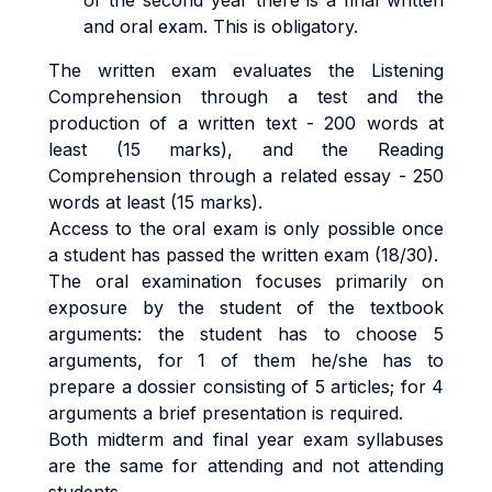
of the second year there is a final written
and oral exam. This is obligatory.
The written exam evaluates the Listening
Comprehension through a test and the
production of a written text - 200 words at
least (15 marks), and the Reading
Comprehension through a related essay - 250
words at least (15 marks).
Access to the oral exam is only possible once
a student has passed the written exam (18/30).
The oral examination focuses primarily on
exposure by the student of the textbook
arguments: the student has to choose 5
arguments, for 1 of them he/she has to
prepare a dossier consisting of 5 articles; for 4
arguments a brief presentation is required.
Both midterm and final year exam syllabuses
are the same for attending and not attending