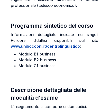
professionale (tedesco economico).
Programma sintetico del corso
Informazioni dettagliate indicate nei singoli
Percorsi didattici disponibili sul sito
www.unibocconi.it/centrolinguistico
:
Modulo B1 business.
Modulo B2 business.
Modulo C1 business.
Descrizione dettagliata delle
modalità d'esame
L’insegnamento si compone di due codici: