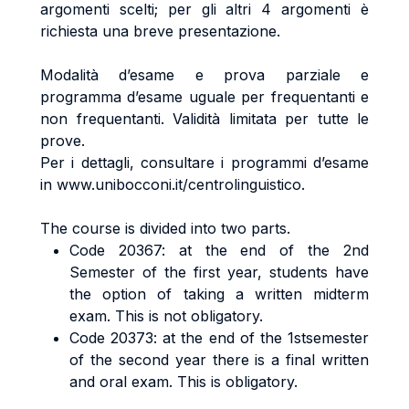
argomenti scelti; per gli altri 4 argomenti è
richiesta una breve presentazione.
Modalità d’esame e prova parziale e
programma d’esame uguale per frequentanti e
non frequentanti. Validità limitata per tutte le
prove.
Per i dettagli, consultare i programmi d’esame
in www.unibocconi.it/centrolinguistico.
The course is divided into two parts.
Code 20367: at the end of the 2nd
Semester of the first year, students have
the option of taking a written midterm
exam. This is not obligatory.
Code 20373: at the end of the 1stsemester
of the second year there is a final written
and oral exam. This is obligatory.