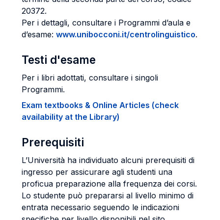
20372.
Per i dettagli, consultare i Programmi d’aula e
d’esame:
www.unibocconi.it/centrolinguistico
.
Testi d'esame
Per i libri adottati, consultare i singoli
Programmi.
Exam textbooks & Online Articles (check
availability at the Library)
Prerequisiti
L’Università ha individuato alcuni prerequisiti di
ingresso per assicurare agli studenti una
proficua preparazione alla frequenza dei corsi.
Lo studente può prepararsi al livello minimo di
entrata necessario seguendo le indicazioni
specifiche per livello disponibili nel sito