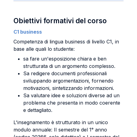
Obiettivi formativi del corso
C1 business
Competenza di lingua business di livello C1, in
base alle quali lo studente:
sa fare un'esposizione chiara e ben
strutturata di un argomento complesso.
Sa redigere documenti professionali
sviluppando argomentazioni, fornendo
motivazioni, sintetizzando informazioni.
Sa valutare idee e soluzioni diverse ad un
problema che presenta in modo coerente
e dettagliato.
L'insegnamento è strutturato in un unico
modulo annuale: II semestre del 1° anno