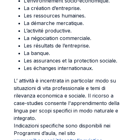
L’environnement socio-économique.
La création d’entreprise.
Les ressources humaines.
La démarche mercatique.
L’activité productive.
La négociation commerciale.
Les résultats de l’entreprise.
La banque.
Les assurances et la protection sociale.
Les échanges internationaux.
L’ attività è incentrata in particolar modo su
situazioni di vita professionale e temi di
rilevanza economica e sociale. Il ricorso a
case-studies consente l'apprendimento della
lingua per scopi specifici in modo naturale e
integrato.
Indicazioni specifiche sono disponibili nei
Programmi d’aula, nel sito