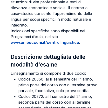
situazioni di vita professionale e temi di
rilevanza economica e sociale. Il ricorso a
case-studies consente l'apprendimento della
lingua per scopi specifici in modo naturale e
integrato.
Indicazioni specifiche sono disponibili nei
Programmi d’aula, nel sito
www.unibocconi.it/centrolinguistico
.
Descrizione dettagliata delle
modalità d'esame
L’insegnamento si compone di due codici:
Codice 20366: al II semestre del 1° anno,
prima parte del corso con al termine prova
parziale, facoltativa, solo prova scritta.
Codice 20372: al I semestre del 2° anno,
seconda parte del corso con al termine