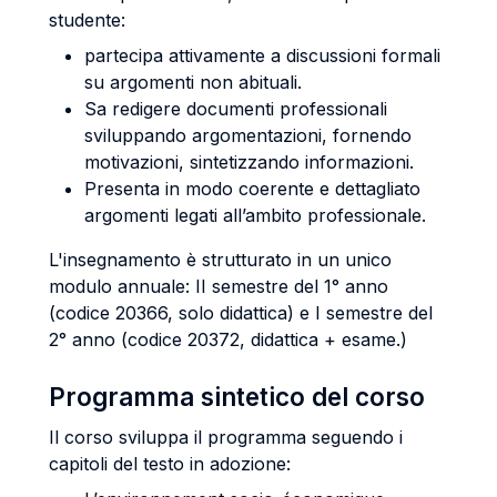
studente:
partecipa attivamente a discussioni formali
su argomenti non abituali.
Sa redigere documenti professionali
sviluppando argomentazioni, fornendo
motivazioni, sintetizzando informazioni.
Presenta in modo coerente e dettagliato
argomenti legati all’ambito professionale.
L'insegnamento è strutturato in un unico
modulo annuale: II semestre del 1° anno
(codice 20366, solo didattica) e I semestre del
2° anno (codice 20372, didattica + esame.)
Programma sintetico del corso
Il corso sviluppa il programma seguendo i
capitoli del testo in adozione: