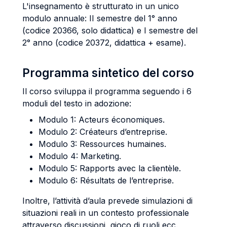
L'insegnamento è strutturato in un unico
modulo annuale: II semestre del 1° anno
(codice 20366, solo didattica) e I semestre del
2° anno (codice 20372, didattica + esame).
Programma sintetico del corso
Il corso sviluppa il programma seguendo i 6
moduli del testo in adozione:
Modulo 1: Acteurs économiques.
Modulo 2: Créateurs d’entreprise.
Modulo 3: Ressources humaines.
Modulo 4: Marketing.
Modulo 5: Rapports avec la clientèle.
Modulo 6: Résultats de l’entreprise.
Inoltre, l’attività d’aula prevede simulazioni di
situazioni reali in un contesto professionale
attraverso discussioni, gioco di ruoli ecc.