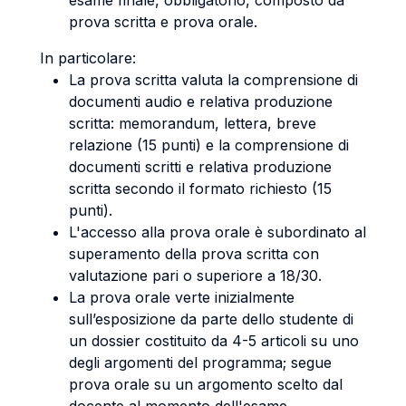
esame finale, obbligatorio, composto da
prova scritta e prova orale.
In particolare:
La prova scritta valuta la comprensione di
documenti audio e relativa produzione
scritta: memorandum, lettera, breve
relazione (15 punti) e la comprensione di
documenti scritti e relativa produzione
scritta secondo il formato richiesto (15
punti).
L'accesso alla prova orale è subordinato al
superamento della prova scritta con
valutazione pari o superiore a 18/30.
La prova orale verte inizialmente
sull’esposizione da parte dello studente di
un dossier costituito da 4-5 articoli su uno
degli argomenti del programma; segue
prova orale su un argomento scelto dal