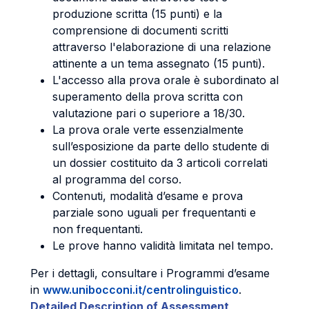
produzione scritta (15 punti) e la
comprensione di documenti scritti
attraverso l'elaborazione di una relazione
attinente a un tema assegnato (15 punti).
L'accesso alla prova orale è subordinato al
superamento della prova scritta con
valutazione pari o superiore a 18/30.
La prova orale verte essenzialmente
sull’esposizione da parte dello studente di
un dossier costituito da 3 articoli correlati
al programma del corso.
Contenuti, modalità d’esame e prova
parziale sono uguali per frequentanti e
non frequentanti.
Le prove hanno validità limitata nel tempo.
Per i dettagli, consultare i Programmi d’esame
in
www.unibocconi.it/centrolinguistico
.
Detailed Description of Assessment