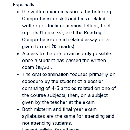
Especially,
the written exam measures the Listening
Comprehension skill and the a related
written production: memos, letters, brief
reports (15 marks), and the Reading
Comprehension and related essay on a
given format (15 marks).
Access to the oral exam is only possible
once a student has passed the written
exam (18/30).
The oral examination focuses primarily on
exposure by the student of a dossier
consisting of 4-5 articles related on one of
the course subjects; then, on a subject
given by the teacher at the exam.
Both midterm and final year exam
syllabuses are the same for attending and
not attending students.