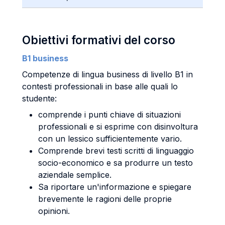
Obiettivi formativi del corso
B1 business
Competenze di lingua business di livello B1 in
contesti professionali in base alle quali lo
studente:
comprende i punti chiave di situazioni
professionali e si esprime con disinvoltura
con un lessico sufficientemente vario.
Comprende brevi testi scritti di linguaggio
socio-economico e sa produrre un testo
aziendale semplice.
Sa riportare un'informazione e spiegare
brevemente le ragioni delle proprie
opinioni.