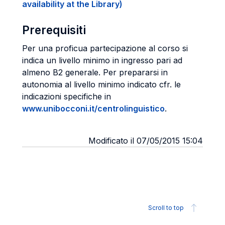
availability at the Library)
Prerequisiti
Per una proficua partecipazione al corso si
indica un livello minimo in ingresso pari ad
almeno B2 generale. Per prepararsi in
autonomia al livello minimo indicato cfr. le
indicazioni specifiche in
www.unibocconi.it/centrolinguistico
.
Modificato il 07/05/2015 15:04
Scroll to top