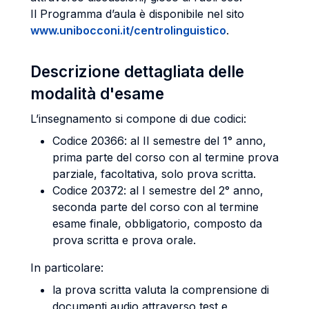
Il Programma d’aula è disponibile nel sito
www.unibocconi.it/centrolinguistico
.
Descrizione dettagliata delle
modalità d'esame
L’insegnamento si compone di due codici:
Codice 20366: al II semestre del 1° anno,
prima parte del corso con al termine prova
parziale, facoltativa, solo prova scritta.
Codice 20372: al I semestre del 2° anno,
seconda parte del corso con al termine
esame finale, obbligatorio, composto da
prova scritta e prova orale.
In particolare:
la prova scritta valuta la comprensione di
documenti audio attraverso test e