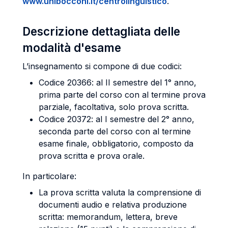
www.unibocconi.it/centrolinguistico
.
Descrizione dettagliata delle
modalità d'esame
L’insegnamento si compone di due codici:
Codice 20366: al II semestre del 1° anno,
prima parte del corso con al termine prova
parziale, facoltativa, solo prova scritta.
Codice 20372: al I semestre del 2° anno,
seconda parte del corso con al termine
esame finale, obbligatorio, composto da
prova scritta e prova orale.
In particolare:
La prova scritta valuta la comprensione di
documenti audio e relativa produzione
scritta: memorandum, lettera, breve