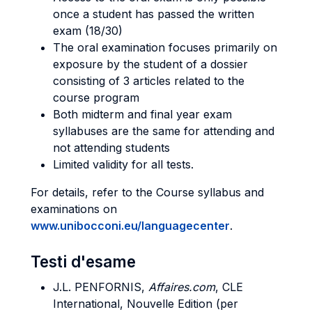
once a student has passed the written
exam (18/30)
The oral examination focuses primarily on
exposure by the student of a dossier
consisting of 3 articles related to the
course program
Both midterm and final year exam
syllabuses are the same for attending and
not attending students
Limited validity for all tests.
For details, refer to the Course syllabus and
examinations on
www.unibocconi.eu/languagecenter
.
Testi d'esame
J.L. PENFORNIS,
Affaires.com
, CLE
International, Nouvelle Edition (per