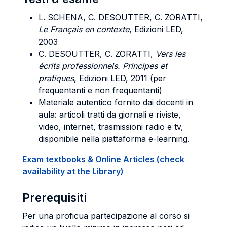
L. SCHENA, C. DESOUTTER, C. ZORATTI,
Le Français en contexte
, Edizioni LED,
2003
C. DESOUTTER, C. ZORATTI,
Vers les
écrits professionnels. Principes et
pratiques
, Edizioni LED, 2011 (per
frequentanti e non frequentanti)
Materiale autentico fornito dai docenti in
aula: articoli tratti da giornali e riviste,
video, internet, trasmissioni radio e tv,
disponibile nella piattaforma e-learning.
Exam textbooks & Online Articles (check
availability at the Library)
Prerequisiti
Per una proficua partecipazione al corso si