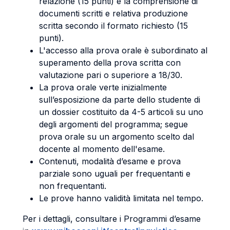
relazione (15 punti) e la comprensione di
documenti scritti e relativa produzione
scritta secondo il formato richiesto (15
punti).
L'accesso alla prova orale è subordinato al
superamento della prova scritta con
valutazione pari o superiore a 18/30.
La prova orale verte inizialmente
sull’esposizione da parte dello studente di
un dossier costituito da 4-5 articoli su uno
degli argomenti del programma; segue
prova orale su un argomento scelto dal
docente al momento dell'esame.
Contenuti, modalità d’esame e prova
parziale sono uguali per frequentanti e
non frequentanti.
Le prove hanno validità limitata nel tempo.
Per i dettagli, consultare i Programmi d’esame