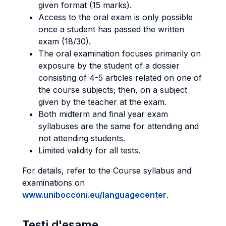
given format (15 marks).
Access to the oral exam is only possible
once a student has passed the written
exam (18/30).
The oral examination focuses primarily on
exposure by the student of a dossier
consisting of 4-5 articles related on one of
the course subjects; then, on a subject
given by the teacher at the exam.
Both midterm and final year exam
syllabuses are the same for attending and
not attending students.
Limited validity for all tests.
For details, refer to the Course syllabus and
examinations on
www.unibocconi.eu/languagecenter
.
Testi d'esame