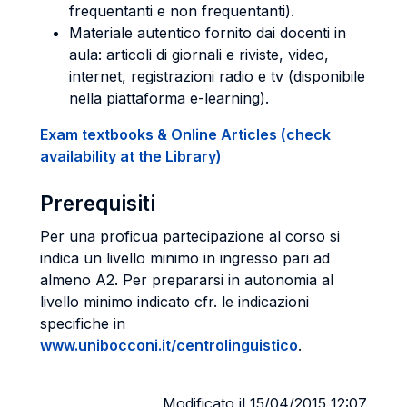
frequentanti e non frequentanti).
Materiale autentico fornito dai docenti in
aula: articoli di giornali e riviste, video,
internet, registrazioni radio e tv (disponibile
nella piattaforma e-learning).
Exam textbooks & Online Articles (check
availability at the Library)
Prerequisiti
Per una proficua partecipazione al corso si
indica un livello minimo in ingresso pari ad
almeno A2. Per prepararsi in autonomia al
livello minimo indicato cfr. le indicazioni
specifiche in
www.unibocconi.it/centrolinguistico
.
Modificato il 15/04/2015 12:07