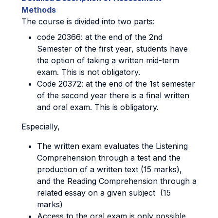
Methods
The course is divided into two parts:
code 20366: at the end of the 2nd
Semester of the first year, students have
the option of taking a written mid-term
exam. This is not obligatory.
Code 20372: at the end of the 1st semester
of the second year there is a final written
and oral exam. This is obligatory.
Especially,
The written exam evaluates the Listening
Comprehension through a test and the
production of a written text (15 marks),
and the Reading Comprehension through a
related essay on a given subject (15
marks)
Access to the oral exam is only possible