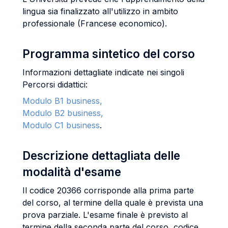
lingua sia finalizzato all'utilizzo in ambito
professionale (Francese economico).
Programma sintetico del corso
Informazioni dettagliate indicate nei singoli
Percorsi didattici:
Modulo B1 business,
Modulo B2 business,
Modulo C1 business
.
Descrizione dettagliata delle
modalità d'esame
Il codice 20366 corrisponde alla prima parte
del corso, al termine della quale è prevista una
prova parziale. L'esame finale è previsto al
termine della seconda parte del corso, codice