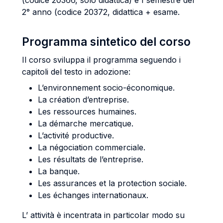
(codice 20366, solo didattica) e I semestre del
2° anno (codice 20372, didattica + esame.
Programma sintetico del corso
Il corso sviluppa il programma seguendo i
capitoli del testo in adozione:
L’environnement socio-économique.
La création d’entreprise.
Les ressources humaines.
La démarche mercatique.
L’activité productive.
La négociation commerciale.
Les résultats de l’entreprise.
La banque.
Les assurances et la protection sociale.
Les échanges internationaux.
L’ attività è incentrata in particolar modo su