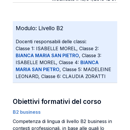
Modulo:
Livello B2
Docenti responsabili delle classi:
Classe 1: ISABELLE MOREL, Classe 2:
BIANCA MARIA SAN PIETRO
, Classe 3:
ISABELLE MOREL, Classe 4:
BIANCA
MARIA SAN PIETRO
, Classe 5: MADELEINE
LEONARD, Classe 6: CLAUDIA ZORATTI
Obiettivi formativi del corso
B2 business
Competenza di lingua di livello B2 business in
contesti professionali, in base alle quali lo