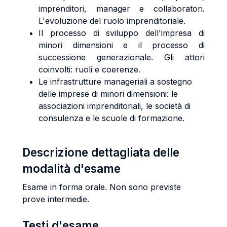
imprenditori, manager e collaboratori.
L'evoluzione del ruolo imprenditoriale.
Il processo di sviluppo dell'impresa di
minori dimensioni e il processo di
successione generazionale. Gli attori
coinvolti: ruoli e coerenze.
Le infrastrutture manageriali a sostegno
delle imprese di minori dimensioni: le
associazioni imprenditoriali, le società di
consulenza e le scuole di formazione.
Descrizione dettagliata delle
modalità d'esame
Esame in forma orale. Non sono previste
prove intermedie.
Testi d'esame