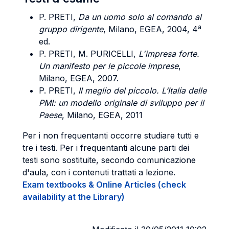
P. PRETI,
Da un uomo solo al comando al
a
gruppo dirigente
, Milano, EGEA, 2004, 4
ed.
P. PRETI, M. PURICELLI,
L'impresa forte.
Un manifesto per le piccole imprese
,
Milano, EGEA, 2007.
P. PRETI,
Il meglio del piccolo. L’Italia delle
PMI: un modello originale di sviluppo per il
Paese
, Milano, EGEA, 2011
Per i non frequentanti occorre studiare tutti e
tre i testi. Per i frequentanti alcune parti dei
testi sono sostituite, secondo comunicazione
d'aula, con i contenuti trattati a lezione.
Exam textbooks & Online Articles (check
availability at the Library)