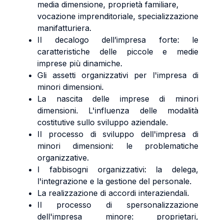
media dimensione, proprietà familiare,
vocazione imprenditoriale, specializzazione
manifatturiera.
Il decalogo dell’impresa forte: le
caratteristiche delle piccole e medie
imprese più dinamiche.
Gli assetti organizzativi per l'impresa di
minori dimensioni.
La nascita delle imprese di minori
dimensioni. L'influenza delle modalità
costitutive sullo sviluppo aziendale.
Il processo di sviluppo dell'impresa di
minori dimensioni: le problematiche
organizzative.
I fabbisogni organizzativi: la delega,
l'integrazione e la gestione del personale.
La realizzazione di accordi interaziendali.
Il processo di spersonalizzazione
dell'impresa minore: proprietari,