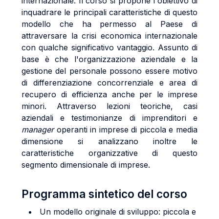
internazionale. Il corso si propone l'obiettivo di
inquadrare le principali caratteristiche di questo
modello che ha permesso al Paese di
attraversare la crisi economica internazionale
con qualche significativo vantaggio. Assunto di
base è che l'organizzazione aziendale e la
gestione del personale possono essere motivo
di differenziazione concorrenziale e area di
recupero di efficienza anche per le imprese
minori. Attraverso lezioni teoriche, casi
aziendali e testimonianze di imprenditori e
manager
operanti in imprese di piccola e media
dimensione si analizzano inoltre le
caratteristiche organizzative di questo
segmento dimensionale di imprese.
Programma sintetico del corso
Un modello originale di sviluppo: piccola e