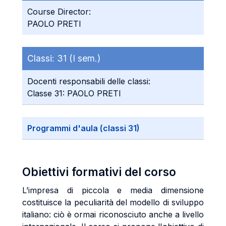
Course Director:
PAOLO PRETI
Classi:
31 (I sem.)
Docenti responsabili delle classi:
Classe 31: PAOLO PRETI
Programmi d'aula (classi 31)
Obiettivi formativi del corso
L’impresa di piccola e media dimensione
costituisce la peculiarità del modello di sviluppo
italiano: ciò è ormai riconosciuto anche a livello