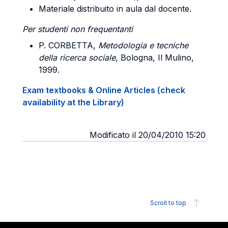
Materiale distribuito in aula dal docente.
Per studenti non frequentanti
P. CORBETTA,
Metodologia e tecniche
della ricerca sociale
, Bologna, Il Mulino,
1999.
Exam textbooks & Online Articles (check
availability at the Library)
Modificato il 20/04/2010 15:20
Scroll to top