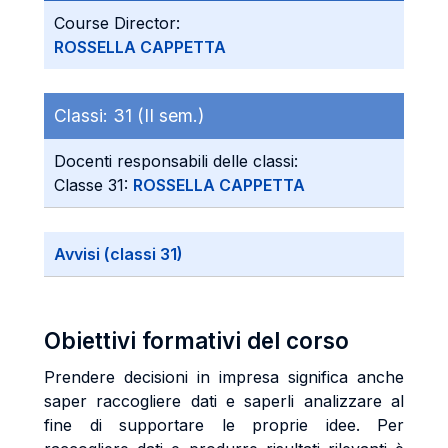
Course Director:
ROSSELLA CAPPETTA
Classi:
31 (II sem.)
Docenti responsabili delle classi:
Classe 31:
ROSSELLA CAPPETTA
Avvisi (classi 31)
Obiettivi formativi del corso
Prendere decisioni in impresa significa anche
saper raccogliere dati e saperli analizzare al
fine di supportare le proprie idee. Per