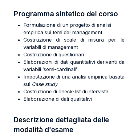
Programma sintetico del corso
Formulazione di un progetto di analisi
empirica sui temi del management
Costruzione di scale di misura per le
variabili di management
Costruzione di questionari
Elaborazioni di dati quantitativi derivanti da
variabili ‘semi-cardinali’
Impostazione di una analisi empirica basata
sul
Case study
Costruzione di check-list di intervista
Elaborazione di dati qualitativi
Descrizione dettagliata delle
modalità d'esame