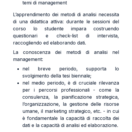
temi di management
L’apprendimento dei metodi di analisi necessita
di una didattica attiva: durante le sessioni del
corso lo studente impara costruendo
questionari e check-list di intervista,
raccogliendo ed elaborando dati.
La conoscenza dei metodi di analisi nel
management:
nel breve periodo, supporta lo
svolgimento della tesi biennale;
nel medio periodo, è di cruciale rilevanza
per i percorsi professionali - come la
consulenza, la pianificazione strategica,
l’organizzazione, la gestione delle risorse
umane, il marketing strategico, etc. - in cui
è fondamentale la capacità di raccolta dei
dati e la capacità di analisi ed elaborazione.