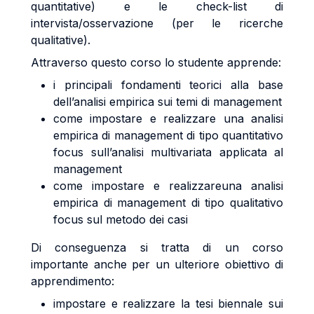
quantitative) e le check-list di
intervista/osservazione (per le ricerche
qualitative).
Attraverso questo corso lo studente apprende:
i principali fondamenti teorici alla base
dell’analisi empirica sui temi di management
come impostare e realizzare una analisi
empirica di management di tipo quantitativo
focus sull’analisi multivariata applicata al
management
come impostare e realizzareuna analisi
empirica di management di tipo qualitativo
focus sul metodo dei casi
Di conseguenza si tratta di un corso
importante anche per un ulteriore obiettivo di
apprendimento:
impostare e realizzare la tesi biennale sui