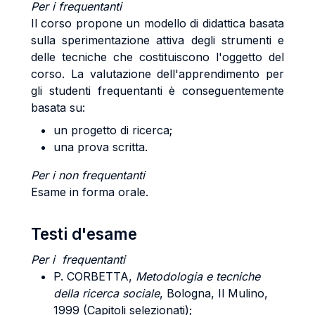
Per i frequentanti
Il corso propone un modello di didattica basata
sulla sperimentazione attiva degli strumenti e
delle tecniche che costituiscono l'oggetto del
corso. La valutazione dell'apprendimento per
gli studenti frequentanti è conseguentemente
basata su:
un progetto di ricerca;
una prova scritta.
Per i non frequentanti
Esame in forma orale.
Testi d'esame
Per i frequentanti
P. CORBETTA,
Metodologia e tecniche
della ricerca sociale
, Bologna, Il Mulino,
1999 (Capitoli selezionati);