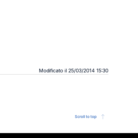
Modificato il 25/03/2014 15:30
Scroll to top