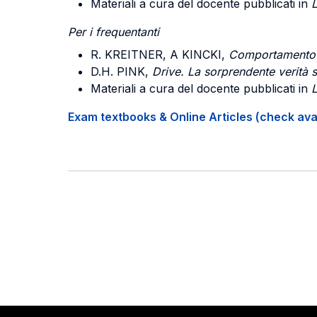
Materiali a cura del docente pubblicati in
Per i frequentanti
R. KREITNER, A KINCKI,
Comportamento or
D.H. PINK,
Drive. La sorprendente verità s
Materiali a cura del docente pubblicati in
Exam textbooks & Online Articles (check avail