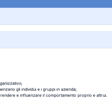
ganizzativo;
uenzano gli individui e i gruppi in azienda;
prendere e influenzare il comportamento proprio e altrui.