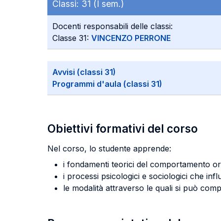
Classi:
31 (I sem.)
Docenti responsabili delle classi:
Classe 31:
VINCENZO PERRONE
Avvisi (classi 31)
Programmi d'aula (classi 31)
Obiettivi formativi del corso
Nel corso, lo studente apprende:
i fondamenti teorici del comportamento or
i processi psicologici e sociologici che infl
le modalità attraverso le quali si può com