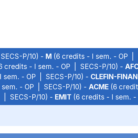
| SECS-P/10) -
M
(6 credits - I sem. - OP 
6 credits - I sem. - OP | SECS-P/10) -
AF
 I sem. - OP | SECS-P/10) -
CLEFIN-FINA
 I sem. - OP | SECS-P/10) -
ACME
(6 credi
OP | SECS-P/10) -
EMIT
(6 credits - I sem.