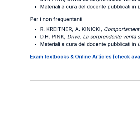
Materiali a cura del docente pubblicati in
Per i non frequentanti
R. KREITNER, A. KINICKI
,
Comportamento 
D.H. PINK,
Drive. La sorprendente verità s
Materiali a cura del docente pubblicati in
Exam textbooks & Online Articles (check avail