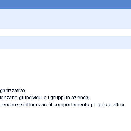
ganizzativo;
uenzano gli individui e i gruppi in azienda;
prendere e influenzare il comportamento proprio e altrui.