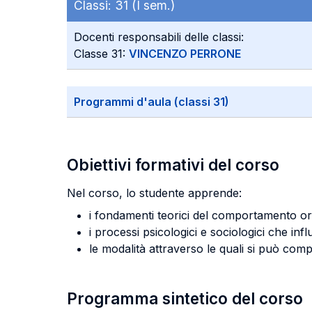
Classi:
31 (I sem.)
Docenti responsabili delle classi:
Classe 31:
VINCENZO PERRONE
Programmi d'aula (classi 31)
Obiettivi formativi del corso
Nel corso, lo studente apprende:
i fondamenti teorici del comportamento or
i processi psicologici e sociologici che infl
le modalità attraverso le quali si può com
Programma sintetico del corso