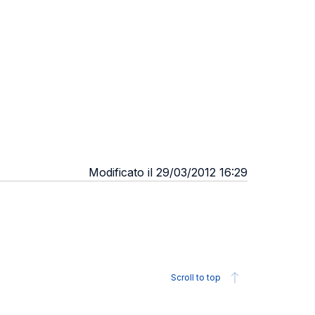
Modificato il 29/03/2012 16:29
Scroll to top