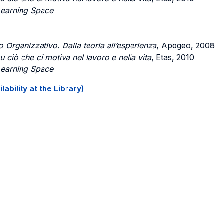
Learning Space
Organizzativo. Dalla teoria all’esperienza
, Apogeo, 2008
u ciò che ci motiva nel lavoro e nella vita
, Etas, 2010
Learning Space
ability at the Library)