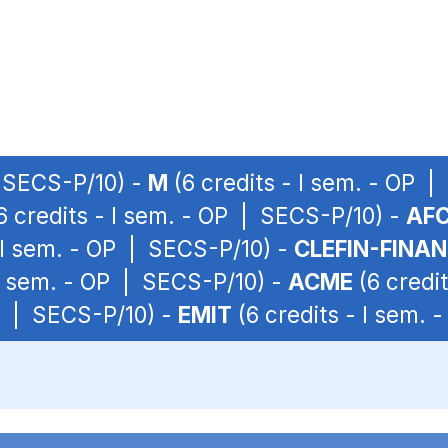
| SECS-P/10) -
M
(6 credits - I sem. - OP 
6 credits - I sem. - OP | SECS-P/10) -
AF
 I sem. - OP | SECS-P/10) -
CLEFIN-FINA
 I sem. - OP | SECS-P/10) -
ACME
(6 credi
OP | SECS-P/10) -
EMIT
(6 credits - I sem.