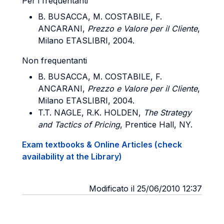
Per i frequentanti
B. BUSACCA, M. COSTABILE, F.
ANCARANI,
Prezzo e Valore per il Cliente
,
Milano ETASLIBRI, 2004.
Non frequentanti
B. BUSACCA, M. COSTABILE, F.
ANCARANI,
Prezzo e Valore per il Cliente
,
Milano ETASLIBRI, 2004.
T.T. NAGLE, R.K. HOLDEN,
The Strategy
and Tactics of Pricing
, Prentice Hall, NY.
Exam textbooks & Online Articles (check
availability at the Library)
Modificato il 25/06/2010 12:37