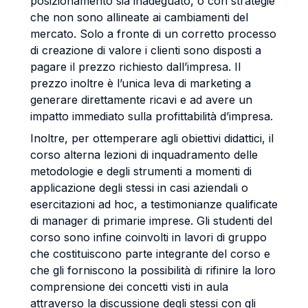
posizionamento sia inadeguato, o con strategie
che non sono allineate ai cambiamenti del
mercato. Solo a fronte di un corretto processo
di creazione di valore i clienti sono disposti a
pagare il prezzo richiesto dall’impresa. Il
prezzo inoltre è l’unica leva di marketing a
generare direttamente ricavi e ad avere un
impatto immediato sulla profittabilità d’impresa.
Inoltre, per ottemperare agli obiettivi didattici, il
corso alterna lezioni di inquadramento delle
metodologie e degli strumenti a momenti di
applicazione degli stessi in casi aziendali o
esercitazioni ad hoc, a testimonianze qualificate
di manager di primarie imprese. Gli studenti del
corso sono infine coinvolti in lavori di gruppo
che costituiscono parte integrante del corso e
che gli forniscono la possibilità di rifinire la loro
comprensione dei concetti visti in aula
attraverso la discussione degli stessi con gli