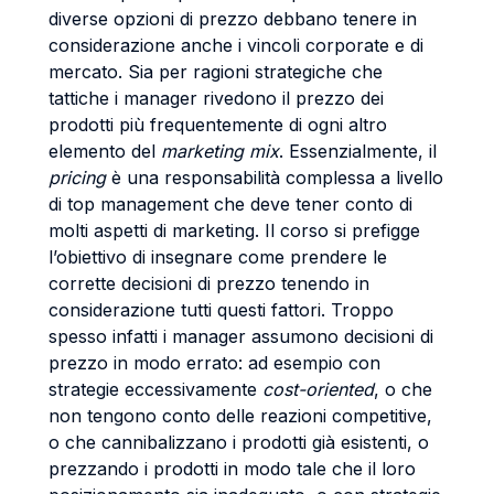
diverse opzioni di prezzo debbano tenere in
considerazione anche i vincoli corporate e di
mercato. Sia per ragioni strategiche che
tattiche i manager rivedono il prezzo dei
prodotti più frequentemente di ogni altro
elemento del
marketing mix
. Essenzialmente, il
pricing
è una responsabilità complessa a livello
di top management che deve tener conto di
molti aspetti di marketing. Il corso si prefigge
l’obiettivo di insegnare come prendere le
corrette decisioni di prezzo tenendo in
considerazione tutti questi fattori. Troppo
spesso infatti i manager assumono decisioni di
prezzo in modo errato: ad esempio con
strategie eccessivamente
cost-oriented
, o che
non tengono conto delle reazioni competitive,
o che cannibalizzano i prodotti già esistenti, o
prezzando i prodotti in modo tale che il loro