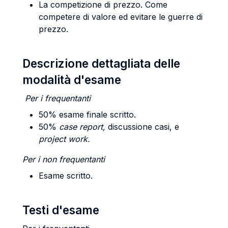
La competizione di prezzo. Come
competere di valore ed evitare le guerre di
prezzo.
Descrizione dettagliata delle
modalità d'esame
Per i frequentanti
50% esame finale scritto.
50%
case report,
discussione casi, e
project work.
Per i non frequentanti
Esame scritto.
Testi d'esame