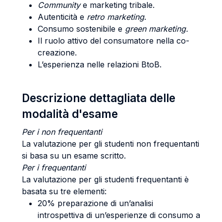
Community
e marketing tribale.
Autenticità e
retro marketing
.
Consumo sostenibile e
green marketing.
Il ruolo attivo del consumatore nella co-
creazione.
L’esperienza nelle relazioni BtoB.
Descrizione dettagliata delle
modalità d'esame
Per i non frequentanti
La valutazione per gli studenti non frequentanti
si basa su un esame scritto.
Per i frequentanti
La valutazione per gli studenti frequentanti è
basata su tre elementi:
20% preparazione di un’analisi
introspettiva di un’esperienze di consumo a