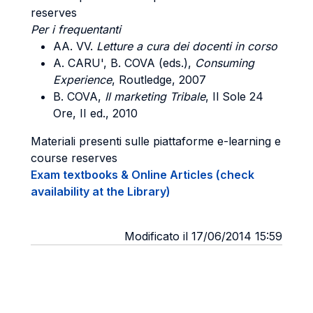
reserves
Per i frequentanti
AA. VV.
Letture a cura dei docenti in corso
A. CARU', B. COVA (eds.),
Consuming
Experience
, Routledge, 2007
B. COVA,
Il marketing Tribale
, Il Sole 24
Ore, II ed., 2010
Materiali presenti sulle piattaforme e-learning e
course reserves
Exam textbooks & Online Articles (check
availability at the Library)
Modificato il 17/06/2014 15:59