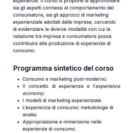
esperienze. Il corso si propone di approfondire
sia gli aspetti connessi al comportamento del
consumatore, sia gli approcci di marketing
esperienziale adottati dalle imprese, cercando
di evidenziare le diverse modalità con cui la
relazione tra impresa e consumatore possa
contribuire alla produzione di esperienze di
consumo.
Programma sintetico del corso
Consumo e marketing post-moderno.
Il concetto di esperienza e l’
experience
economy.
I modelli di marketing esperienziale.
L’esperienza di consumo: metodologie di
analisi.
Appropriazione e immersione nelle
esperienze di consumo.