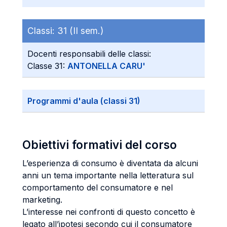
Classi:
31 (II sem.)
Docenti responsabili delle classi:
Classe 31:
ANTONELLA CARU'
Programmi d'aula (classi 31)
Obiettivi formativi del corso
L’esperienza di consumo è diventata da alcuni
anni un tema importante nella letteratura sul
comportamento del consumatore e nel
marketing.
L’interesse nei confronti di questo concetto è
legato all’ipotesi secondo cui il consumatore