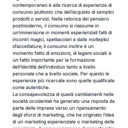
contemporaneo è alla ricerca di esperienze di
consumo piuttosto che dell’acquisto di semplici
prodotti o servizi. Nella retorica del pensiero
postmoderno, il consumo si riassume in
un’immersione in momenti esperienziali fatti di
incontri magici, spettacolari e dalle molteplici
sfaccettature; il consumo inoltre è un
momento fatto di emozioni, di legami sociali: è
un fatto importante per la formazione
dell’identità dell’individuo tanto a livello
personale che a livello sociale. Per questo le
esperienze più ricercate sono quelle qualificate
come autentiche.
La consapevolezza di questi cambiamenti nelle
società occidentali ha generato una risposta da
parte delle imprese verso un ripensamento
degli sforzi di marketing, che ha originato l’idea
di un marketing esperienziale o marketing delle