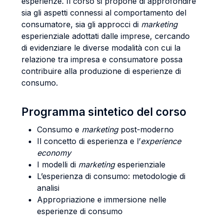
esperienze. Il corso si propone di approfondire
sia gli aspetti connessi al comportamento del
consumatore, sia gli approcci di
marketing
esperienziale adottati dalle imprese, cercando
di evidenziare le diverse modalità con cui la
relazione tra impresa e consumatore possa
contribuire alla produzione di esperienze di
consumo.
Programma sintetico del corso
Consumo e
marketing
post-moderno
Il concetto di esperienza e l’
experience
economy
I modelli di
marketing
esperienziale
L’esperienza di consumo: metodologie di
analisi
Appropriazione e immersione nelle
esperienze di consumo