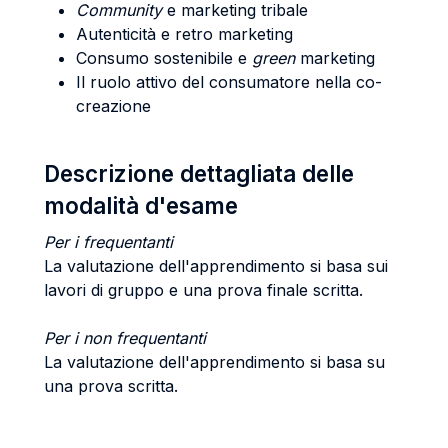
Community
e marketing tribale
Autenticità e retro marketing
Consumo sostenibile e
green
marketing
Il ruolo attivo del consumatore nella co-
creazione
Descrizione dettagliata delle
modalità d'esame
Per i frequentanti
La valutazione dell'apprendimento si basa sui
lavori di gruppo e una prova finale scritta.
Per i non frequentanti
La valutazione dell'apprendimento si basa su
una prova scritta.