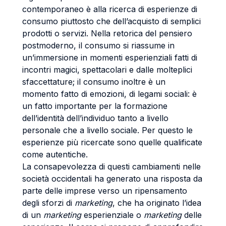
contemporaneo è alla ricerca di esperienze di
consumo piuttosto che dell’acquisto di semplici
prodotti o servizi. Nella retorica del pensiero
postmoderno, il consumo si riassume in
un’immersione in momenti esperienziali fatti di
incontri magici, spettacolari e dalle molteplici
sfaccettature; il consumo inoltre è un
momento fatto di emozioni, di legami sociali: è
un fatto importante per la formazione
dell’identità dell’individuo tanto a livello
personale che a livello sociale. Per questo le
esperienze più ricercate sono quelle qualificate
come autentiche.
La consapevolezza di questi cambiamenti nelle
società occidentali ha generato una risposta da
parte delle imprese verso un ripensamento
degli sforzi di
marketing
, che ha originato l’idea
di un
marketing
esperienziale o
marketing
delle