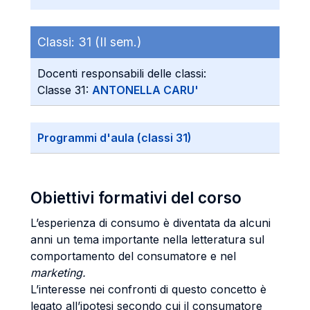
Classi:
31 (II sem.)
Docenti responsabili delle classi:
Classe 31:
ANTONELLA CARU'
Programmi d'aula (classi 31)
Obiettivi formativi del corso
L’esperienza di consumo è diventata da alcuni
anni un tema importante nella letteratura sul
comportamento del consumatore e nel
marketing.
L’interesse nei confronti di questo concetto è
legato all’ipotesi secondo cui il consumatore