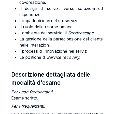
co-creazione.
Il design di servizi: verso soluzioni ed
esperienze.
L’impatto di internet sui servizi.
Il ruolo delle risorse umane.
L’ambiente del servizio: il
Servicescape.
La gestione della partecipazione del cliente
nelle interazioni.
I processi di innovazione nei servizi.
Le politiche di
Service recovery.
Descrizione dettagliata delle
modalità d'esame
Per i non frequentanti
:
Esame scritto.
Per i frequentanti: