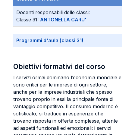
Docenti responsabili delle classi:
Classe 31:
ANTONELLA CARU'
Programmi d'aula (classi 31)
Obiettivi formativi del corso
I servizi ormai dominano l’economia mondiale e
sono critici per le imprese di ogni settore,
anche per le imprese industriali che spesso
trovano proprio in essi la principale fonte di
vantaggio competitivo. Il consumo moderno è
sofisticato, si traduce in esperienze che
trovano risposta in offerte complesse, attente
ad aspetti funzionali ed emozionali: i servizi