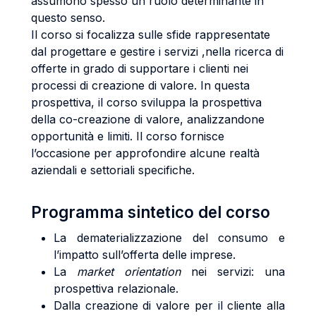
assumono spesso un ruolo determinante in
questo senso.
Il corso si focalizza sulle sfide rappresentate
dal progettare e gestire i servizi ,nella ricerca di
offerte in grado di supportare i clienti nei
processi di creazione di valore. In questa
prospettiva, il corso sviluppa la prospettiva
della co-creazione di valore, analizzandone
opportunità e limiti. Il corso fornisce
l’occasione per approfondire alcune realtà
aziendali e settoriali specifiche.
Programma sintetico del corso
La dematerializzazione del consumo e
l’impatto sull’offerta delle imprese.
La
market orientation
nei servizi: una
prospettiva relazionale.
Dalla creazione di valore per il cliente alla