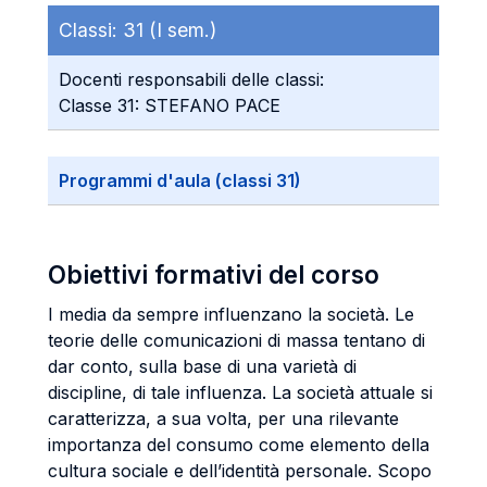
Classi:
31 (I sem.)
Docenti responsabili delle classi:
Classe 31: STEFANO PACE
Programmi d'aula (classi 31)
Obiettivi formativi del corso
I media da sempre influenzano la società. Le
teorie delle comunicazioni di massa tentano di
dar conto, sulla base di una varietà di
discipline, di tale influenza. La società attuale si
caratterizza, a sua volta, per una rilevante
importanza del consumo come elemento della
cultura sociale e dell’identità personale. Scopo