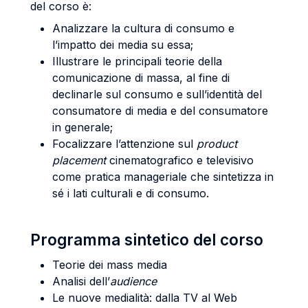
del corso è:
Analizzare la cultura di consumo e
l’impatto dei media su essa;
Illustrare le principali teorie della
comunicazione di massa, al fine di
declinarle sul consumo e sull’identità del
consumatore di media e del consumatore
in generale;
Focalizzare l’attenzione sul
product
placement
cinematografico e televisivo
come pratica manageriale che sintetizza in
sé i lati culturali e di consumo.
Programma sintetico del corso
Teorie dei mass media
Analisi dell’
audience
Le nuove medialità: dalla TV al Web