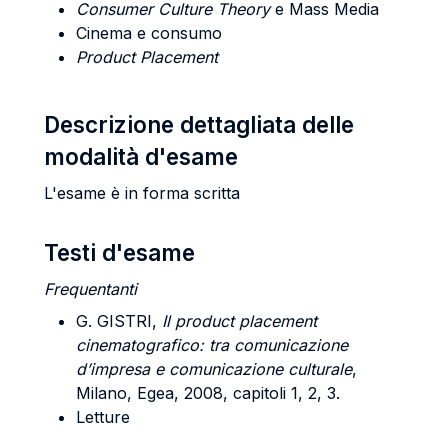
Consumer Culture Theory
e Mass Media
Cinema e consumo
Product Placement
Descrizione dettagliata delle
modalità d'esame
L'esame è in forma scritta
Testi d'esame
Frequentanti
G. GISTRI
,
Il product placement
cinematografico: tra comunicazione
d’impresa e comunicazione culturale
,
Milano, Egea, 2008, capitoli 1, 2, 3.
Letture