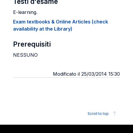
Testi d'esame
E-learning.
Exam textbooks & Online Articles (check
availability at the Library)
Prerequisiti
NESSUNO
Modificato il 25/03/2014 15:30
Scroll to top