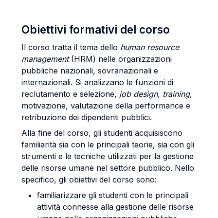
Obiettivi formativi del corso
Il corso tratta il tema dello
human resource
management
(HRM) nelle organizzazioni
pubbliche nazionali, sovranazionali e
internazionali. Si analizzano le funzioni di
reclutamento e selezione,
job design, training
,
motivazione, valutazione della performance e
retribuzione dei dipendenti pubblici.
Alla fine del corso, gli studenti acquisiscono
familiarità sia con le principali teorie, sia con gli
strumenti e le tecniche utilizzati per la gestione
delle risorse umane nel settore pubblico. Nello
specifico, gli obiettivi del corso sono:
familiarizzare gli studenti con le principali
attività connesse alla gestione delle risorse