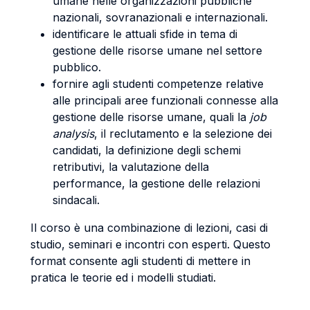
umane nelle organizzazioni pubbliche
nazionali, sovranazionali e internazionali.
identificare le attuali sfide in tema di
gestione delle risorse umane nel settore
pubblico.
fornire agli studenti competenze relative
alle principali aree funzionali connesse alla
gestione delle risorse umane, quali la
job
analysis
, il reclutamento e la selezione dei
candidati, la definizione degli schemi
retributivi, la valutazione della
performance, la gestione delle relazioni
sindacali.
Il corso è una combinazione di lezioni, casi di
studio, seminari e incontri con esperti. Questo
format consente agli studenti di mettere in
pratica le teorie ed i modelli studiati.