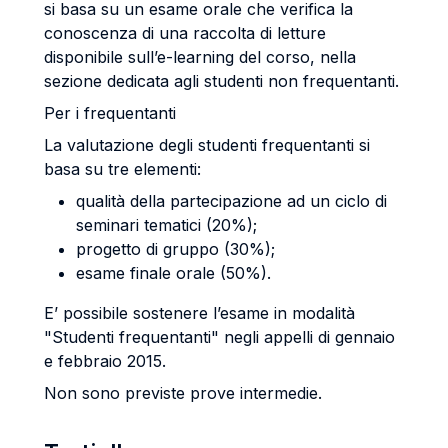
si basa su un esame orale che verifica la
conoscenza di una raccolta di letture
disponibile sull’e-learning del corso, nella
sezione dedicata agli studenti non frequentanti.
Per i frequentanti
La valutazione degli studenti frequentanti si
basa su tre elementi:
qualità della partecipazione ad un ciclo di
seminari tematici (20%);
progetto di gruppo (30%);
esame finale orale (50%).
E’ possibile sostenere l’esame in modalità
"Studenti frequentanti" negli appelli di gennaio
e febbraio 2015.
Non sono previste prove intermedie.