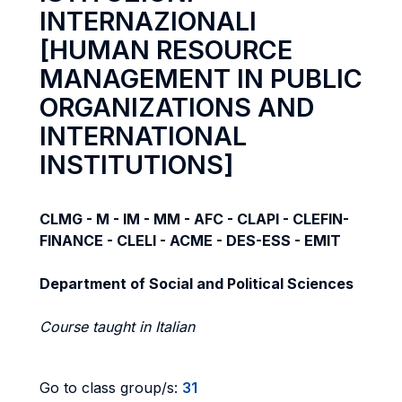
INTERNAZIONALI
[HUMAN RESOURCE
MANAGEMENT IN PUBLIC
ORGANIZATIONS AND
INTERNATIONAL
INSTITUTIONS]
CLMG - M - IM - MM - AFC - CLAPI - CLEFIN-
FINANCE - CLELI - ACME - DES-ESS - EMIT
Department of Social and Political Sciences
Course taught in Italian
Go to class group/s:
31