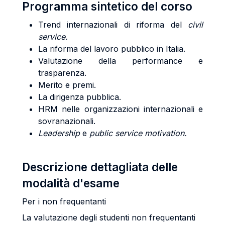
Programma sintetico del corso
Trend internazionali di riforma del
civil
service.
La riforma del lavoro pubblico in Italia.
Valutazione della performance e
trasparenza.
Merito e premi.
La dirigenza pubblica.
HRM nelle organizzazioni internazionali e
sovranazionali.
Leadership
e
public service motivation.
Descrizione dettagliata delle
modalità d'esame
Per i non frequentanti
La valutazione degli studenti non frequentanti