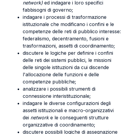
network)
ed indagare i loro specifici
fabbisogni di governo;
indagare i processi di trasformazione
istituzionale che modificano i confini e le
competenze delle reti di pubblico interesse:
federalismo, decentramento, fusioni e
trasformazioni, assetti di coordinamento;
discutere le logiche per definire i confini
delle reti dei sistemi pubblici, le missioni
delle singole istituzioni da cui discende
l'allocazione delle funzioni e delle
competenze pubbliche;
analizzare i possibili strumenti di
connessione interistituzionale;
indagare le diverse configurazioni degli
assetti istituzionali e macro-organizzativi
dei
network
e le conseguenti strutture
organizzative di coordinamento;
discutere possibili logiche di assegnazione