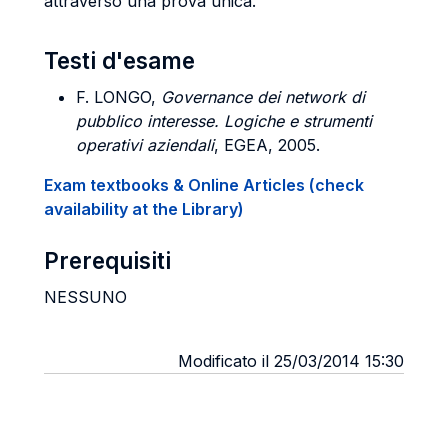
attraverso una prova unica.
Testi d'esame
F. LONGO,
Governance dei network di
pubblico interesse. Logiche e strumenti
operativi aziendali
, EGEA, 2005.
Exam textbooks & Online Articles (check
availability at the Library)
Prerequisiti
NESSUNO
Modificato il 25/03/2014 15:30