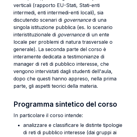
verticali (rapporto EU-Stati, Stati-enti
intermedi, enti intermedi-enti locali), sia
discutendo scenari di
governance
di una
singola istituzione pubblica (es. lo scenario
interistituzionale di
governance
di un ente
locale per problemi di natura trasversale o
generale). La seconda parte del corso è
interamente dedicata a testimonianze di
manager di reti di pubblico interesse, che
vengono intervistati dagli studenti dell'aula,
dopo che questi hanno appreso, nella prima
parte, gli aspetti teorici della materia.
Programma sintetico del corso
In particolare il corso intende:
analizzare e classificare le distinte tipologie
di reti di pubblico interesse (dai gruppi ai