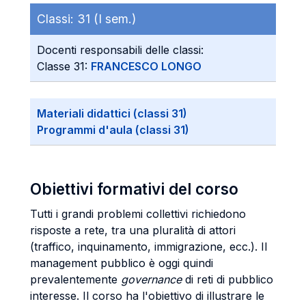
Classi:
31 (I sem.)
Docenti responsabili delle classi:
Classe 31:
FRANCESCO LONGO
Materiali didattici (classi 31)
Programmi d'aula (classi 31)
Obiettivi formativi del corso
Tutti i grandi problemi collettivi richiedono
risposte a rete, tra una pluralità di attori
(traffico, inquinamento, immigrazione, ecc.). Il
management pubblico è oggi quindi
prevalentemente
governance
di reti di pubblico
interesse. Il corso ha l'obiettivo di illustrare le