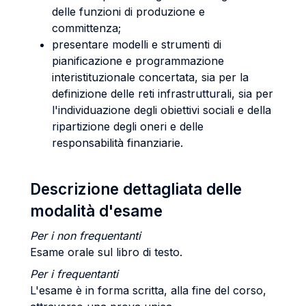
delle funzioni di produzione e
committenza;
presentare modelli e strumenti di
pianificazione e programmazione
interistituzionale concertata, sia per la
definizione delle reti infrastrutturali, sia per
l'individuazione degli obiettivi sociali e della
ripartizione degli oneri e delle
responsabilità finanziarie.
Descrizione dettagliata delle
modalità d'esame
Per i non frequentanti
Esame orale sul libro di testo.
Per i frequentanti
L'esame è in forma scritta, alla fine del corso,