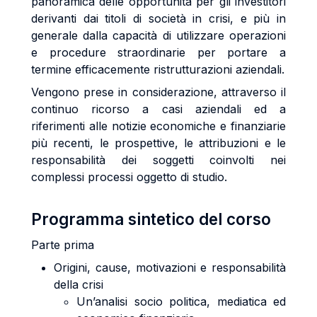
panoramica delle opportunità per gli investitori
derivanti dai titoli di società in crisi, e più in
generale dalla capacità di utilizzare operazioni
e procedure straordinarie per portare a
termine efficacemente ristrutturazioni aziendali.
Vengono prese in considerazione, attraverso il
continuo ricorso a casi aziendali ed a
riferimenti alle notizie economiche e finanziarie
più recenti, le prospettive, le attribuzioni e le
responsabilità dei soggetti coinvolti nei
complessi processi oggetto di studio.
Programma sintetico del corso
Parte prima
Origini, cause, motivazioni e responsabilità
della crisi
Un’analisi socio politica, mediatica ed