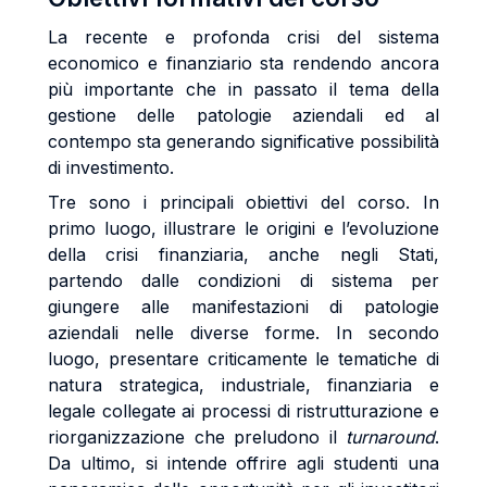
La recente e profonda crisi del sistema
economico e finanziario sta rendendo ancora
più importante che in passato il tema della
gestione delle patologie aziendali ed al
contempo sta generando significative possibilità
di investimento.
Tre sono i principali obiettivi del corso. In
primo luogo, illustrare le origini e l’evoluzione
della crisi finanziaria, anche negli Stati,
partendo dalle condizioni di sistema per
giungere alle manifestazioni di patologie
aziendali nelle diverse forme. In secondo
luogo, presentare criticamente le tematiche di
natura strategica, industriale, finanziaria e
legale collegate ai processi di ristrutturazione e
riorganizzazione che preludono il
turnaround
.
Da ultimo, si intende offrire agli studenti una