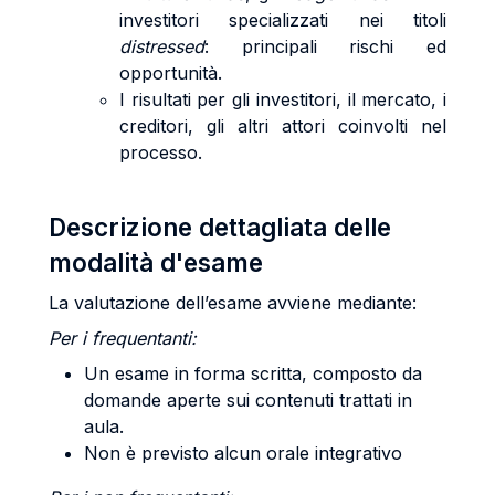
investitori specializzati nei titoli
distressed
: principali rischi ed
opportunità.
I risultati per gli investitori, il mercato, i
creditori, gli altri attori coinvolti nel
processo.
Descrizione dettagliata delle
modalità d'esame
La valutazione dell’esame avviene mediante:
Per i frequentanti:
Un esame in forma scritta, composto da
domande aperte sui contenuti trattati in
aula.
Non è previsto alcun orale integrativo