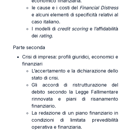
economico finanziaria.
le cause e i costi del
Financial Distress
e alcuni elementi di specificità relativi al
caso italiano.
I modelli di
credit scoring
e l’affidabilità
dei
rating
.
Parte seconda
Crisi di impresa: profili giuridici, economici e
finanziari
L’accertamento e la dichiarazione dello
stato di crisi.
Gli accordi di ristrutturazione del
debito secondo la Legge Fallimentare
rinnovata e piani di risanamento
finanziario.
La redazione di un piano finanziario in
condizioni di limitata prevedibilità
operativa e finanziaria.