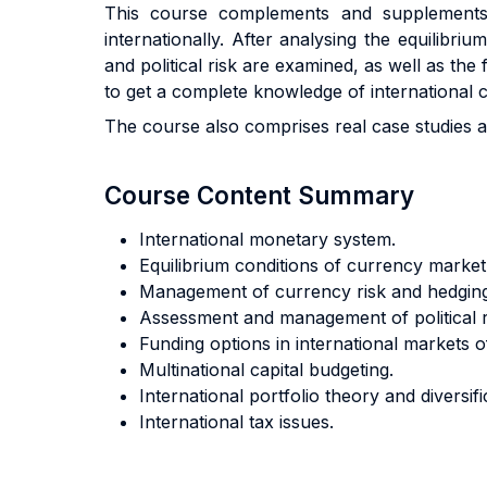
This course complements and supplements 
internationally. After analysing the equilibr
and political risk are examined, as well as the
to get a complete knowledge of international 
The course also comprises real case studies an
Course Content Summary
International monetary system.
Equilibrium conditions of currency market
Management of currency risk and hedging
Assessment and management of political r
Funding options in international markets o
Multinational capital budgeting.
International portfolio theory and diversifi
International tax issues.