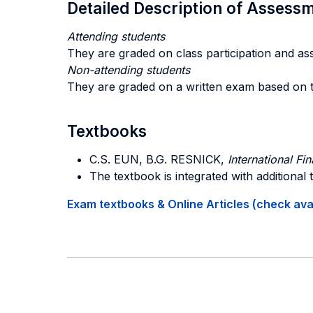
Detailed Description of Asses
Attending students
They are graded on class participation and as
Non-attending students
They are graded on a written exam based on t
Textbooks
C.S. EUN, B.G. RESNICK,
International F
The textbook is integrated with additional
Exam textbooks & Online Articles (check avail