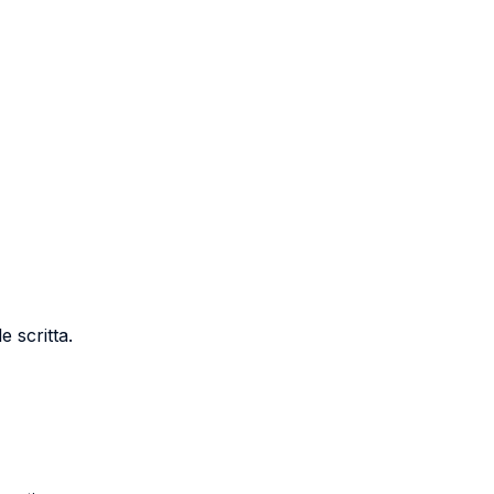
e scritta.