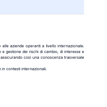
alle aziende operanti a livello internazionale.
 e gestione dei rischi di cambio, di interesse e
 assicurando così una conoscenza trasversale
i in contesti internazionali.