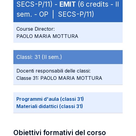
SECS-P/11) -
EMIT
(6 credits - II
sem. - OP | SECS-P/11)
Course Director:
PAOLO MARIA MOTTURA
Classi:
31 (II sem.)
Docenti responsabili delle classi:
Classe 31: PAOLO MARIA MOTTURA
Programmi d'aula (classi 31)
Materiali didattici (classi 31)
Obiettivi formativi del corso