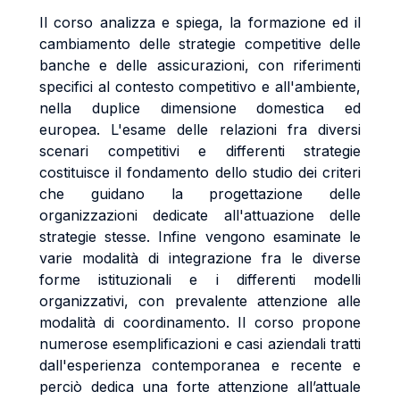
Il corso analizza e spiega, la formazione ed il
cambiamento delle strategie competitive delle
banche e delle assicurazioni, con riferimenti
specifici al contesto competitivo e all'ambiente,
nella duplice dimensione domestica ed
europea. L'esame delle relazioni fra diversi
scenari competitivi e differenti strategie
costituisce il fondamento dello studio dei criteri
che guidano la progettazione delle
organizzazioni dedicate all'attuazione delle
strategie stesse. Infine vengono esaminate le
varie modalità di integrazione fra le diverse
forme istituzionali e i differenti modelli
organizzativi, con prevalente attenzione alle
modalità di coordinamento. Il corso propone
numerose esemplificazioni e casi aziendali tratti
dall'esperienza contemporanea e recente e
perciò dedica una forte attenzione all’attuale