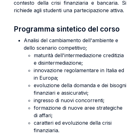
contesto della crisi finanziaria e bancaria. Si
richiede agli studenti una partecipazione attiva.
Programma sintetico del corso
Analisi del cambiamento dell'ambiente e
dello scenario competitivo;
maturità dell'intermediazione creditizia
e disintermediazione;
innovazione regolamentare in Italia ed
in Europa;
evoluzione della domanda e dei bisogni
finanziari e assicurativi;
ingresso di nuovi concorrenti;
formazione di nuove aree strategiche
di affari;
caratteri ed evoluzione della crisi
finanziaria.