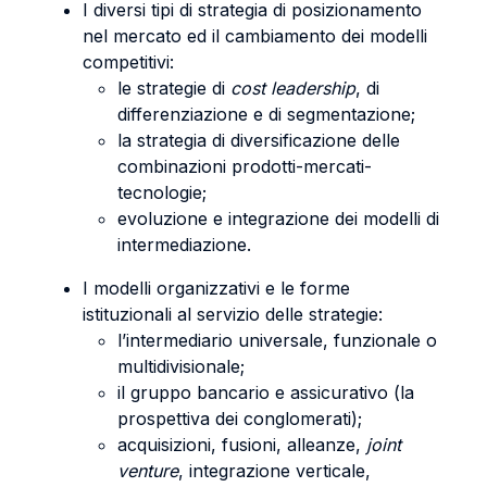
I diversi tipi di strategia di posizionamento
nel mercato ed il cambiamento dei modelli
competitivi:
le strategie di
cost leadership
, di
differenziazione e di segmentazione;
la strategia di diversificazione delle
combinazioni prodotti-mercati-
tecnologie;
evoluzione e integrazione dei modelli di
intermediazione.
I modelli organizzativi e le forme
istituzionali al servizio delle strategie:
l’intermediario universale, funzionale o
multidivisionale;
il gruppo bancario e assicurativo (la
prospettiva dei conglomerati);
acquisizioni, fusioni, alleanze,
joint
venture
, integrazione verticale,