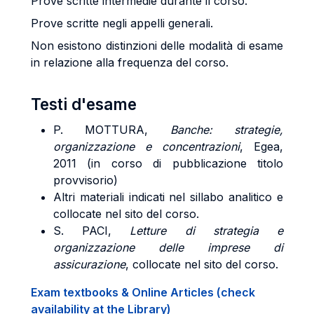
Prove scritte intermedie durante il corso.
Prove scritte negli appelli generali.
Non esistono distinzioni delle modalità di esame
in relazione alla frequenza del corso.
Testi d'esame
P. MOTTURA,
Banche: strategie,
organizzazione e concentrazioni
, Egea,
2011 (in corso di pubblicazione titolo
provvisorio)
Altri materiali indicati nel sillabo analitico e
collocate nel sito del corso.
S. PACI,
Letture di strategia e
organizzazione delle imprese di
assicurazione
, collocate nel sito del corso.
Exam textbooks & Online Articles (check
availability at the Library)