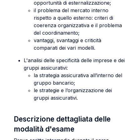
opportunità di esternalizzazione;
il problema del mercato interno
rispetto a quello esterno: criteri di
coerenza organizzativa e il problema
del coordinamento;
vantaggi, svantaggi e criticità
comparati dei vari modelli.
L'analisi delle specificità delle imprese e dei
gruppi assicurativi:
la strategia assicurativa all’interno del
gruppo bancario;
le strategie e l’organizzazione dei
gruppi assicurativi.
Descrizione dettagliata delle
modalità d'esame