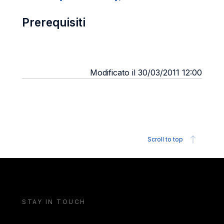
Prerequisiti
Modificato il 30/03/2011 12:00
Scroll to top
STAY IN TOUCH