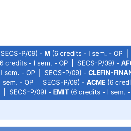
| SECS-P/09) -
M
(6 credits - I sem. - OP 
6 credits - I sem. - OP | SECS-P/09) -
AF
- I sem. - OP | SECS-P/09) -
CLEFIN-FINA
 I sem. - OP | SECS-P/09) -
ACME
(6 credi
OP | SECS-P/09) -
EMIT
(6 credits - I sem.