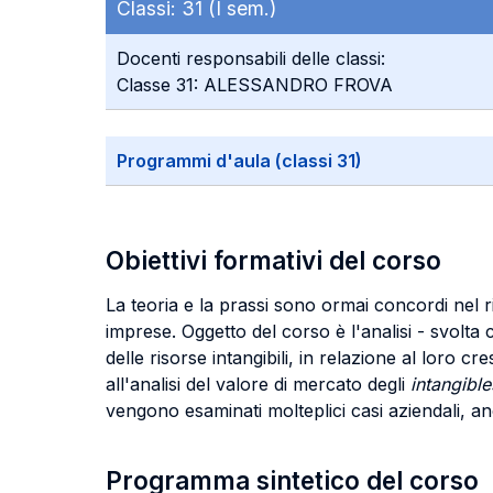
Classi:
31 (I sem.)
Docenti responsabili delle classi:
Classe 31: ALESSANDRO FROVA
Programmi d'aula (classi 31)
Obiettivi formativi del corso
La teoria e la prassi sono ormai concordi nel ri
imprese. Oggetto del corso è l'analisi - svolta 
delle risorse intangibili, in relazione al loro
all'analisi del valore di mercato degli
intangibl
vengono esaminati molteplici casi aziendali, an
Programma sintetico del corso