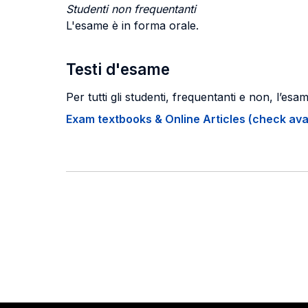
Studenti non frequentanti
L'esame è in forma orale.
Testi d'esame
Per tutti gli studenti, frequentanti e non, l’esa
Exam textbooks & Online Articles (check avail