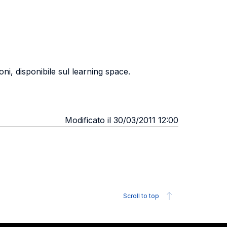
ioni, disponibile sul learning space.
Modificato il 30/03/2011 12:00
Scroll to top