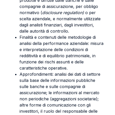
prodotte e diffuse dalle banche e dalle
compagnie di assicurazione, per obbligo
normativo (
disclosure regulation)
o per
scelta aziendale, e normalmente utilizzate
dagli analisti finanziari, dagli investitori,
dalle autorità di controllo.
Finalità e contenuti delle metodologie di
analisi della performance aziendale: misura
e interpretazione delle condizioni di
redditività e di equilibrio patrimoniale, in
funzione dei rischi assunti e delle
caratteristiche operative.
Approfondimenti: analisi dei dati di settore
sulla base delle informazioni pubbliche
sulle banche e sulle compagnie di
assicurazione; le informazioni al mercato
non periodiche (aggregazioni societarie);
altre forme di comunicazione con gli
investitori, il ruolo del responsabile delle