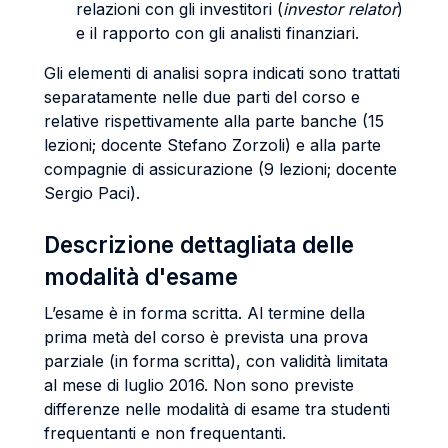
relazioni con gli investitori (
investor relator
)
e il rapporto con gli analisti finanziari.
Gli elementi di analisi sopra indicati sono trattati
separatamente nelle due parti del corso e
relative rispettivamente alla parte banche (15
lezioni; docente Stefano Zorzoli) e alla parte
compagnie di assicurazione (9 lezioni; docente
Sergio Paci).
Descrizione dettagliata delle
modalità d'esame
L’esame è in forma scritta. Al termine della
prima metà del corso è prevista una prova
parziale (in forma scritta), con validità limitata
al mese di luglio 2016. Non sono previste
differenze nelle modalità di esame tra studenti
frequentanti e non frequentanti.