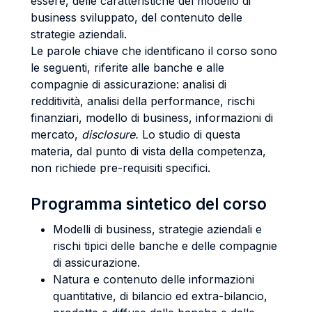
essere, delle caratteristiche del modello di
business sviluppato, del contenuto delle
strategie aziendali.
Le parole chiave che identificano il corso sono
le seguenti, riferite alle banche e alle
compagnie di assicurazione: analisi di
redditività, analisi della performance, rischi
finanziari, modello di business, informazioni di
mercato,
disclosure.
Lo studio di questa
materia, dal punto di vista della competenza,
non richiede pre-requisiti specifici.
Programma sintetico del corso
Modelli di business, strategie aziendali e
rischi tipici delle banche e delle compagnie
di assicurazione.
Natura e contenuto delle informazioni
quantitative, di bilancio ed extra-bilancio,