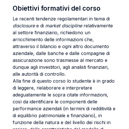
Obiettivi formativi del corso
Le recenti tendenze regolamentari in tema di
disclosure
e di
market discipline
relativamente
al settore finanziario, richiedono un
arricchimento delle informazioni che,
attraverso il bilancio e ogni altro documento
aziendale, dalle banche e dalle compagnie di
assicurazione sono trasmesse al mercato e
dunque agli investitori, agli analisti finanziari,
alle autorità di controllo.
Alla fine di questo corso lo studente è in grado
di leggere, rielaborare e interpretare
adeguatamente le sopra citate informazioni,
così da identificare le componenti delle
performance aziendali (in termini di redditività e
di equilibrio patrimoniale e finanziario), in
funzione della natura e del livello dei rischi in