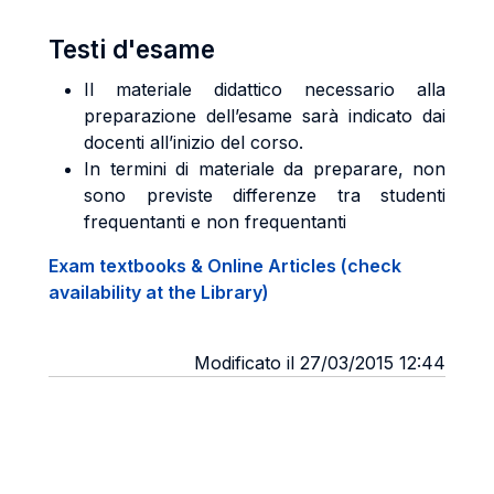
Testi d'esame
Il materiale didattico necessario alla
preparazione dell’esame sarà indicato dai
docenti all’inizio del corso.
In termini di materiale da preparare, non
sono previste differenze tra studenti
frequentanti e non frequentanti
Exam textbooks & Online Articles (check
availability at the Library)
Modificato il 27/03/2015 12:44