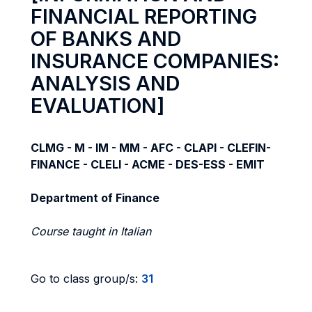
FINANCIAL REPORTING
OF BANKS AND
INSURANCE COMPANIES:
ANALYSIS AND
EVALUATION]
CLMG - M - IM - MM - AFC - CLAPI - CLEFIN-
FINANCE - CLELI - ACME - DES-ESS - EMIT
Department of Finance
Course taught in Italian
Go to class group/s:
31