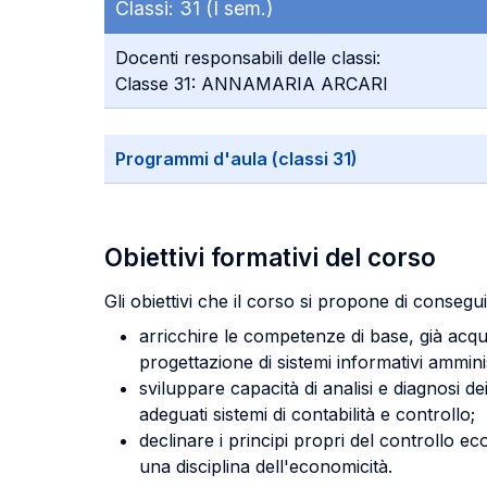
Classi:
31 (I sem.)
Docenti responsabili delle classi:
Classe 31: ANNAMARIA ARCARI
Programmi d'aula (classi 31)
Obiettivi formativi del corso
Gli obiettivi che il corso si propone di conse
arricchire le competenze di base, già acquis
progettazione di sistemi informativi amminis
sviluppare capacità di analisi e diagnosi 
adeguati sistemi di contabilità e controllo;
declinare i principi propri del controllo e
una disciplina dell'economicità.