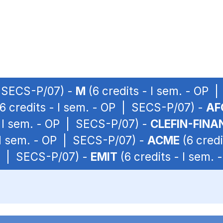
| SECS-P/07) -
M
(6 credits - I sem. - OP 
6 credits - I sem. - OP | SECS-P/07) -
AF
- I sem. - OP | SECS-P/07) -
CLEFIN-FINA
 I sem. - OP | SECS-P/07) -
ACME
(6 credi
OP | SECS-P/07) -
EMIT
(6 credits - I sem.