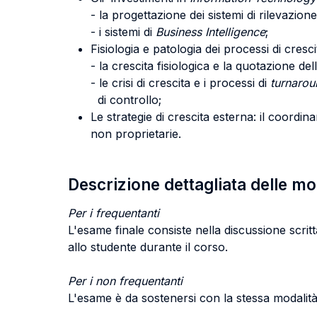
- la progettazione dei sistemi di rilevazione
- i sistemi di
Business Intelligence
;
Fisiologia e patologia dei processi di cresci
- la crescita fisiologica e la quotazione de
- le crisi di crescita e i processi di
turnarou
di controllo;
Le strategie di crescita esterna: il coordina
non proprietarie.
Descrizione dettagliata delle m
Per i frequentanti
L'esame finale consiste nella discussione scritt
allo studente durante il corso.
Per i non frequentanti
L'esame è da sostenersi con la stessa modalità 