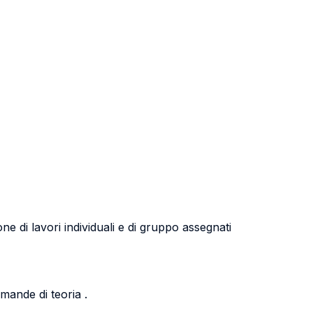
ne di lavori individuali e di gruppo assegnati
mande di teoria .