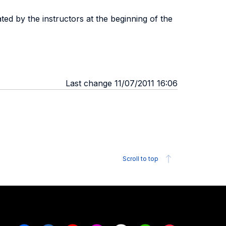
ted by the instructors at the beginning of the
Last change 11/07/2011 16:06
Scroll to top