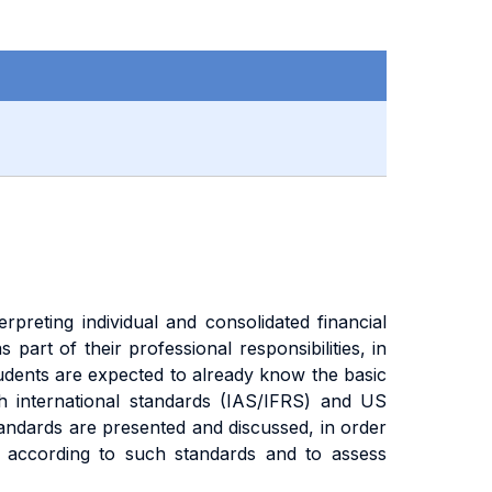
erpreting individual and consolidated financial
part of their professional responsibilities, in
 Students are expected to already know the basic
h international standards (IAS/IFRS) and US
andards are presented and discussed, in order
d according to such standards and to assess