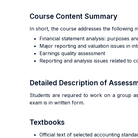
Course Content Summary
In short, the course addresses the following m
Financial statement analysis: purposes an
Major reporting and valuation issues in 
Earnings quality assessment
Reporting and analysis issues related to 
Detailed Description of Asses
Students are required to work on a group assi
exam is in written form.
Textbooks
Official text of selected accounting standa