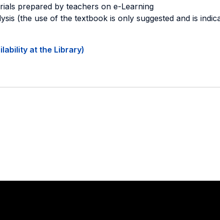
erials prepared by teachers on e-Learning
ysis (the use of the textbook is only suggested and is indica
ability at the Library)