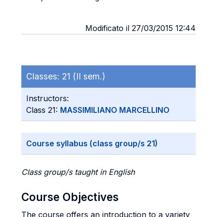
Modificato il 27/03/2015 12:44
Classes:
21 (II sem.)
Instructors:
Class 21:
MASSIMILIANO MARCELLINO
Course syllabus (class group/s 21)
Class group/s taught in English
Course Objectives
The course offers an introduction to a variety