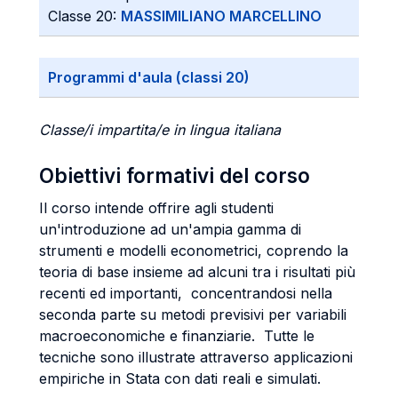
Classe 20:
MASSIMILIANO MARCELLINO
Programmi d'aula (classi 20)
Classe/i impartita/e in lingua italiana
Obiettivi formativi del corso
Il corso intende offrire agli studenti
un'introduzione ad un'ampia gamma di
strumenti e modelli econometrici, coprendo la
teoria di base insieme ad alcuni tra i risultati più
recenti ed importanti, concentrandosi nella
seconda parte su metodi previsivi per variabili
macroeconomiche e finanziarie. Tutte le
tecniche sono illustrate attraverso applicazioni
empiriche in Stata con dati reali e simulati.