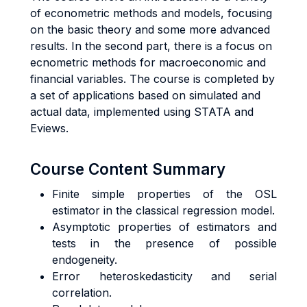
of econometric methods and models, focusing
on the basic theory and some more advanced
results. In the second part, there is a focus on
ecnometric methods for macroeconomic and
financial variables. The course is completed by
a set of applications based on simulated and
actual data, implemented using STATA and
Eviews.
Course Content Summary
Finite simple properties of the OSL
estimator in the classical regression model.
Asymptotic properties of estimators and
tests in the presence of possible
endogeneity.
Error heteroskedasticity and serial
correlation.