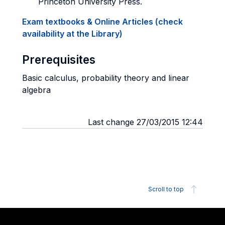
Princeton University Press.
Exam textbooks & Online Articles (check
availability at the Library)
Prerequisites
Basic calculus, probability theory and linear
algebra
Last change 27/03/2015 12:44
Scroll to top