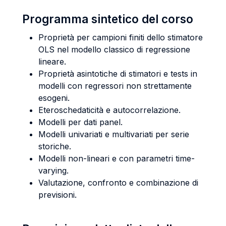
Programma sintetico del corso
Proprietà per campioni finiti dello stimatore
OLS nel modello classico di regressione
lineare.
Proprietà asintotiche di stimatori e tests in
modelli con regressori non strettamente
esogeni.
Eteroschedaticità e autocorrelazione.
Modelli per dati panel.
Modelli univariati e multivariati per serie
storiche.
Modelli non-lineari e con parametri time-
varying.
Valutazione, confronto e combinazione di
previsioni.