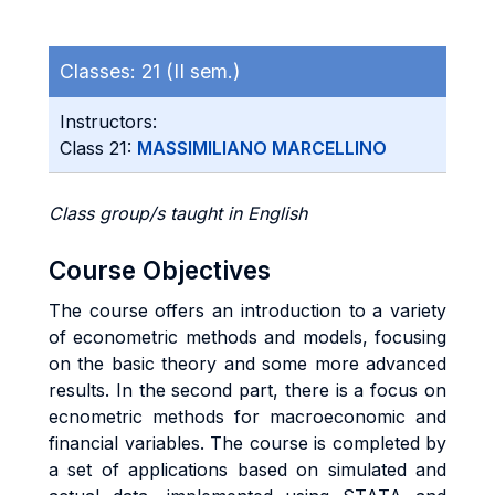
Classes:
21 (II sem.)
Instructors:
Class 21:
MASSIMILIANO MARCELLINO
Class group/s taught in English
Course Objectives
The course offers an introduction to a variety
of econometric methods and models, focusing
on the basic theory and some more advanced
results. In the second part, there is a focus on
ecnometric methods for macroeconomic and
financial variables. The course is completed by
a set of applications based on simulated and