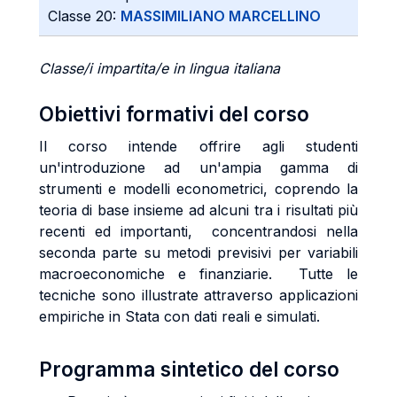
Classe 20:
MASSIMILIANO MARCELLINO
Classe/i impartita/e in lingua italiana
Obiettivi formativi del corso
Il corso intende offrire agli studenti
un'introduzione ad un'ampia gamma di
strumenti e modelli econometrici, coprendo la
teoria di base insieme ad alcuni tra i risultati più
recenti ed importanti, concentrandosi nella
seconda parte su metodi previsivi per variabili
macroeconomiche e finanziarie. Tutte le
tecniche sono illustrate attraverso applicazioni
empiriche in Stata con dati reali e simulati.
Programma sintetico del corso