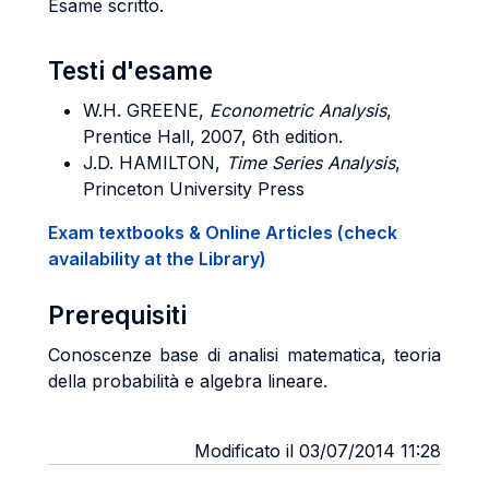
Esame scritto.
Testi d'esame
W.H. GREENE,
Econometric Analysis
,
Prentice Hall, 2007, 6th edition.
J.D. HAMILTON,
Time Series Analysis
,
Princeton University Press
Exam textbooks & Online Articles (check
availability at the Library)
Prerequisiti
Conoscenze base di analisi matematica, teoria
della probabilità e algebra lineare.
Modificato il 03/07/2014 11:28