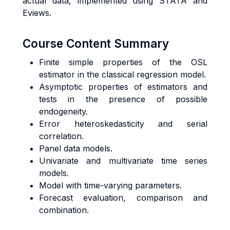
actual data, implemented using STATA and
Eviews.
Course Content Summary
Finite simple properties of the OSL
estimator in the classical regression model.
Asymptotic properties of estimators and
tests in the presence of possible
endogeneity.
Error heteroskedasticity and serial
correlation.
Panel data models.
Univariate and multivariate time series
models.
Model with time-varying parameters.
Forecast evaluation, comparison and
combination.