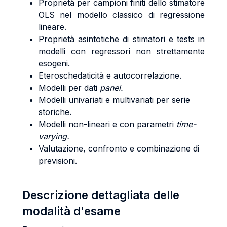
Proprietà per campioni finiti dello stimatore
OLS nel modello classico di regressione
lineare.
Proprietà asintotiche di stimatori e tests in
modelli con regressori non strettamente
esogeni.
Eteroschedaticità e autocorrelazione.
Modelli per dati
panel.
Modelli univariati e multivariati per serie
storiche.
Modelli non-lineari e con parametri
time-
varying.
Valutazione, confronto e combinazione di
previsioni.
Descrizione dettagliata delle
modalità d'esame