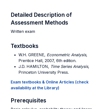
Detailed Description of
Assessment Methods
Written exam
Textbooks
W.H. GREENE,
Econometric Analysis
,
Prentice Hall, 2007, 6th edition.
J.D. HAMILTON,
Time Series Analysis
,
Princeton University Press.
Exam textbooks & Online Articles (check
availability at the Library)
Prerequisites