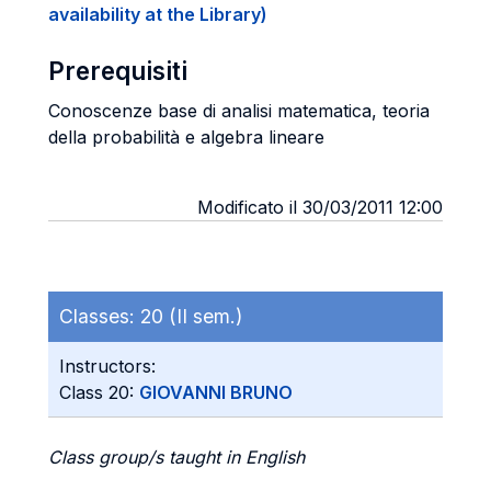
availability at the Library)
Prerequisiti
Conoscenze base di analisi matematica, teoria
della probabilità e algebra lineare
Modificato il 30/03/2011 12:00
Classes:
20 (II sem.)
Instructors:
Class 20:
GIOVANNI BRUNO
Class group/s taught in English