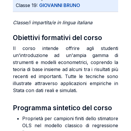
Classe 19:
GIOVANNI BRUNO
Classe/i impartita/e in lingua italiana
Obiettivi formativi del corso
Il corso intende offrire agli studenti
un'introduzione ad un'ampia gamma di
strumenti e modelli econometrici, coprendo la
teoria di base insieme ad alcuni tra i risultati più
recenti ed importanti. Tutte le tecniche sono
illustrate attraverso applicazioni empiriche in
Stata con dati reali e simulati.
Programma sintetico del corso
Proprietà per campioni finiti dello stimatore
OLS nel modello classico di regressione