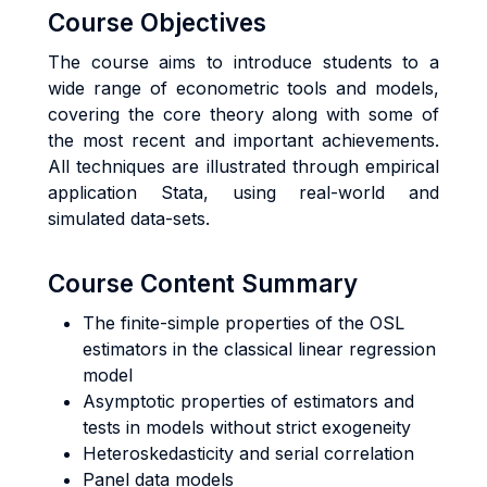
Course Objectives
The course aims to introduce students to a
wide range of econometric tools and models,
covering the core theory along with some of
the most recent and important achievements.
All techniques are illustrated through empirical
application Stata, using real-world and
simulated data-sets.
Course Content Summary
The finite-simple properties of the OSL
estimators in the classical linear regression
model
Asymptotic properties of estimators and
tests in models without strict exogeneity
Heteroskedasticity and serial correlation
Panel data models