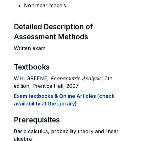
Nonlinear models
Detailed Description of
Assessment Methods
Written exam
Textbooks
W.H. GREENE,
Econometric Analysis,
6th
edition, Prentice Hall, 2007
Exam textbooks & Online Articles (check
availability at the Library)
Prerequisites
Basic calculus, probability theory and linear
algebra