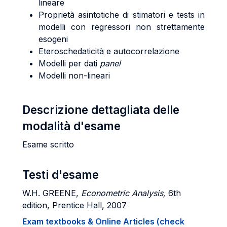
lineare
Proprietà asintotiche di stimatori e tests in
modelli con regressori non strettamente
esogeni
Eteroschedaticità e autocorrelazione
Modelli per dati
panel
Modelli non-lineari
Descrizione dettagliata delle
modalità d'esame
Esame scritto
Testi d'esame
W.H. GREENE,
Econometric Analysis,
6th
edition, Prentice Hall, 2007
Exam textbooks & Online Articles (check