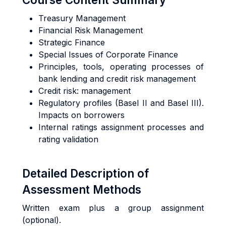
Treasury Management
Financial Risk Management
Strategic Finance
Special Issues of Corporate Finance
Principles, tools, operating processes of
bank lending and credit risk management
Credit risk: management
Regulatory profiles (Basel II and Basel III).
Impacts on borrowers
Internal ratings assignment processes and
rating validation
Detailed Description of
Assessment Methods
Written exam plus a group assignment
(optional).