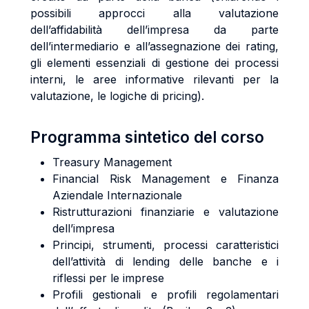
possibili approcci alla valutazione
dell’affidabilità dell’impresa da parte
dell’intermediario e all’assegnazione dei rating,
gli elementi essenziali di gestione dei processi
interni, le aree informative rilevanti per la
valutazione, le logiche di pricing).
Programma sintetico del corso
Treasury Management
Financial Risk Management e Finanza
Aziendale Internazionale
Ristrutturazioni finanziarie e valutazione
dell’impresa
Principi, strumenti, processi caratteristici
dell’attività di lending delle banche e i
riflessi per le imprese
Profili gestionali e profili regolamentari