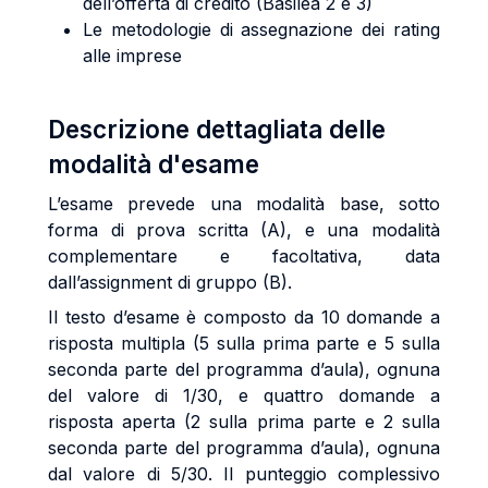
dell’offerta di credito (Basilea 2 e 3)
Le metodologie di assegnazione dei rating
alle imprese
Descrizione dettagliata delle
modalità d'esame
L’esame prevede una modalità base, sotto
forma di prova scritta (A), e una modalità
complementare e facoltativa, data
dall’assignment di gruppo (B).
Il testo d’esame è composto da 10 domande a
risposta multipla (5 sulla prima parte e 5 sulla
seconda parte del programma d’aula), ognuna
del valore di 1/30, e quattro domande a
risposta aperta (2 sulla prima parte e 2 sulla
seconda parte del programma d’aula), ognuna
dal valore di 5/30. Il punteggio complessivo