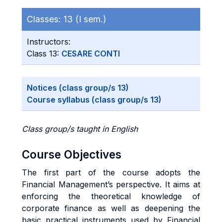
Classes:
13 (I sem.)
Instructors:
Class 13:
CESARE CONTI
Notices (class group/s 13)
Course syllabus (class group/s 13)
Class group/s taught in English
Course Objectives
The first part of the course adopts the
Financial Management’s perspective. It aims at
enforcing the theoretical knowledge of
corporate finance as well as deepening the
basic practical instruments used by Financial