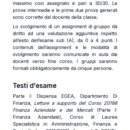
massimo così assegnato è pari a 30/30. Le
prove intermedie e le prime due prove generali
sono corrette dal docente della classe.
Lo svolgimento di un assignment di gruppo dà
diritto ad una valutazione aggiuntiva rispetto
all’esito dell’esame sub (A), da 0 a 4 punti. I
contenuti dell’assignment e le modalità di
svolgimento saranno comunicate in aula dai
docenti verso fine corso. I gruppi saranno
formati obbligatoriamente da cinque persone.
Testi d'esame
Parte I: Dispensa EGEA, Dipartimento Di
Finanza,
Letture a supporto del Corso 20198
Finanza Aziendale e dei Mercati
(Parte I:
Finanza Aziendale), Corso di Laurea
Specialistica in Amministrazione, Finanza e