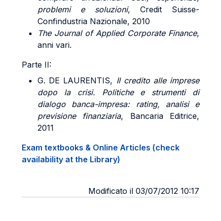
problemi e soluzioni
, Credit Suisse-
Confindustria Nazionale, 2010
The Journal of Applied Corporate Finance
,
anni vari.
Parte II:
G. DE
LAURENTIS
,
Il credito alle imprese
dopo la crisi. Politiche e strumenti di
dialogo banca-impresa: rating, analisi e
previsione finanziaria
, Bancaria Editrice,
2011
Exam textbooks & Online Articles (check
availability at the Library)
Modificato il 03/07/2012 10:17