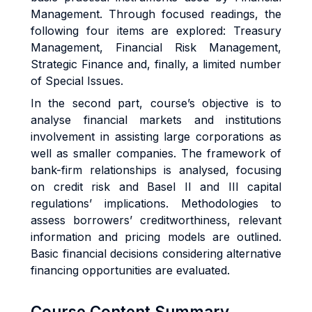
Management. Through focused readings, the
following four items are explored: Treasury
Management, Financial Risk Management,
Strategic Finance and, finally, a limited number
of Special Issues.
In the second part, course’s objective is to
analyse financial markets and institutions
involvement in assisting large corporations as
well as smaller companies. The framework of
bank-firm relationships is analysed, focusing
on credit risk and Basel II and III capital
regulations’ implications. Methodologies to
assess borrowers’ creditworthiness, relevant
information and pricing models are outlined.
Basic financial decisions considering alternative
financing opportunities are evaluated.
Course Content Summary