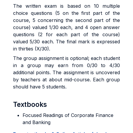
The written exam is based on 10 multiple
choice questions (5 on the first part of the
course, 5 concerning the second part of the
course) valued 1/30 each, and 4 open answer
questions (2 for each part of the course)
valued 5/30 each. The final mark is expressed
in thirties (X/30).
The group assignment is optional; each student
in a group may earn from 0/30 to 4/30
additional points. The assignment is uncovered
by teachers at about mid-course. Each group
should have 5 students.
Textbooks
Focused Readings of Corporate Finance
and Banking