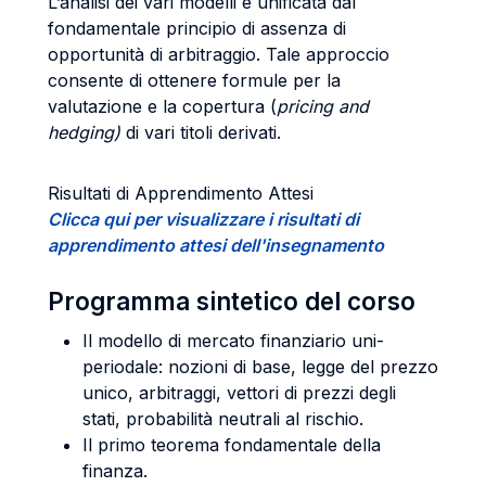
L’analisi dei vari modelli è unificata dal
fondamentale principio di assenza di
opportunità di arbitraggio. Tale approccio
consente di ottenere formule per la
valutazione e la copertura (
pricing and
hedging)
di vari titoli derivati.
Risultati di Apprendimento Attesi
Clicca qui per visualizzare i risultati di
apprendimento attesi dell'insegnamento
Programma sintetico del corso
Il modello di mercato finanziario uni-
periodale: nozioni di base, legge del prezzo
unico, arbitraggi, vettori di prezzi degli
stati, probabilità neutrali al rischio.
Il primo teorema fondamentale della
finanza.