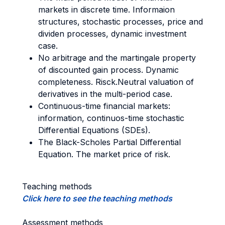
markets in discrete time. Informaion
structures, stochastic processes, price and
dividen processes, dynamic investment
case.
No arbitrage and the martingale property
of discounted gain process. Dynamic
completeness. Risck.Neutral valuation of
derivatives in the multi-period case.
Continuous-time financial markets:
information, continuos-time stochastic
Differential Equations (SDEs).
The Black-Scholes Partial Differential
Equation. The market price of risk.
Teaching methods
Click here to see the teaching methods
Assessment methods