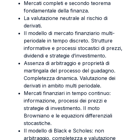
Mercati completi e secondo teorema
fondamentale della finanza.
La valutazione neutrale al rischio di
derivati.
Il modello di mercato finanziario multi-
periodale in tempo discreto. Strutture
informative e processi stocastici di prezzi,
dividendi e strategie d’investimento.
Assenza di arbitraggio e proprietà di
martingala del processo del guadagno.
Completezza dinamica. Valutazione dei
derivati in ambito multi periodale.
Mercati finanziari in tempo continuo:
informazione, processi dei prezzi e
strategie di investimento. Il moto
Browniano e le equazioni differenziali
stocastiche.
Il modello di Black e Scholes: non
arbitraggio, completezza e valutazione