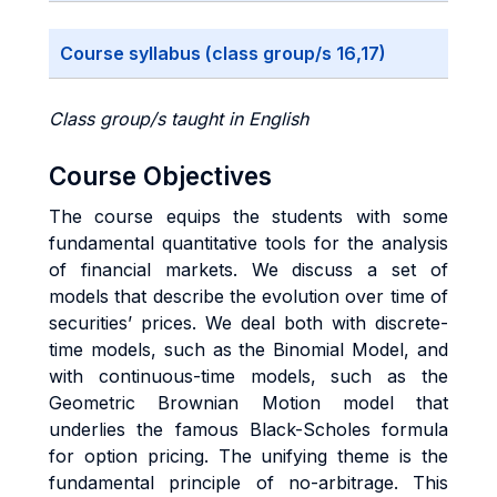
Course syllabus (class group/s 16,17)
Class group/s taught in English
Course Objectives
The course equips the students with some
fundamental quantitative tools for the analysis
of financial markets. We discuss a set of
models that describe the evolution over time of
securities’ prices. We deal both with discrete-
time models, such as the Binomial Model, and
with continuous-time models, such as the
Geometric Brownian Motion model that
underlies the famous Black-Scholes formula
for option pricing. The unifying theme is the
fundamental principle of no-arbitrage. This