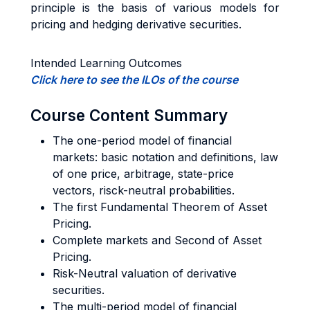
principle is the basis of various models for
pricing and hedging derivative securities.
Intended Learning Outcomes
Click here to see the ILOs of the course
Course Content Summary
The one-period model of financial
markets: basic notation and definitions, law
of one price, arbitrage, state-price
vectors, risck-neutral probabilities.
The first Fundamental Theorem of Asset
Pricing.
Complete markets and Second of Asset
Pricing.
Risk-Neutral valuation of derivative
securities.
The multi-period model of financial