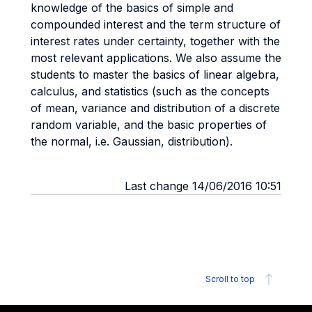
knowledge of the basics of simple and
compounded interest and the term structure of
interest rates under certainty, together with the
most relevant applications. We also assume the
students to master the basics of linear algebra,
calculus, and statistics (such as the concepts
of mean, variance and distribution of a discrete
random variable, and the basic properties of
the normal, i.e. Gaussian, distribution).
Last change 14/06/2016 10:51
Scroll to top