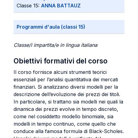
Classe 15:
ANNA BATTAUZ
Programmi d'aula (classi 15)
Classe/i impartita/e in lingua italiana
Obiettivi formativi del corso
Il corso fornisce alcuni strumenti teorici
essenziali per l’analisi quantitativa dei mercati
finanziari. Si analizzano diversi modelli per la
descrizione dell’evoluzione dei prezzi dei titoli.
In particolare, si trattano sia modelli nei quali la
dinamica dei prezzi evolve in tempo discreto,
come nel cosiddetto modello binomiale, sia
modelli in tempo continuo, come quello che
conduce alla famosa formula di Black-Scholes.