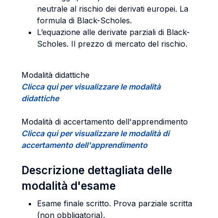
neutrale al rischio dei derivati europei. La
formula di Black-Scholes.
L’equazione alle derivate parziali di Black-
Scholes. Il prezzo di mercato del rischio.
Modalità didattiche
Clicca qui per visualizzare le modalità
didattiche
Modalità di accertamento dell'apprendimento
Clicca qui per visualizzare le modalità di
accertamento dell'apprendimento
Descrizione dettagliata delle
modalità d'esame
Esame finale scritto. Prova parziale scritta
(non obbligatoria).