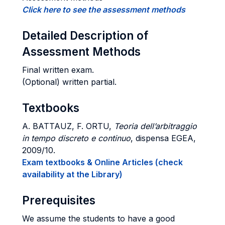
Click here to see the assessment methods
Detailed Description of
Assessment Methods
Final written exam.
(Optional) written partial.
Textbooks
A. BATTAUZ, F. ORTU,
Teoria dell’arbitraggio
in tempo discreto e continuo
, dispensa EGEA,
2009/10.
Exam textbooks & Online Articles (check
availability at the Library)
Prerequisites
We assume the students to have a good