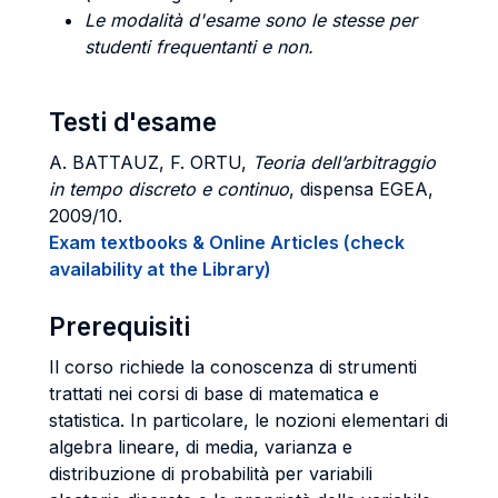
Le modalità d'esame sono le stesse per
studenti frequentanti e non.
Testi d'esame
A. BATTAUZ, F. ORTU,
Teoria dell’arbitraggio
in tempo discreto e continuo
, dispensa EGEA,
2009/10.
Exam textbooks & Online Articles (check
availability at the Library)
Prerequisiti
Il corso richiede la conoscenza di strumenti
trattati nei corsi di base di matematica e
statistica. In particolare, le nozioni elementari di
algebra lineare, di media, varianza e
distribuzione di probabilità per variabili