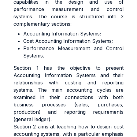
capabilities in the design and use of
performance measurement and control
systems. The course is structured into 3
complementary sections:
Accounting Information Systems;
Cost Accounting Information Systems;
Performance Measurement and Control
Systems.
Section 1 has the objective to present
Accounting Information Systems and their
relationships with costing and reporting
systems. The main accounting cycles are
examined in their connections with both
business processes (sales, purchases,
production) and reporting requirements
(general ledger).
Section 2 aims at teaching how to design cost
accounting systems, with a particular emphasis