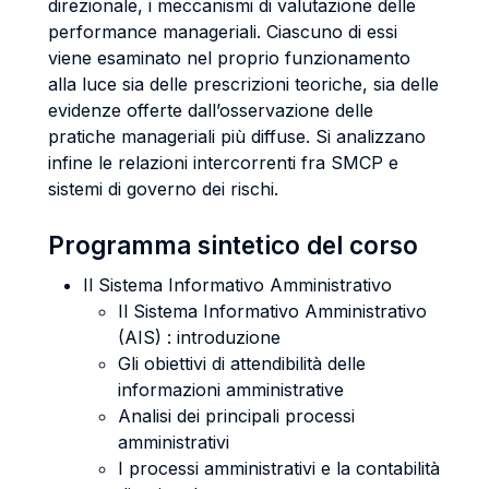
direzionale, i meccanismi di valutazione delle
performance manageriali. Ciascuno di essi
viene esaminato nel proprio funzionamento
alla luce sia delle prescrizioni teoriche, sia delle
evidenze offerte dall’osservazione delle
pratiche manageriali più diffuse. Si analizzano
infine le relazioni intercorrenti fra SMCP e
sistemi di governo dei rischi.
Programma sintetico del corso
Il Sistema Informativo Amministrativo
Il Sistema Informativo Amministrativo
(AIS) : introduzione
Gli obiettivi di attendibilità delle
informazioni amministrative
Analisi dei principali processi
amministrativi
I processi amministrativi e la contabilità