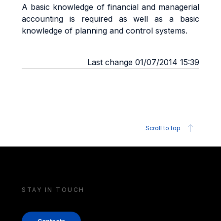
A basic knowledge of financial and managerial
accounting is required as well as a basic
knowledge of planning and control systems.
Last change 01/07/2014 15:39
Scroll to top
STAY IN TOUCH