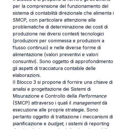
per la comprensione del funzionamento del
sistema di contabilità direzionale che alimenta i
SMCP, con particolare attenzione alle
problematiche di determinazione dei costi di
produzione nei diversi contesti tecnologici
(produzioni per commessa e produzioni a
flusso continuo) e nelle diverse forme di
alimentazione (valori preventivi e valori
consuntivi). Sono oggetto di approfondimento
gli aspetti di tracciatura contabile delle
elaborazioni.
Il Blocco 3 si propone di fornire una chiave di
analisi e progettazione dei Sistemi di
Misurazione e Controllo della
Performance
(SMCP) attraverso i quali il
management
dà
esecuzione alle proprie strategie. Sono
pertanto oggetto di trattazione i meccanismi di
pianificazione e
budget,
i sistemi di reporting