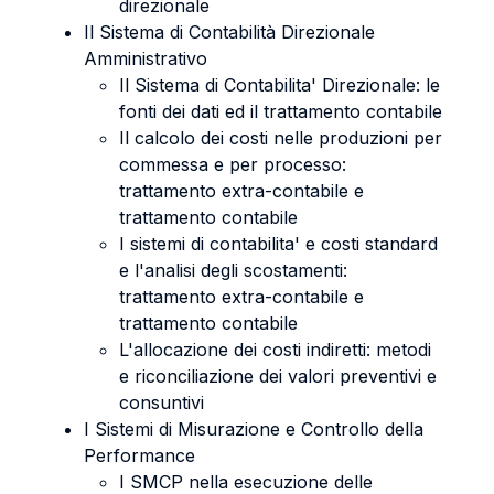
direzionale
Il Sistema di Contabilità Direzionale
Amministrativo
Il Sistema di Contabilita' Direzionale: le
fonti dei dati ed il trattamento contabile
Il calcolo dei costi nelle produzioni per
commessa e per processo:
trattamento extra-contabile e
trattamento contabile
I sistemi di contabilita' e costi standard
e l'analisi degli scostamenti:
trattamento extra-contabile e
trattamento contabile
L'allocazione dei costi indiretti: metodi
e riconciliazione dei valori preventivi e
consuntivi
I Sistemi di Misurazione e Controllo della
Performance
I SMCP nella esecuzione delle