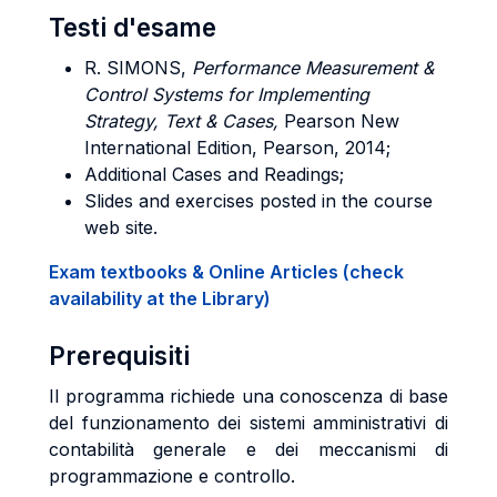
Testi d'esame
R. SIMONS,
Performance Measurement &
Control Systems for Implementing
Strategy, Text & Cases,
Pearson New
International Edition, Pearson, 2014;
Additional Cases and Readings;
Slides and exercises posted in the course
web site.
Exam textbooks & Online Articles (check
availability at the Library)
Prerequisiti
Il programma richiede una conoscenza di base
del funzionamento dei sistemi amministrativi di
contabilità generale e dei meccanismi di
programmazione e controllo.