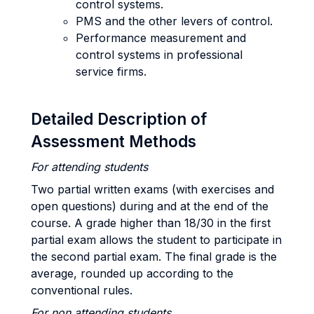
control systems.
PMS and the other levers of control.
Performance measurement and
control systems in professional
service firms.
Detailed Description of
Assessment Methods
For attending students
Two partial written exams (with exercises and
open questions) during and at the end of the
course. A grade higher than 18/30 in the first
partial exam allows the student to participate in
the second partial exam. The final grade is the
average, rounded up according to the
conventional rules.
For non attending students