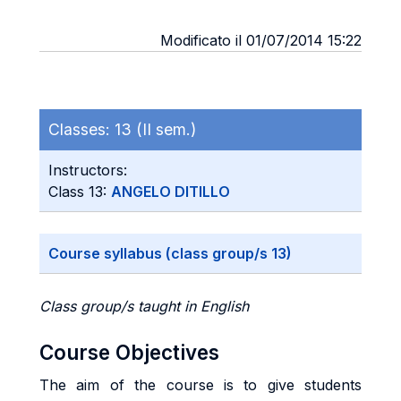
Modificato il 01/07/2014 15:22
Classes:
13 (II sem.)
Instructors:
Class 13:
ANGELO DITILLO
Course syllabus (class group/s 13)
Class group/s taught in English
Course Objectives
The aim of the course is to give students