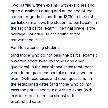
Two partial written exams (with exercises and
open questions) during and at the end of the
course. A grade higher than 18/30 in the first
partial exam allows the student to participate in
the second partial exam. The final grade is the
average, rounded up according to the
conventional rules.
For Non attending students
(and those who do not pass the partial exams):
a written exam (with exercises and open
questions) in the established dates.(and those
who do not pass the partial exams): a written
exam (with exercises and open questions) in
the established dates.(and those who do not
pass the partial exams): a written exam (with
exercises and open questions) in the
established dates.