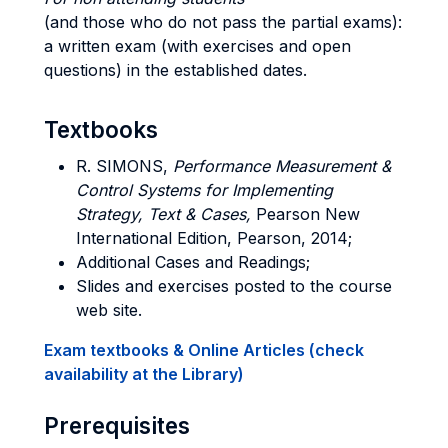
(and those who do not pass the partial exams):
a written exam (with exercises and open
questions) in the established dates.
Textbooks
R. SIMONS,
Performance Measurement &
Control Systems for Implementing
Strategy, Text & Cases,
Pearson New
International Edition, Pearson, 2014;
Additional Cases and Readings;
Slides and exercises posted to the course
web site.
Exam textbooks & Online Articles (check
availability at the Library)
Prerequisites