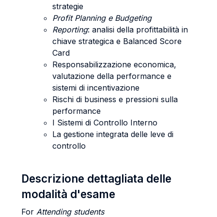
strategie
Profit Planning e Budgeting
Reporting
: analisi della profittabilità in
chiave strategica e Balanced Score
Card
Responsabilizzazione economica,
valutazione della performance e
sistemi di incentivazione
Rischi di business e pressioni sulla
performance
I Sistemi di Controllo Interno
La gestione integrata delle leve di
controllo
Descrizione dettagliata delle
modalità d'esame
For
Attending students