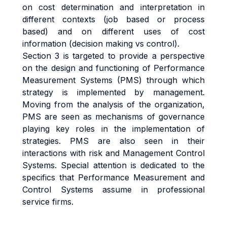
on cost determination and interpretation in
different contexts (job based or process
based) and on different uses of cost
information (decision making vs control).
Section 3 is targeted to provide a perspective
on the design and functioning of Performance
Measurement Systems (PMS) through which
strategy is implemented by management.
Moving from the analysis of the organization,
PMS are seen as mechanisms of governance
playing key roles in the implementation of
strategies. PMS are also seen in their
interactions with risk and Management Control
Systems. Special attention is dedicated to the
specifics that Performance Measurement and
Control Systems assume in professional
service firms.