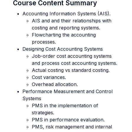
Course Content Summary
Accounting Information Systems (AIS).
AIS and and their relationships with
costing and reporting systems.
Flowcharting the accounting
processes.
Designing Cost Accounting Systems
Job-order cost accounting systems
and process cost accounting systems.
Actual costing vs standard costing.
Cost variances.
Overhead allocation.
Performance Measurement and Control
Systems
PMS in the implementation of
strategies.
PMS in performance evaluation.
PMS, risk management and internal